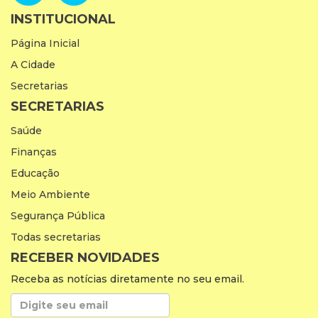
INSTITUCIONAL
Página Inicial
A Cidade
Secretarias
SECRETARIAS
Saúde
Finanças
Educação
Meio Ambiente
Segurança Pública
Todas secretarias
RECEBER NOVIDADES
Receba as notícias diretamente no seu email.