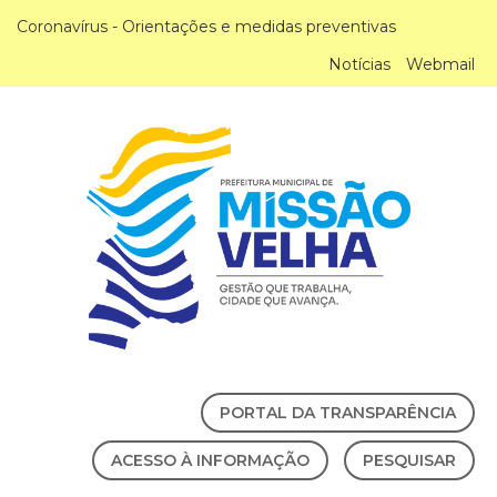
Coronavírus - Orientações e medidas preventivas
Notícias
Webmail
PORTAL DA TRANSPARÊNCIA
ACESSO À INFORMAÇÃO
PESQUISAR