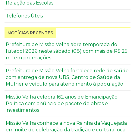
Relação das Escolas
Telefones Úteis
NOTÍCIAS RECENTES
Prefeitura de Missão Velha abre temporada do
futebol 2026 neste sábado (08) com mais de R$ 25
mil em premiações
Prefeitura de Missão Velha fortalece rede de saúde
com entrega de nova UBS, Centro de Saúde da
Mulher e veículo para atendimento à população
Missão Velha celebra 162 anos de Emancipação
Política com anúncio de pacote de obras e
investimentos
Missão Velha conhece a nova Rainha da Vaquejada
em noite de celebração da tradição e cultura local