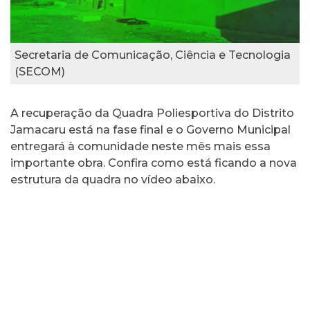
Secretaria de Comunicação, Ciência e Tecnologia
(SECOM)
A recuperação da Quadra Poliesportiva do Distrito
Jamacaru está na fase final e o Governo Municipal
entregará à comunidade neste mês mais essa
importante obra. Confira como está ficando a nova
estrutura da quadra no vídeo abaixo.
Tocador
de
vídeo