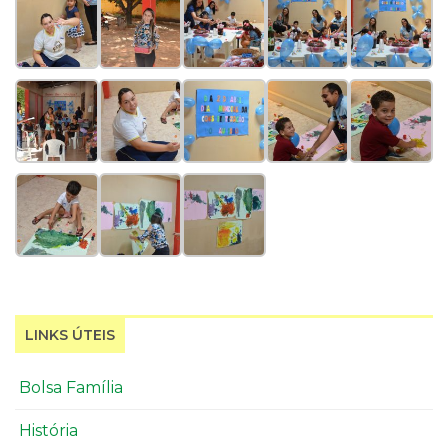
LINKS ÚTEIS
Bolsa Família
História