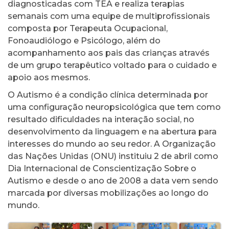
diagnosticadas com TEA e realiza terapias
semanais com uma equipe de multiprofissionais
composta por Terapeuta Ocupacional,
Fonoaudiólogo e Psicólogo, além do
acompanhamento aos pais das crianças através
de um grupo terapêutico voltado para o cuidado e
apoio aos mesmos.
O Autismo é a condição clínica determinada por
uma configuração neuropsicológica que tem como
resultado dificuldades na interação social, no
desenvolvimento da linguagem e na abertura para
interesses do mundo ao seu redor. A Organização
das Nações Unidas (ONU) instituiu 2 de abril como
Dia Internacional de Conscientização Sobre o
Autismo e desde o ano de 2008 a data vem sendo
marcada por diversas mobilizações ao longo do
mundo.