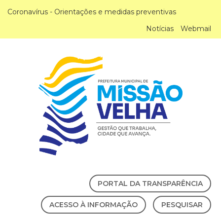
Coronavírus - Orientações e medidas preventivas
Notícias
Webmail
PORTAL DA TRANSPARÊNCIA
ACESSO À INFORMAÇÃO
PESQUISAR