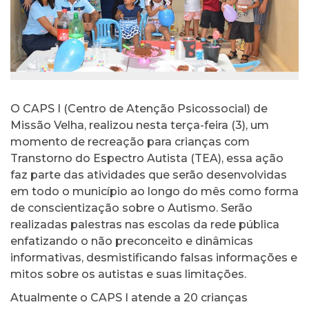
O CAPS I (Centro de Atenção Psicossocial) de
Missão Velha, realizou nesta terça-feira (3), um
momento de recreação para crianças com
Transtorno do Espectro Autista (TEA), essa ação
faz parte das atividades que serão desenvolvidas
em todo o município ao longo do mês como forma
de conscientização sobre o Autismo. Serão
realizadas palestras nas escolas da rede pública
enfatizando o não preconceito e dinâmicas
informativas, desmistificando falsas informações e
mitos sobre os autistas e suas limitações.
Atualmente o CAPS I atende a 20 crianças