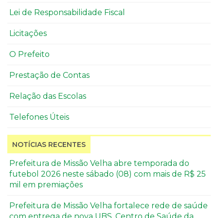
Lei de Responsabilidade Fiscal
Licitações
O Prefeito
Prestação de Contas
Relação das Escolas
Telefones Úteis
NOTÍCIAS RECENTES
Prefeitura de Missão Velha abre temporada do
futebol 2026 neste sábado (08) com mais de R$ 25
mil em premiações
Prefeitura de Missão Velha fortalece rede de saúde
com entrega de nova UBS, Centro de Saúde da