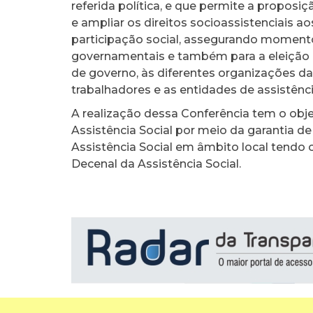
referida política, e que permite a proposiç
e ampliar os direitos socioassistenciais ao
participação social, assegurando momento
governamentais e também para a eleição de
de governo, às diferentes organizações da
trabalhadores e as entidades de assistênci
A realização dessa Conferência tem o obje
Assistência Social por meio da garantia de 
Assistência Social em âmbito local tendo 
Decenal da Assistência Social.