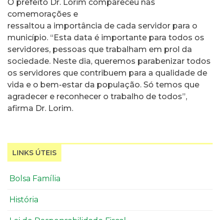
O prefeito Dr. Lorim compareceu nas
comemorações e
ressaltou a importância de cada servidor para o
município. “Esta data é importante para todos os
servidores, pessoas que trabalham em prol da
sociedade. Neste dia, queremos parabenizar todos
os servidores que contribuem para a qualidade de
vida e o bem-estar da população. Só temos que
agradecer e reconhecer o trabalho de todos”,
afirma Dr. Lorim.
LINKS ÚTEIS
Bolsa Família
História