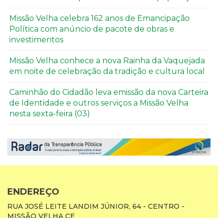
Missão Velha celebra 162 anos de Emancipação
Política com anúncio de pacote de obras e
investimentos
Missão Velha conhece a nova Rainha da Vaquejada
em noite de celebração da tradição e cultura local
Caminhão do Cidadão leva emissão da nova Carteira
de Identidade e outros serviços a Missão Velha
nesta sexta-feira (03)
ENDEREÇO
RUA JOSÉ LEITE LANDIM JÚNIOR, 64 - CENTRO -
MISSÃO VELHA CE