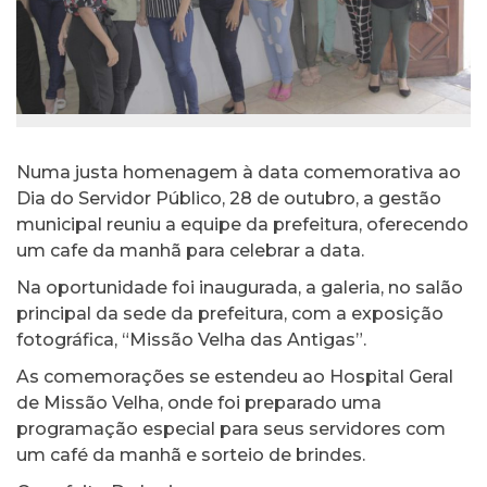
Numa justa homenagem à data comemorativa ao
Dia do Servidor Público, 28 de outubro, a gestão
municipal reuniu a equipe da prefeitura, oferecendo
um cafe da manhã para celebrar a data.
Na oportunidade foi inaugurada, a galeria, no salão
principal da sede da prefeitura, com a exposição
fotográfica, “Missão Velha das Antigas”.
As comemorações se estendeu ao Hospital Geral
de Missão Velha, onde foi preparado uma
programação especial para seus servidores com
um café da manhã e sorteio de brindes.