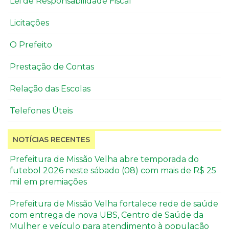
Lei de Responsabilidade Fiscal
Licitações
O Prefeito
Prestação de Contas
Relação das Escolas
Telefones Úteis
NOTÍCIAS RECENTES
Prefeitura de Missão Velha abre temporada do
futebol 2026 neste sábado (08) com mais de R$ 25
mil em premiações
Prefeitura de Missão Velha fortalece rede de saúde
com entrega de nova UBS, Centro de Saúde da
Mulher e veículo para atendimento à população