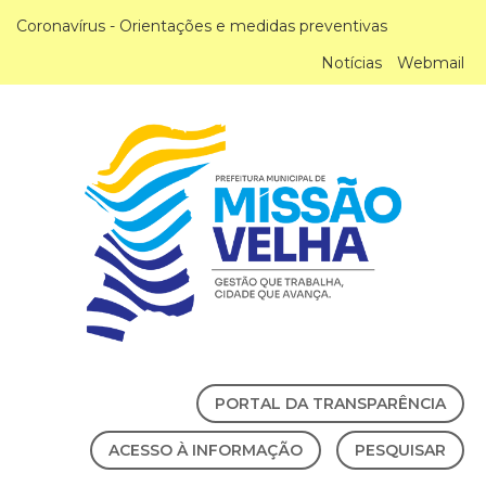
Coronavírus - Orientações e medidas preventivas
Notícias
Webmail
PORTAL DA TRANSPARÊNCIA
ACESSO À INFORMAÇÃO
PESQUISAR