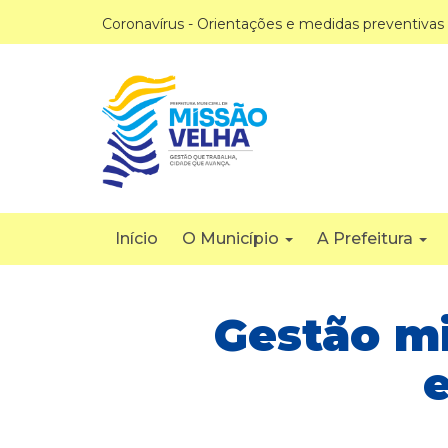
Coronavírus - Orientações e medidas preventivas
Início
O Município
A Prefeitura
Gestão mi