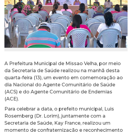
A Prefeitura Municipal de Missao Velha, por meio
da Secretaria de Saúde realizou na manhã desta
quarta-feira (13), um evento em comemoração ao
dia Nacional do Agente Comunitário de Saúde
(ACS) e do Agente Comunitário de Endemias
(ACE).
Para celebrar a data, o prefeito municipal, Luis
Rosemberg (Dr. Lorim), juntamente com a
Secretaria de Saúde, Kay France, realizou um
momento de confraternização e reconhecimento