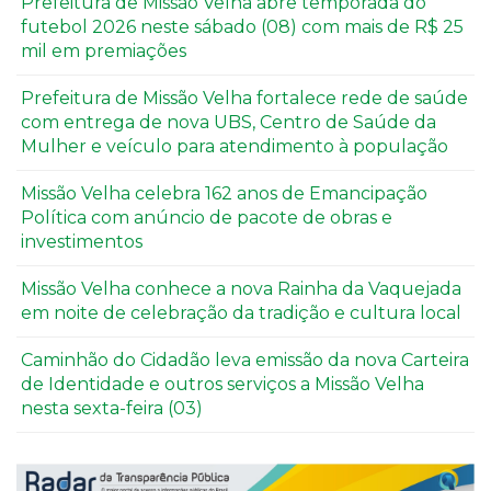
Prefeitura de Missão Velha abre temporada do
futebol 2026 neste sábado (08) com mais de R$ 25
mil em premiações
Prefeitura de Missão Velha fortalece rede de saúde
com entrega de nova UBS, Centro de Saúde da
Mulher e veículo para atendimento à população
Missão Velha celebra 162 anos de Emancipação
Política com anúncio de pacote de obras e
investimentos
Missão Velha conhece a nova Rainha da Vaquejada
em noite de celebração da tradição e cultura local
Caminhão do Cidadão leva emissão da nova Carteira
de Identidade e outros serviços a Missão Velha
nesta sexta-feira (03)