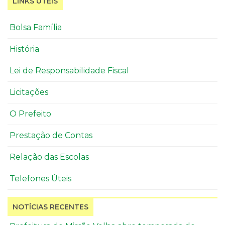
LINKS ÚTEIS
Bolsa Família
História
Lei de Responsabilidade Fiscal
Licitações
O Prefeito
Prestação de Contas
Relação das Escolas
Telefones Úteis
NOTÍCIAS RECENTES