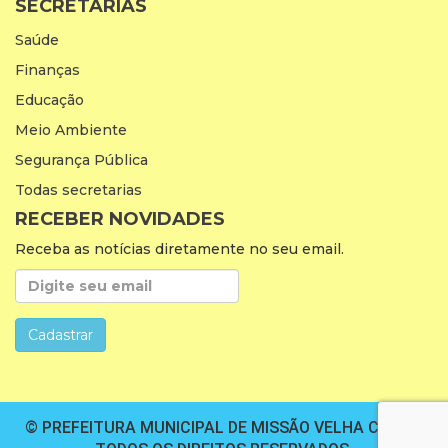
SECRETARIAS
Saúde
Finanças
Educação
Meio Ambiente
Segurança Pública
Todas secretarias
RECEBER NOVIDADES
Receba as notícias diretamente no seu email.
© PREFEITURA MUNICIPAL DE MISSÃO VELHA CEARÁ.