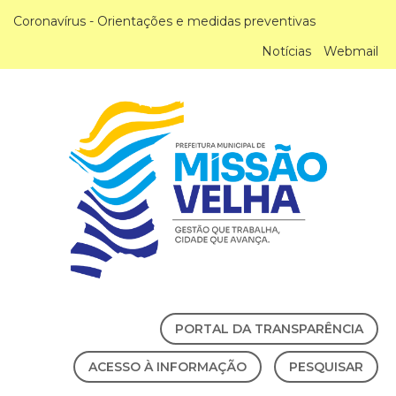
Coronavírus - Orientações e medidas preventivas
Notícias
Webmail
PORTAL DA TRANSPARÊNCIA
ACESSO À INFORMAÇÃO
PESQUISAR