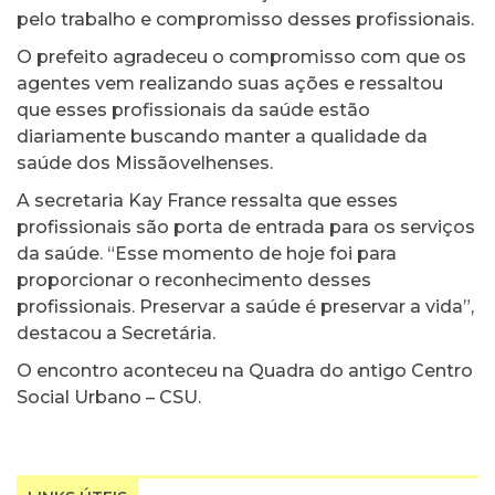
pelo trabalho e compromisso desses profissionais.
O prefeito agradeceu o compromisso com que os
agentes vem realizando suas ações e ressaltou
que esses profissionais da saúde estão
diariamente buscando manter a qualidade da
saúde dos Missãovelhenses.
A secretaria Kay France ressalta que esses
profissionais são porta de entrada para os serviços
da saúde. “Esse momento de hoje foi para
proporcionar o reconhecimento desses
profissionais. Preservar a saúde é preservar a vida”,
destacou a Secretária.
O encontro aconteceu na Quadra do antigo Centro
Social Urbano – CSU.