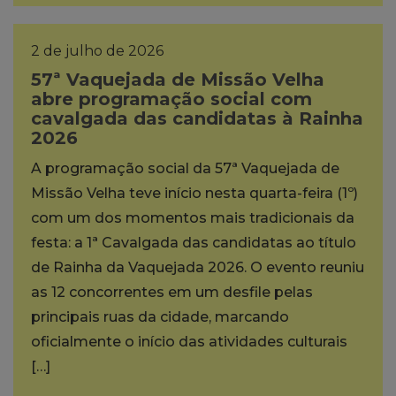
2 de julho de 2026
57ª Vaquejada de Missão Velha
abre programação social com
cavalgada das candidatas à Rainha
2026
A programação social da 57ª Vaquejada de
Missão Velha teve início nesta quarta-feira (1º)
com um dos momentos mais tradicionais da
festa: a 1ª Cavalgada das candidatas ao título
de Rainha da Vaquejada 2026. O evento reuniu
as 12 concorrentes em um desfile pelas
principais ruas da cidade, marcando
oficialmente o início das atividades culturais
[…]