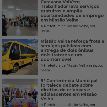
Caravana VaiVem
Trabalhador leva serviços
gratuitos e amplia
oportunidades de emprego
em Missão Velha
A Prefeitura de Missão Velha, por
meio...
Missão Velha reforça frota e
serviços públicos com
entrega de dois ônibus,
dois tratores e um
odontomóvel
A Prefeitura de Missão Velha realizou,
nesta...
9ª Conferência Municipal
fortalece debate sobre
direitos de crianças e
adolescentes em Missão
Velha
A Prefeitura de Missão Velha, por