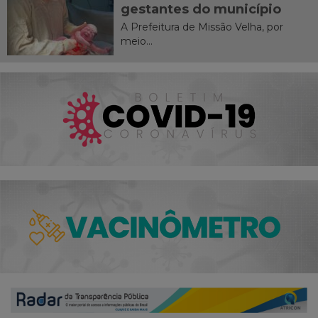
gestantes do município
A Prefeitura de Missão Velha, por
meio...