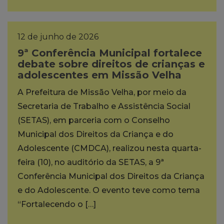
12 de junho de 2026
9ª Conferência Municipal fortalece
debate sobre direitos de crianças e
adolescentes em Missão Velha
A Prefeitura de Missão Velha, por meio da
Secretaria de Trabalho e Assistência Social
(SETAS), em parceria com o Conselho
Municipal dos Direitos da Criança e do
Adolescente (CMDCA), realizou nesta quarta-
feira (10), no auditório da SETAS, a 9ª
Conferência Municipal dos Direitos da Criança
e do Adolescente. O evento teve como tema
“Fortalecendo o […]