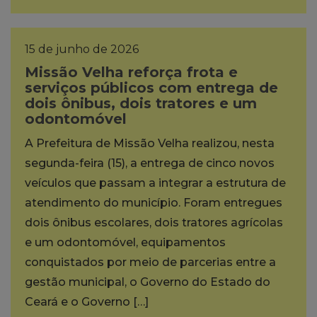
15 de junho de 2026
Missão Velha reforça frota e
serviços públicos com entrega de
dois ônibus, dois tratores e um
odontomóvel
A Prefeitura de Missão Velha realizou, nesta
segunda-feira (15), a entrega de cinco novos
veículos que passam a integrar a estrutura de
atendimento do município. Foram entregues
dois ônibus escolares, dois tratores agrícolas
e um odontomóvel, equipamentos
conquistados por meio de parcerias entre a
gestão municipal, o Governo do Estado do
Ceará e o Governo […]