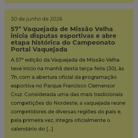
30 de junho de 2026
57ª Vaquejada de Missão Velha
inicia disputas esportivas e abre
etapa histórica do Campeonato
Portal Vaquejada
A 57ª edição da Vaquejada de Missão Velha
teve início na manhã desta terça-feira (30), às
7h, com a abertura oficial da programação
esportiva no Parque Francisco Clemensor
Cruz. Considerada uma das mais tradicionais
competições do Nordeste, a vaquejada reúne
competidores de diversas regiões do país e,
pela primeira vez, integra oficialmente o
calendário do […]