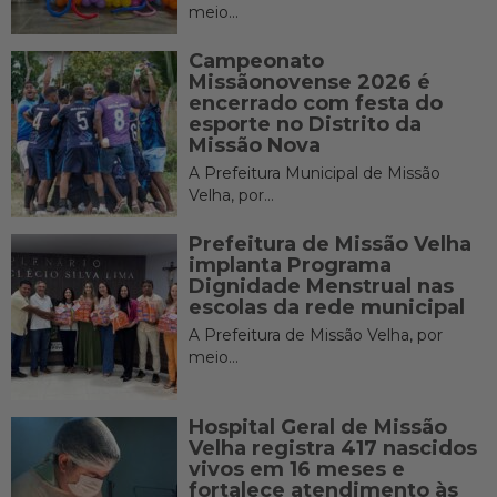
meio...
Campeonato
Missãonovense 2026 é
encerrado com festa do
esporte no Distrito da
Missão Nova
A Prefeitura Municipal de Missão
Velha, por...
Prefeitura de Missão Velha
implanta Programa
Dignidade Menstrual nas
escolas da rede municipal
A Prefeitura de Missão Velha, por
meio...
Hospital Geral de Missão
Velha registra 417 nascidos
vivos em 16 meses e
fortalece atendimento às