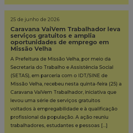
25 de junho de 2026
Caravana VaiVem Trabalhador leva
serviços gratuitos e amplia
oportunidades de emprego em
Missão Velha
A Prefeitura de Missão Velha, por meio da
Secretaria do Trabalho e Assistência Social
(SETAS), em parceria com o IDT/SINE de
Missão Velha, recebeu nesta quinta-feira (25) a
Caravana VaiVem Trabalhador, iniciativa que
levou uma série de serviços gratuitos
voltados à empregabilidade e à qualificação
profissional da população. A ação reuniu
trabalhadores, estudantes e pessoas […]