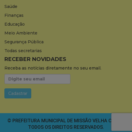
Saúde
Finanças
Educação
Meio Ambiente
Segurança Pública
Todas secretarias
RECEBER NOVIDADES
Receba as notícias diretamente no seu email.
© PREFEITURA MUNICIPAL DE MISSÃO VELHA CEARÁ.
TODOS OS DIREITOS RESERVADOS.