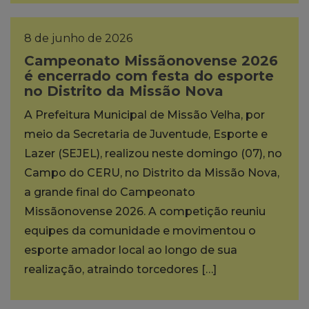
8 de junho de 2026
Campeonato Missãonovense 2026
é encerrado com festa do esporte
no Distrito da Missão Nova
A Prefeitura Municipal de Missão Velha, por
meio da Secretaria de Juventude, Esporte e
Lazer (SEJEL), realizou neste domingo (07), no
Campo do CERU, no Distrito da Missão Nova,
a grande final do Campeonato
Missãonovense 2026. A competição reuniu
equipes da comunidade e movimentou o
esporte amador local ao longo de sua
realização, atraindo torcedores […]