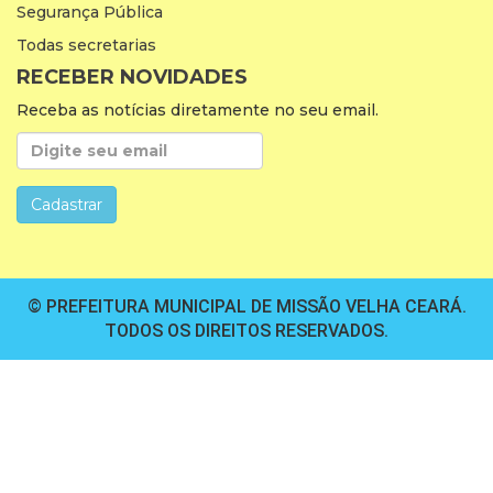
Segurança Pública
Todas secretarias
RECEBER NOVIDADES
Receba as notícias diretamente no seu email.
© PREFEITURA MUNICIPAL DE MISSÃO VELHA CEARÁ.
TODOS OS DIREITOS RESERVADOS.