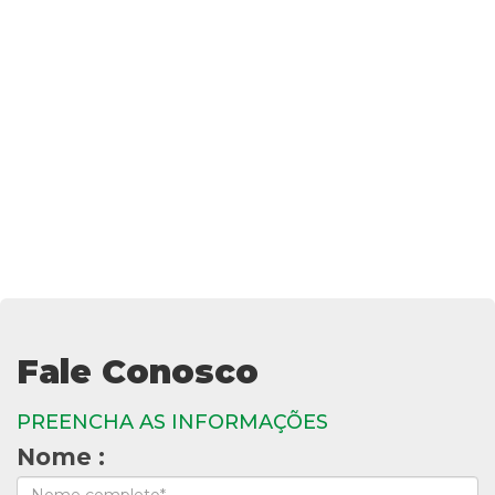
Fale Conosco
PREENCHA AS INFORMAÇÕES
Nome :