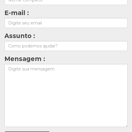
E-mail :
Assunto :
Mensagem :