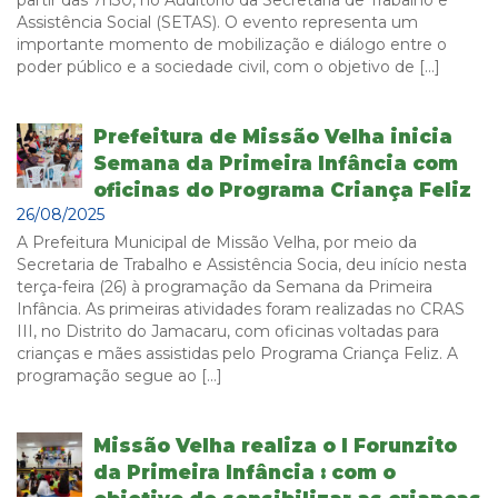
Assistência Social (SETAS). O evento representa um
importante momento de mobilização e diálogo entre o
poder público e a sociedade civil, com o objetivo de […]
Prefeitura de Missão Velha inicia
Semana da Primeira Infância com
oficinas do Programa Criança Feliz
26/08/2025
A Prefeitura Municipal de Missão Velha, por meio da
Secretaria de Trabalho e Assistência Socia, deu início nesta
terça-feira (26) à programação da Semana da Primeira
Infância. As primeiras atividades foram realizadas no CRAS
III, no Distrito do Jamacaru, com oficinas voltadas para
crianças e mães assistidas pelo Programa Criança Feliz. A
programação segue ao […]
Missão Velha realiza o I Forunzito
da Primeira Infância : com o