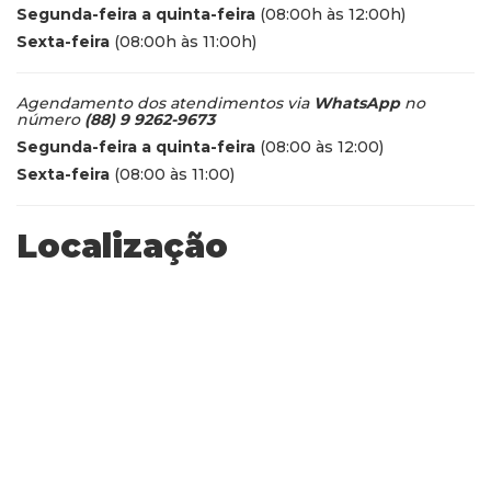
Segunda-feira a quinta-feira
(08:00h às 12:00h)
Sexta-feira
(08:00h às 11:00h)
Agendamento dos atendimentos via
WhatsApp
no
número
(88) 9 9262-9673
Segunda-feira a quinta-feira
(08:00 às 12:00)
Sexta-feira
(08:00 às 11:00)
Localização