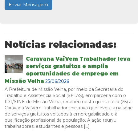
Notícias relacionadas:
Caravana VaiVem Trabalhador leva
serviços gratuitos e amplia
oportunidades de emprego em
Missão Velha
25/06/2026
A Prefeitura de Missão Velha, por meio da Secretaria do
Trabalho e Assistência Social (SETAS), em parceria com o
IDT/SINE de Missão Velha, recebeu nesta quinta-feira (25) a
Caravana VaiVem Trabalhador, iniciativa que levou uma série
de serviços gratuitos voltados à empregabilidade e à
qualificação profissional da população. A ação reuniu
trabalhadores, estudantes e pessoas […]