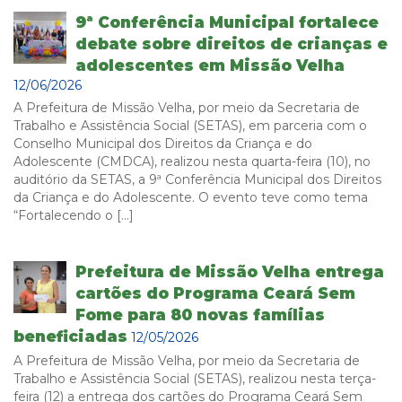
9ª Conferência Municipal fortalece
debate sobre direitos de crianças e
adolescentes em Missão Velha
12/06/2026
A Prefeitura de Missão Velha, por meio da Secretaria de
Trabalho e Assistência Social (SETAS), em parceria com o
Conselho Municipal dos Direitos da Criança e do
Adolescente (CMDCA), realizou nesta quarta-feira (10), no
auditório da SETAS, a 9ª Conferência Municipal dos Direitos
da Criança e do Adolescente. O evento teve como tema
“Fortalecendo o […]
Prefeitura de Missão Velha entrega
cartões do Programa Ceará Sem
Fome para 80 novas famílias
beneficiadas
12/05/2026
A Prefeitura de Missão Velha, por meio da Secretaria de
Trabalho e Assistência Social (SETAS), realizou nesta terça-
feira (12) a entrega dos cartões do Programa Ceará Sem