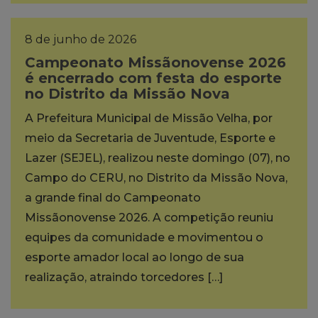
8 de junho de 2026
Campeonato Missãonovense 2026
é encerrado com festa do esporte
no Distrito da Missão Nova
A Prefeitura Municipal de Missão Velha, por
meio da Secretaria de Juventude, Esporte e
Lazer (SEJEL), realizou neste domingo (07), no
Campo do CERU, no Distrito da Missão Nova,
a grande final do Campeonato
Missãonovense 2026. A competição reuniu
equipes da comunidade e movimentou o
esporte amador local ao longo de sua
realização, atraindo torcedores […]