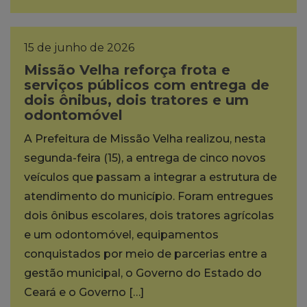
15 de junho de 2026
Missão Velha reforça frota e
serviços públicos com entrega de
dois ônibus, dois tratores e um
odontomóvel
A Prefeitura de Missão Velha realizou, nesta
segunda-feira (15), a entrega de cinco novos
veículos que passam a integrar a estrutura de
atendimento do município. Foram entregues
dois ônibus escolares, dois tratores agrícolas
e um odontomóvel, equipamentos
conquistados por meio de parcerias entre a
gestão municipal, o Governo do Estado do
Ceará e o Governo […]