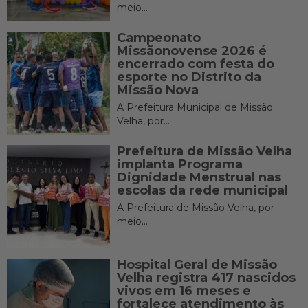
meio...
Campeonato
Missãonovense 2026 é
encerrado com festa do
esporte no Distrito da
Missão Nova
A Prefeitura Municipal de Missão
Velha, por...
Prefeitura de Missão Velha
implanta Programa
Dignidade Menstrual nas
escolas da rede municipal
A Prefeitura de Missão Velha, por
meio...
Hospital Geral de Missão
Velha registra 417 nascidos
vivos em 16 meses e
fortalece atendimento às