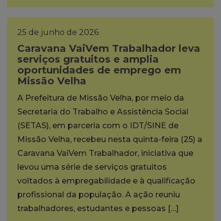
25 de junho de 2026
Caravana VaiVem Trabalhador leva
serviços gratuitos e amplia
oportunidades de emprego em
Missão Velha
A Prefeitura de Missão Velha, por meio da
Secretaria do Trabalho e Assistência Social
(SETAS), em parceria com o IDT/SINE de
Missão Velha, recebeu nesta quinta-feira (25) a
Caravana VaiVem Trabalhador, iniciativa que
levou uma série de serviços gratuitos
voltados à empregabilidade e à qualificação
profissional da população. A ação reuniu
trabalhadores, estudantes e pessoas […]