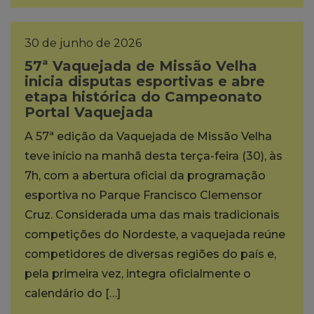
30 de junho de 2026
57ª Vaquejada de Missão Velha
inicia disputas esportivas e abre
etapa histórica do Campeonato
Portal Vaquejada
A 57ª edição da Vaquejada de Missão Velha
teve início na manhã desta terça-feira (30), às
7h, com a abertura oficial da programação
esportiva no Parque Francisco Clemensor
Cruz. Considerada uma das mais tradicionais
competições do Nordeste, a vaquejada reúne
competidores de diversas regiões do país e,
pela primeira vez, integra oficialmente o
calendário do […]