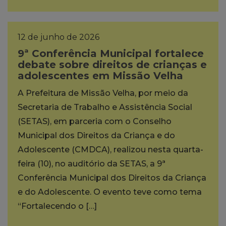
12 de junho de 2026
9ª Conferência Municipal fortalece
debate sobre direitos de crianças e
adolescentes em Missão Velha
A Prefeitura de Missão Velha, por meio da
Secretaria de Trabalho e Assistência Social
(SETAS), em parceria com o Conselho
Municipal dos Direitos da Criança e do
Adolescente (CMDCA), realizou nesta quarta-
feira (10), no auditório da SETAS, a 9ª
Conferência Municipal dos Direitos da Criança
e do Adolescente. O evento teve como tema
“Fortalecendo o […]