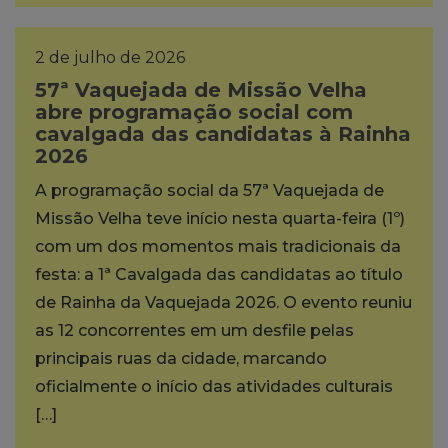
2 de julho de 2026
57ª Vaquejada de Missão Velha
abre programação social com
cavalgada das candidatas à Rainha
2026
A programação social da 57ª Vaquejada de
Missão Velha teve início nesta quarta-feira (1º)
com um dos momentos mais tradicionais da
festa: a 1ª Cavalgada das candidatas ao título
de Rainha da Vaquejada 2026. O evento reuniu
as 12 concorrentes em um desfile pelas
principais ruas da cidade, marcando
oficialmente o início das atividades culturais
[…]