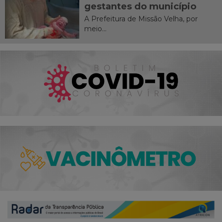
gestantes do município
A Prefeitura de Missão Velha, por
meio...