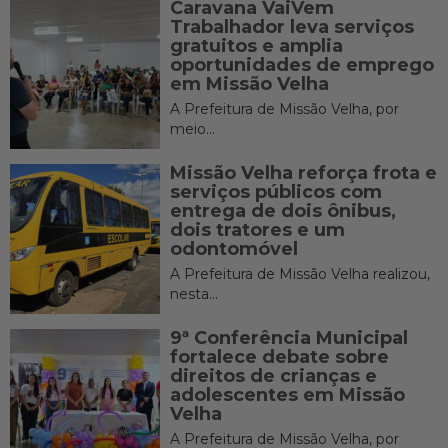
Caravana VaiVem
Trabalhador leva serviços
gratuitos e amplia
oportunidades de emprego
em Missão Velha
A Prefeitura de Missão Velha, por
meio...
Missão Velha reforça frota e
serviços públicos com
entrega de dois ônibus,
dois tratores e um
odontomóvel
A Prefeitura de Missão Velha realizou,
nesta...
9ª Conferência Municipal
fortalece debate sobre
direitos de crianças e
adolescentes em Missão
Velha
A Prefeitura de Missão Velha, por