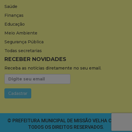
Saúde
Finanças
Educação
Meio Ambiente
Segurança Pública
Todas secretarias
RECEBER NOVIDADES
Receba as notícias diretamente no seu email.
© PREFEITURA MUNICIPAL DE MISSÃO VELHA CEARÁ.
TODOS OS DIREITOS RESERVADOS.