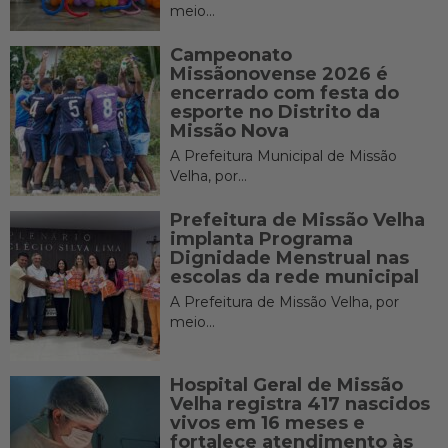
meio...
Campeonato
Missãonovense 2026 é
encerrado com festa do
esporte no Distrito da
Missão Nova
A Prefeitura Municipal de Missão
Velha, por...
Prefeitura de Missão Velha
implanta Programa
Dignidade Menstrual nas
escolas da rede municipal
A Prefeitura de Missão Velha, por
meio...
Hospital Geral de Missão
Velha registra 417 nascidos
vivos em 16 meses e
fortalece atendimento às