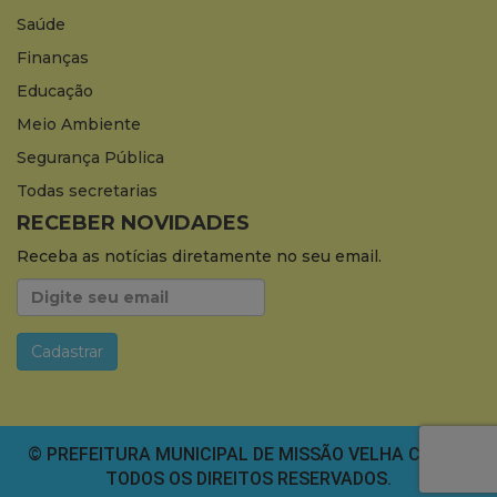
Saúde
Finanças
Educação
Meio Ambiente
Segurança Pública
Todas secretarias
RECEBER NOVIDADES
Receba as notícias diretamente no seu email.
© PREFEITURA MUNICIPAL DE MISSÃO VELHA CEARÁ.
TODOS OS DIREITOS RESERVADOS.