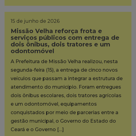
15 de junho de 2026
Missão Velha reforça frota e
serviços públicos com entrega de
dois ônibus, dois tratores e um
odontomóvel
A Prefeitura de Missão Velha realizou, nesta
segunda-feira (15), a entrega de cinco novos
veículos que passam a integrar a estrutura de
atendimento do município. Foram entregues
dois ônibus escolares, dois tratores agrícolas
e um odontomóvel, equipamentos
conquistados por meio de parcerias entre a
gestão municipal, o Governo do Estado do
Ceará e o Governo […]