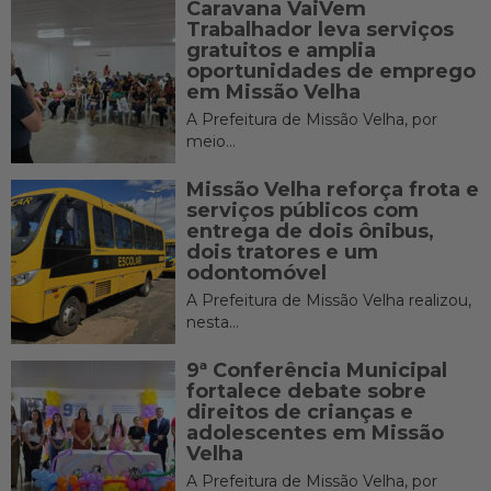
Caravana VaiVem
Trabalhador leva serviços
gratuitos e amplia
oportunidades de emprego
em Missão Velha
A Prefeitura de Missão Velha, por
meio...
Missão Velha reforça frota e
serviços públicos com
entrega de dois ônibus,
dois tratores e um
odontomóvel
A Prefeitura de Missão Velha realizou,
nesta...
9ª Conferência Municipal
fortalece debate sobre
direitos de crianças e
adolescentes em Missão
Velha
A Prefeitura de Missão Velha, por