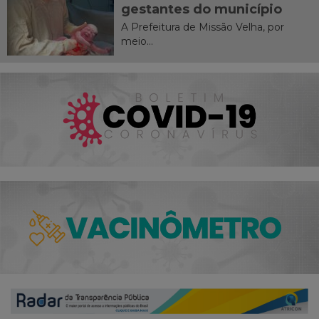
gestantes do município
A Prefeitura de Missão Velha, por
meio...