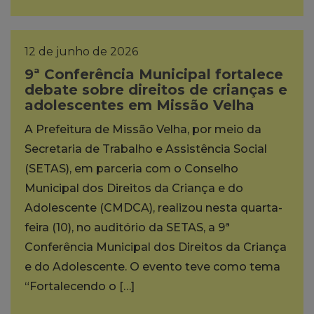
12 de junho de 2026
9ª Conferência Municipal fortalece
debate sobre direitos de crianças e
adolescentes em Missão Velha
A Prefeitura de Missão Velha, por meio da
Secretaria de Trabalho e Assistência Social
(SETAS), em parceria com o Conselho
Municipal dos Direitos da Criança e do
Adolescente (CMDCA), realizou nesta quarta-
feira (10), no auditório da SETAS, a 9ª
Conferência Municipal dos Direitos da Criança
e do Adolescente. O evento teve como tema
“Fortalecendo o […]