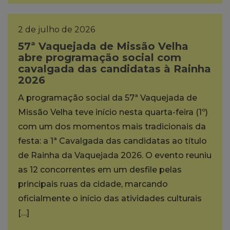
2 de julho de 2026
57ª Vaquejada de Missão Velha
abre programação social com
cavalgada das candidatas à Rainha
2026
A programação social da 57ª Vaquejada de
Missão Velha teve início nesta quarta-feira (1º)
com um dos momentos mais tradicionais da
festa: a 1ª Cavalgada das candidatas ao título
de Rainha da Vaquejada 2026. O evento reuniu
as 12 concorrentes em um desfile pelas
principais ruas da cidade, marcando
oficialmente o início das atividades culturais
[…]