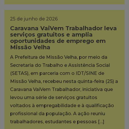
25 de junho de 2026
Caravana VaiVem Trabalhador leva
serviços gratuitos e amplia
oportunidades de emprego em
Missão Velha
A Prefeitura de Missão Velha, por meio da
Secretaria do Trabalho e Assistência Social
(SETAS), em parceria com o IDT/SINE de
Missão Velha, recebeu nesta quinta-feira (25) a
Caravana VaiVem Trabalhador, iniciativa que
levou uma série de serviços gratuitos
voltados à empregabilidade e à qualificação
profissional da população. A ação reuniu
trabalhadores, estudantes e pessoas […]