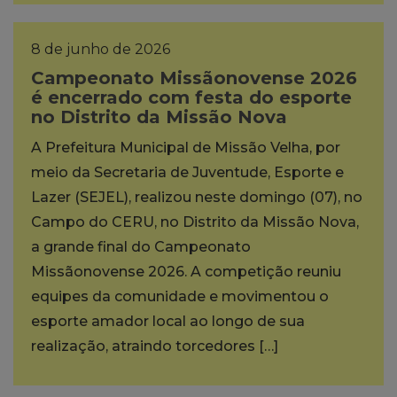
8 de junho de 2026
Campeonato Missãonovense 2026
é encerrado com festa do esporte
no Distrito da Missão Nova
A Prefeitura Municipal de Missão Velha, por
meio da Secretaria de Juventude, Esporte e
Lazer (SEJEL), realizou neste domingo (07), no
Campo do CERU, no Distrito da Missão Nova,
a grande final do Campeonato
Missãonovense 2026. A competição reuniu
equipes da comunidade e movimentou o
esporte amador local ao longo de sua
realização, atraindo torcedores […]