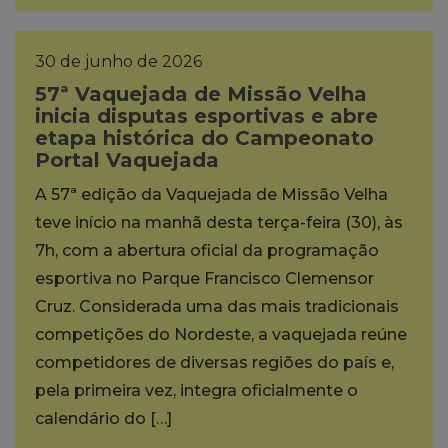
30 de junho de 2026
57ª Vaquejada de Missão Velha
inicia disputas esportivas e abre
etapa histórica do Campeonato
Portal Vaquejada
A 57ª edição da Vaquejada de Missão Velha
teve início na manhã desta terça-feira (30), às
7h, com a abertura oficial da programação
esportiva no Parque Francisco Clemensor
Cruz. Considerada uma das mais tradicionais
competições do Nordeste, a vaquejada reúne
competidores de diversas regiões do país e,
pela primeira vez, integra oficialmente o
calendário do […]