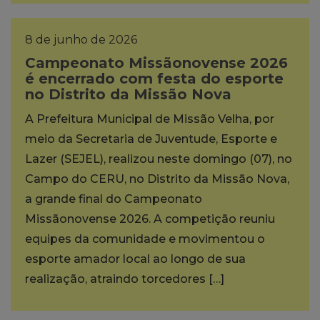
8 de junho de 2026
Campeonato Missãonovense 2026
é encerrado com festa do esporte
no Distrito da Missão Nova
A Prefeitura Municipal de Missão Velha, por
meio da Secretaria de Juventude, Esporte e
Lazer (SEJEL), realizou neste domingo (07), no
Campo do CERU, no Distrito da Missão Nova,
a grande final do Campeonato
Missãonovense 2026. A competição reuniu
equipes da comunidade e movimentou o
esporte amador local ao longo de sua
realização, atraindo torcedores […]