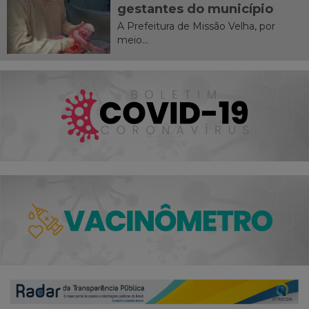
gestantes do município
A Prefeitura de Missão Velha, por
meio...