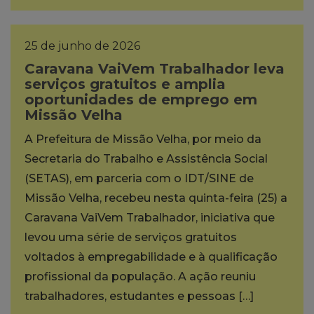
25 de junho de 2026
Caravana VaiVem Trabalhador leva
serviços gratuitos e amplia
oportunidades de emprego em
Missão Velha
A Prefeitura de Missão Velha, por meio da
Secretaria do Trabalho e Assistência Social
(SETAS), em parceria com o IDT/SINE de
Missão Velha, recebeu nesta quinta-feira (25) a
Caravana VaiVem Trabalhador, iniciativa que
levou uma série de serviços gratuitos
voltados à empregabilidade e à qualificação
profissional da população. A ação reuniu
trabalhadores, estudantes e pessoas […]