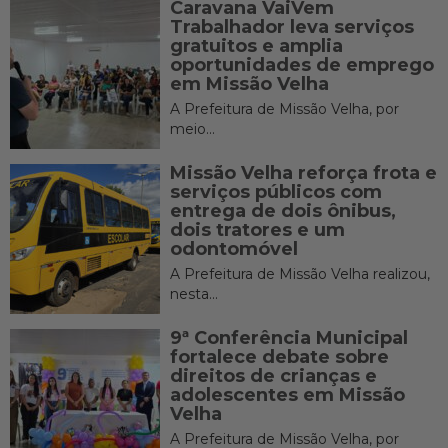
Caravana VaiVem
Trabalhador leva serviços
gratuitos e amplia
oportunidades de emprego
em Missão Velha
A Prefeitura de Missão Velha, por
meio...
Missão Velha reforça frota e
serviços públicos com
entrega de dois ônibus,
dois tratores e um
odontomóvel
A Prefeitura de Missão Velha realizou,
nesta...
9ª Conferência Municipal
fortalece debate sobre
direitos de crianças e
adolescentes em Missão
Velha
A Prefeitura de Missão Velha, por