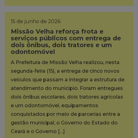
15 de junho de 2026
Missão Velha reforça frota e
serviços públicos com entrega de
dois ônibus, dois tratores e um
odontomóvel
A Prefeitura de Missão Velha realizou, nesta
segunda-feira (15), a entrega de cinco novos
veículos que passam a integrar a estrutura de
atendimento do município. Foram entregues
dois ônibus escolares, dois tratores agrícolas
e um odontomóvel, equipamentos
conquistados por meio de parcerias entre a
gestão municipal, o Governo do Estado do
Ceará e o Governo […]