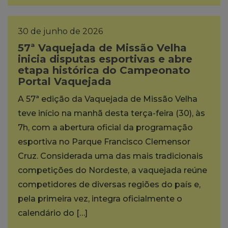
30 de junho de 2026
57ª Vaquejada de Missão Velha
inicia disputas esportivas e abre
etapa histórica do Campeonato
Portal Vaquejada
A 57ª edição da Vaquejada de Missão Velha
teve início na manhã desta terça-feira (30), às
7h, com a abertura oficial da programação
esportiva no Parque Francisco Clemensor
Cruz. Considerada uma das mais tradicionais
competições do Nordeste, a vaquejada reúne
competidores de diversas regiões do país e,
pela primeira vez, integra oficialmente o
calendário do […]