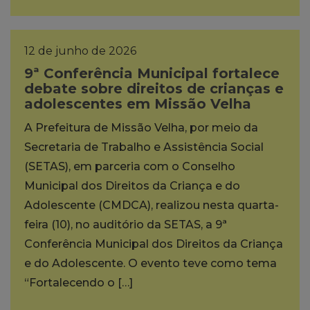
12 de junho de 2026
9ª Conferência Municipal fortalece
debate sobre direitos de crianças e
adolescentes em Missão Velha
A Prefeitura de Missão Velha, por meio da
Secretaria de Trabalho e Assistência Social
(SETAS), em parceria com o Conselho
Municipal dos Direitos da Criança e do
Adolescente (CMDCA), realizou nesta quarta-
feira (10), no auditório da SETAS, a 9ª
Conferência Municipal dos Direitos da Criança
e do Adolescente. O evento teve como tema
“Fortalecendo o […]