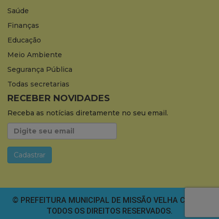
Saúde
Finanças
Educação
Meio Ambiente
Segurança Pública
Todas secretarias
RECEBER NOVIDADES
Receba as notícias diretamente no seu email.
© PREFEITURA MUNICIPAL DE MISSÃO VELHA CEARÁ.
TODOS OS DIREITOS RESERVADOS.