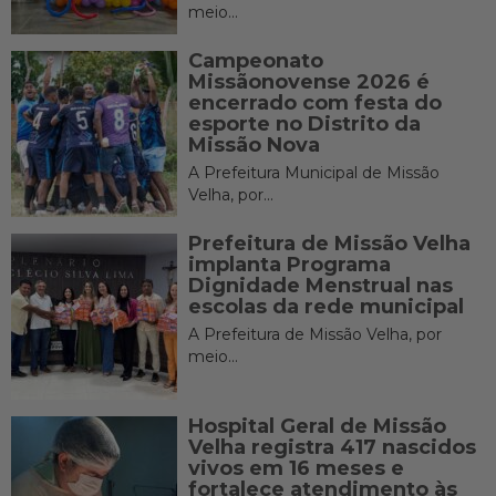
meio...
Campeonato
Missãonovense 2026 é
encerrado com festa do
esporte no Distrito da
Missão Nova
A Prefeitura Municipal de Missão
Velha, por...
Prefeitura de Missão Velha
implanta Programa
Dignidade Menstrual nas
escolas da rede municipal
A Prefeitura de Missão Velha, por
meio...
Hospital Geral de Missão
Velha registra 417 nascidos
vivos em 16 meses e
fortalece atendimento às