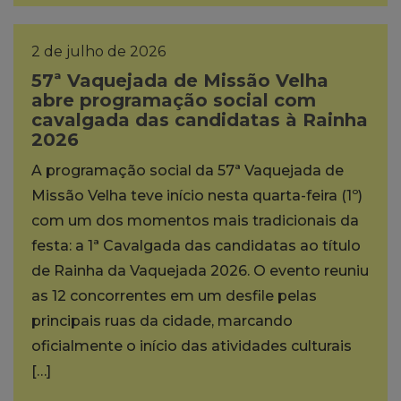
2 de julho de 2026
57ª Vaquejada de Missão Velha
abre programação social com
cavalgada das candidatas à Rainha
2026
A programação social da 57ª Vaquejada de
Missão Velha teve início nesta quarta-feira (1º)
com um dos momentos mais tradicionais da
festa: a 1ª Cavalgada das candidatas ao título
de Rainha da Vaquejada 2026. O evento reuniu
as 12 concorrentes em um desfile pelas
principais ruas da cidade, marcando
oficialmente o início das atividades culturais
[…]