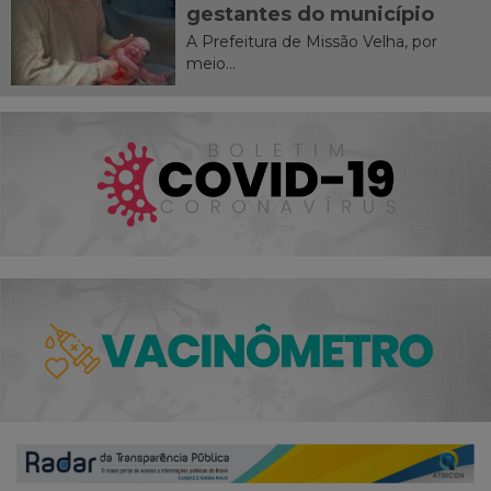
gestantes do município
A Prefeitura de Missão Velha, por
meio...