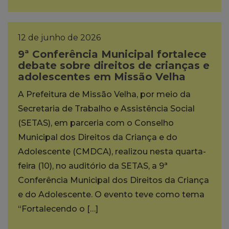
12 de junho de 2026
9ª Conferência Municipal fortalece
debate sobre direitos de crianças e
adolescentes em Missão Velha
A Prefeitura de Missão Velha, por meio da
Secretaria de Trabalho e Assistência Social
(SETAS), em parceria com o Conselho
Municipal dos Direitos da Criança e do
Adolescente (CMDCA), realizou nesta quarta-
feira (10), no auditório da SETAS, a 9ª
Conferência Municipal dos Direitos da Criança
e do Adolescente. O evento teve como tema
“Fortalecendo o […]