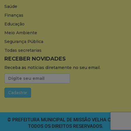
Saúde
Finanças
Educação
Meio Ambiente
Segurança Pública
Todas secretarias
RECEBER NOVIDADES
Receba as notícias diretamente no seu email.
© PREFEITURA MUNICIPAL DE MISSÃO VELHA CEARÁ.
TODOS OS DIREITOS RESERVADOS.