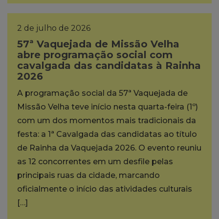
2 de julho de 2026
57ª Vaquejada de Missão Velha
abre programação social com
cavalgada das candidatas à Rainha
2026
A programação social da 57ª Vaquejada de
Missão Velha teve início nesta quarta-feira (1º)
com um dos momentos mais tradicionais da
festa: a 1ª Cavalgada das candidatas ao título
de Rainha da Vaquejada 2026. O evento reuniu
as 12 concorrentes em um desfile pelas
principais ruas da cidade, marcando
oficialmente o início das atividades culturais
[…]