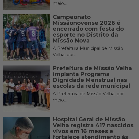
meio...
Campeonato
Missãonovense 2026 é
encerrado com festa do
esporte no Distrito da
Missão Nova
A Prefeitura Municipal de Missão
Velha, por...
Prefeitura de Missão Velha
implanta Programa
Dignidade Menstrual nas
escolas da rede municipal
A Prefeitura de Missão Velha, por
meio...
Hospital Geral de Missão
Velha registra 417 nascidos
vivos em 16 meses e
fortalece atendimento às