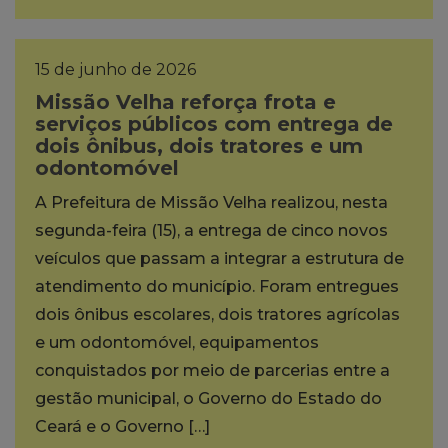
15 de junho de 2026
Missão Velha reforça frota e
serviços públicos com entrega de
dois ônibus, dois tratores e um
odontomóvel
A Prefeitura de Missão Velha realizou, nesta
segunda-feira (15), a entrega de cinco novos
veículos que passam a integrar a estrutura de
atendimento do município. Foram entregues
dois ônibus escolares, dois tratores agrícolas
e um odontomóvel, equipamentos
conquistados por meio de parcerias entre a
gestão municipal, o Governo do Estado do
Ceará e o Governo […]