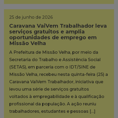
25 de junho de 2026
Caravana VaiVem Trabalhador leva
serviços gratuitos e amplia
oportunidades de emprego em
Missão Velha
A Prefeitura de Missão Velha, por meio da
Secretaria do Trabalho e Assistência Social
(SETAS), em parceria com o IDT/SINE de
Missão Velha, recebeu nesta quinta-feira (25) a
Caravana VaiVem Trabalhador, iniciativa que
levou uma série de serviços gratuitos
voltados à empregabilidade e à qualificação
profissional da população. A ação reuniu
trabalhadores, estudantes e pessoas […]