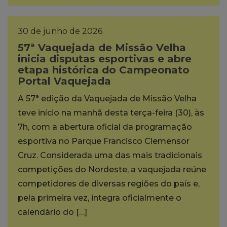
30 de junho de 2026
57ª Vaquejada de Missão Velha
inicia disputas esportivas e abre
etapa histórica do Campeonato
Portal Vaquejada
A 57ª edição da Vaquejada de Missão Velha
teve início na manhã desta terça-feira (30), às
7h, com a abertura oficial da programação
esportiva no Parque Francisco Clemensor
Cruz. Considerada uma das mais tradicionais
competições do Nordeste, a vaquejada reúne
competidores de diversas regiões do país e,
pela primeira vez, integra oficialmente o
calendário do […]