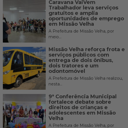
Caravana VaiVem
Trabalhador leva serviços
gratuitos e amplia
oportunidades de emprego
em Missão Velha
A Prefeitura de Missão Velha, por
meio...
Missão Velha reforça frota e
serviços públicos com
entrega de dois ônibus,
dois tratores e um
odontomóvel
A Prefeitura de Missão Velha realizou,
nesta...
9ª Conferência Municipal
fortalece debate sobre
direitos de crianças e
adolescentes em Missão
Velha
A Prefeitura de Missão Velha, por