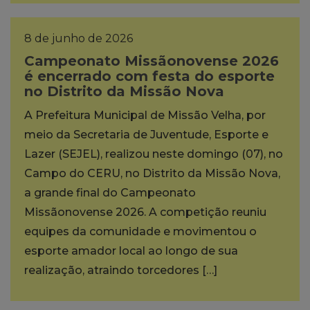
8 de junho de 2026
Campeonato Missãonovense 2026
é encerrado com festa do esporte
no Distrito da Missão Nova
A Prefeitura Municipal de Missão Velha, por
meio da Secretaria de Juventude, Esporte e
Lazer (SEJEL), realizou neste domingo (07), no
Campo do CERU, no Distrito da Missão Nova,
a grande final do Campeonato
Missãonovense 2026. A competição reuniu
equipes da comunidade e movimentou o
esporte amador local ao longo de sua
realização, atraindo torcedores […]