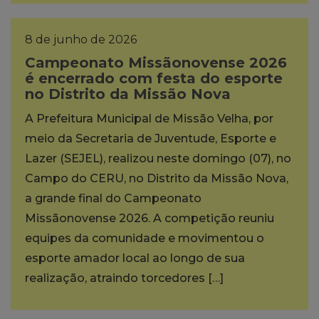
8 de junho de 2026
Campeonato Missãonovense 2026
é encerrado com festa do esporte
no Distrito da Missão Nova
A Prefeitura Municipal de Missão Velha, por
meio da Secretaria de Juventude, Esporte e
Lazer (SEJEL), realizou neste domingo (07), no
Campo do CERU, no Distrito da Missão Nova,
a grande final do Campeonato
Missãonovense 2026. A competição reuniu
equipes da comunidade e movimentou o
esporte amador local ao longo de sua
realização, atraindo torcedores […]