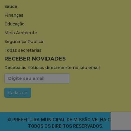
Saúde
Finanças
Educação
Meio Ambiente
Segurança Pública
Todas secretarias
RECEBER NOVIDADES
Receba as notícias diretamente no seu email.
© PREFEITURA MUNICIPAL DE MISSÃO VELHA CEARÁ.
TODOS OS DIREITOS RESERVADOS.