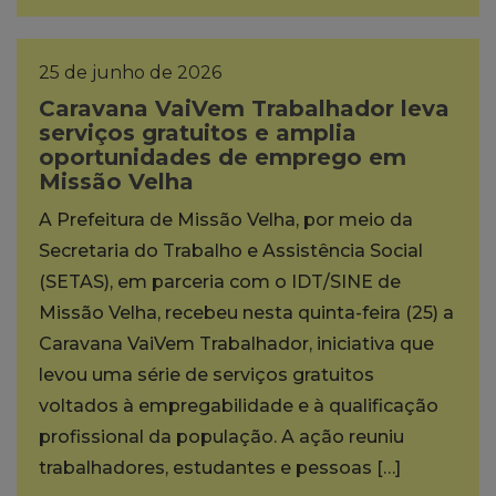
25 de junho de 2026
Caravana VaiVem Trabalhador leva
serviços gratuitos e amplia
oportunidades de emprego em
Missão Velha
A Prefeitura de Missão Velha, por meio da
Secretaria do Trabalho e Assistência Social
(SETAS), em parceria com o IDT/SINE de
Missão Velha, recebeu nesta quinta-feira (25) a
Caravana VaiVem Trabalhador, iniciativa que
levou uma série de serviços gratuitos
voltados à empregabilidade e à qualificação
profissional da população. A ação reuniu
trabalhadores, estudantes e pessoas […]