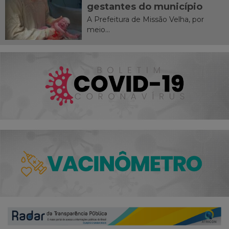
gestantes do município
A Prefeitura de Missão Velha, por
meio...