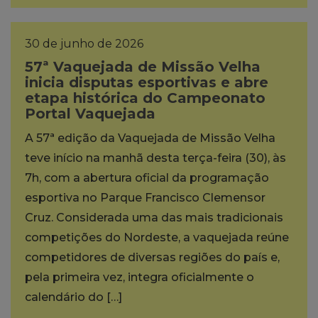
30 de junho de 2026
57ª Vaquejada de Missão Velha
inicia disputas esportivas e abre
etapa histórica do Campeonato
Portal Vaquejada
A 57ª edição da Vaquejada de Missão Velha
teve início na manhã desta terça-feira (30), às
7h, com a abertura oficial da programação
esportiva no Parque Francisco Clemensor
Cruz. Considerada uma das mais tradicionais
competições do Nordeste, a vaquejada reúne
competidores de diversas regiões do país e,
pela primeira vez, integra oficialmente o
calendário do […]