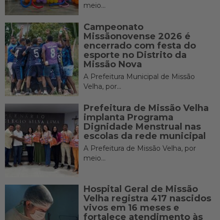
meio...
Campeonato
Missãonovense 2026 é
encerrado com festa do
esporte no Distrito da
Missão Nova
A Prefeitura Municipal de Missão
Velha, por...
Prefeitura de Missão Velha
implanta Programa
Dignidade Menstrual nas
escolas da rede municipal
A Prefeitura de Missão Velha, por
meio...
Hospital Geral de Missão
Velha registra 417 nascidos
vivos em 16 meses e
fortalece atendimento às