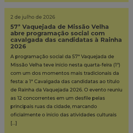
2 de julho de 2026
57ª Vaquejada de Missão Velha
abre programação social com
cavalgada das candidatas à Rainha
2026
A programação social da 57ª Vaquejada de
Missão Velha teve início nesta quarta-feira (1º)
com um dos momentos mais tradicionais da
festa: a 1ª Cavalgada das candidatas ao título
de Rainha da Vaquejada 2026. O evento reuniu
as 12 concorrentes em um desfile pelas
principais ruas da cidade, marcando
oficialmente o início das atividades culturais
[…]