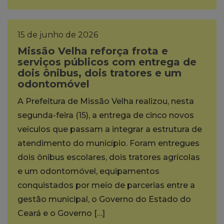
15 de junho de 2026
Missão Velha reforça frota e
serviços públicos com entrega de
dois ônibus, dois tratores e um
odontomóvel
A Prefeitura de Missão Velha realizou, nesta
segunda-feira (15), a entrega de cinco novos
veículos que passam a integrar a estrutura de
atendimento do município. Foram entregues
dois ônibus escolares, dois tratores agrícolas
e um odontomóvel, equipamentos
conquistados por meio de parcerias entre a
gestão municipal, o Governo do Estado do
Ceará e o Governo […]