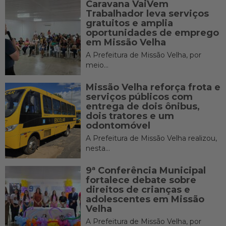
Caravana VaiVem
Trabalhador leva serviços
gratuitos e amplia
oportunidades de emprego
em Missão Velha
A Prefeitura de Missão Velha, por
meio...
Missão Velha reforça frota e
serviços públicos com
entrega de dois ônibus,
dois tratores e um
odontomóvel
A Prefeitura de Missão Velha realizou,
nesta...
9ª Conferência Municipal
fortalece debate sobre
direitos de crianças e
adolescentes em Missão
Velha
A Prefeitura de Missão Velha, por