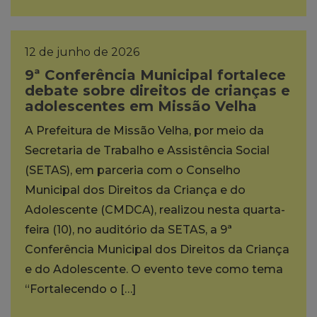
12 de junho de 2026
9ª Conferência Municipal fortalece
debate sobre direitos de crianças e
adolescentes em Missão Velha
A Prefeitura de Missão Velha, por meio da
Secretaria de Trabalho e Assistência Social
(SETAS), em parceria com o Conselho
Municipal dos Direitos da Criança e do
Adolescente (CMDCA), realizou nesta quarta-
feira (10), no auditório da SETAS, a 9ª
Conferência Municipal dos Direitos da Criança
e do Adolescente. O evento teve como tema
“Fortalecendo o […]