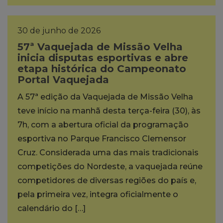
30 de junho de 2026
57ª Vaquejada de Missão Velha
inicia disputas esportivas e abre
etapa histórica do Campeonato
Portal Vaquejada
A 57ª edição da Vaquejada de Missão Velha
teve início na manhã desta terça-feira (30), às
7h, com a abertura oficial da programação
esportiva no Parque Francisco Clemensor
Cruz. Considerada uma das mais tradicionais
competições do Nordeste, a vaquejada reúne
competidores de diversas regiões do país e,
pela primeira vez, integra oficialmente o
calendário do […]