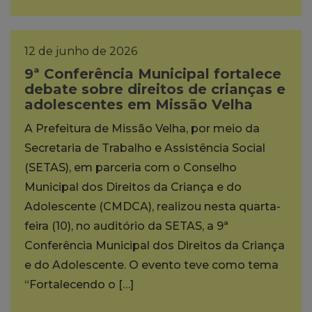
12 de junho de 2026
9ª Conferência Municipal fortalece
debate sobre direitos de crianças e
adolescentes em Missão Velha
A Prefeitura de Missão Velha, por meio da
Secretaria de Trabalho e Assistência Social
(SETAS), em parceria com o Conselho
Municipal dos Direitos da Criança e do
Adolescente (CMDCA), realizou nesta quarta-
feira (10), no auditório da SETAS, a 9ª
Conferência Municipal dos Direitos da Criança
e do Adolescente. O evento teve como tema
“Fortalecendo o […]