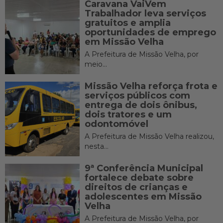
Caravana VaiVem
Trabalhador leva serviços
gratuitos e amplia
oportunidades de emprego
em Missão Velha
A Prefeitura de Missão Velha, por
meio...
Missão Velha reforça frota e
serviços públicos com
entrega de dois ônibus,
dois tratores e um
odontomóvel
A Prefeitura de Missão Velha realizou,
nesta...
9ª Conferência Municipal
fortalece debate sobre
direitos de crianças e
adolescentes em Missão
Velha
A Prefeitura de Missão Velha, por