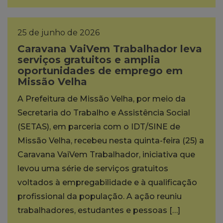
25 de junho de 2026
Caravana VaiVem Trabalhador leva
serviços gratuitos e amplia
oportunidades de emprego em
Missão Velha
A Prefeitura de Missão Velha, por meio da
Secretaria do Trabalho e Assistência Social
(SETAS), em parceria com o IDT/SINE de
Missão Velha, recebeu nesta quinta-feira (25) a
Caravana VaiVem Trabalhador, iniciativa que
levou uma série de serviços gratuitos
voltados à empregabilidade e à qualificação
profissional da população. A ação reuniu
trabalhadores, estudantes e pessoas […]