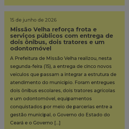
15 de junho de 2026
Missão Velha reforça frota e
serviços públicos com entrega de
dois ônibus, dois tratores e um
odontomóvel
A Prefeitura de Missão Velha realizou, nesta
segunda-feira (15), a entrega de cinco novos
veículos que passam a integrar a estrutura de
atendimento do município. Foram entregues
dois ônibus escolares, dois tratores agrícolas
e um odontomóvel, equipamentos
conquistados por meio de parcerias entre a
gestão municipal, o Governo do Estado do
Ceará e o Governo […]