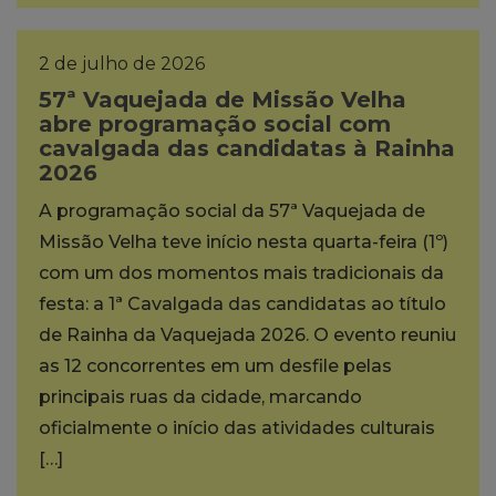
2 de julho de 2026
57ª Vaquejada de Missão Velha
abre programação social com
cavalgada das candidatas à Rainha
2026
A programação social da 57ª Vaquejada de
Missão Velha teve início nesta quarta-feira (1º)
com um dos momentos mais tradicionais da
festa: a 1ª Cavalgada das candidatas ao título
de Rainha da Vaquejada 2026. O evento reuniu
as 12 concorrentes em um desfile pelas
principais ruas da cidade, marcando
oficialmente o início das atividades culturais
[…]