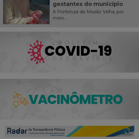
gestantes do município
A Prefeitura de Missão Velha, por
meio...