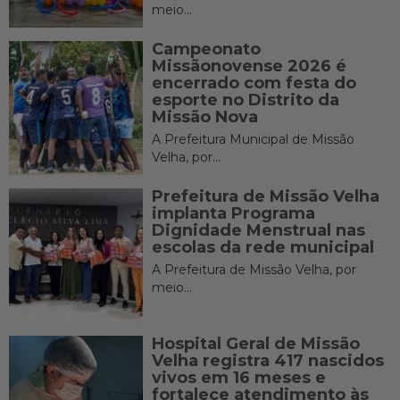
meio...
Campeonato
Missãonovense 2026 é
encerrado com festa do
esporte no Distrito da
Missão Nova
A Prefeitura Municipal de Missão
Velha, por...
Prefeitura de Missão Velha
implanta Programa
Dignidade Menstrual nas
escolas da rede municipal
A Prefeitura de Missão Velha, por
meio...
Hospital Geral de Missão
Velha registra 417 nascidos
vivos em 16 meses e
fortalece atendimento às