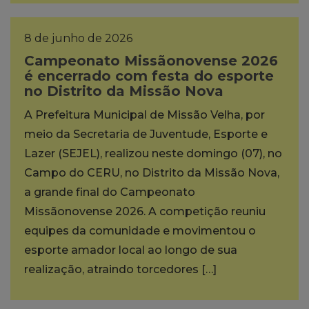
8 de junho de 2026
Campeonato Missãonovense 2026
é encerrado com festa do esporte
no Distrito da Missão Nova
A Prefeitura Municipal de Missão Velha, por
meio da Secretaria de Juventude, Esporte e
Lazer (SEJEL), realizou neste domingo (07), no
Campo do CERU, no Distrito da Missão Nova,
a grande final do Campeonato
Missãonovense 2026. A competição reuniu
equipes da comunidade e movimentou o
esporte amador local ao longo de sua
realização, atraindo torcedores […]