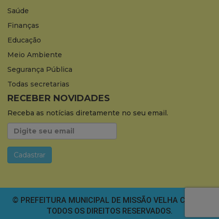
Saúde
Finanças
Educação
Meio Ambiente
Segurança Pública
Todas secretarias
RECEBER NOVIDADES
Receba as notícias diretamente no seu email.
© PREFEITURA MUNICIPAL DE MISSÃO VELHA CEARÁ.
TODOS OS DIREITOS RESERVADOS.