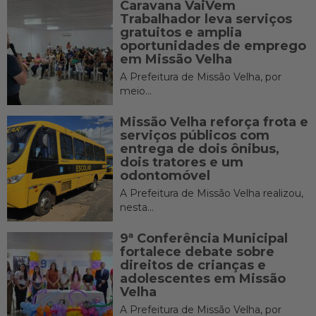
Caravana VaiVem
Trabalhador leva serviços
gratuitos e amplia
oportunidades de emprego
em Missão Velha
A Prefeitura de Missão Velha, por
meio...
Missão Velha reforça frota e
serviços públicos com
entrega de dois ônibus,
dois tratores e um
odontomóvel
A Prefeitura de Missão Velha realizou,
nesta...
9ª Conferência Municipal
fortalece debate sobre
direitos de crianças e
adolescentes em Missão
Velha
A Prefeitura de Missão Velha, por