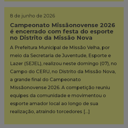
8 de junho de 2026
Campeonato Missãonovense 2026
é encerrado com festa do esporte
no Distrito da Missão Nova
A Prefeitura Municipal de Missão Velha, por
meio da Secretaria de Juventude, Esporte e
Lazer (SEJEL), realizou neste domingo (07), no
Campo do CERU, no Distrito da Missão Nova,
a grande final do Campeonato
Missãonovense 2026. A competição reuniu
equipes da comunidade e movimentou o
esporte amador local ao longo de sua
realização, atraindo torcedores […]