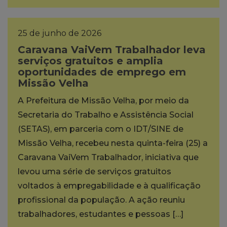
25 de junho de 2026
Caravana VaiVem Trabalhador leva
serviços gratuitos e amplia
oportunidades de emprego em
Missão Velha
A Prefeitura de Missão Velha, por meio da
Secretaria do Trabalho e Assistência Social
(SETAS), em parceria com o IDT/SINE de
Missão Velha, recebeu nesta quinta-feira (25) a
Caravana VaiVem Trabalhador, iniciativa que
levou uma série de serviços gratuitos
voltados à empregabilidade e à qualificação
profissional da população. A ação reuniu
trabalhadores, estudantes e pessoas […]