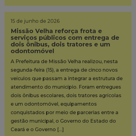
15 de junho de 2026
Missão Velha reforça frota e
serviços públicos com entrega de
dois ônibus, dois tratores e um
odontomóvel
A Prefeitura de Missão Velha realizou, nesta
segunda-feira (15), a entrega de cinco novos
veículos que passam a integrar a estrutura de
atendimento do município. Foram entregues
dois ônibus escolares, dois tratores agrícolas
e um odontomóvel, equipamentos
conquistados por meio de parcerias entre a
gestão municipal, o Governo do Estado do
Ceará e o Governo […]