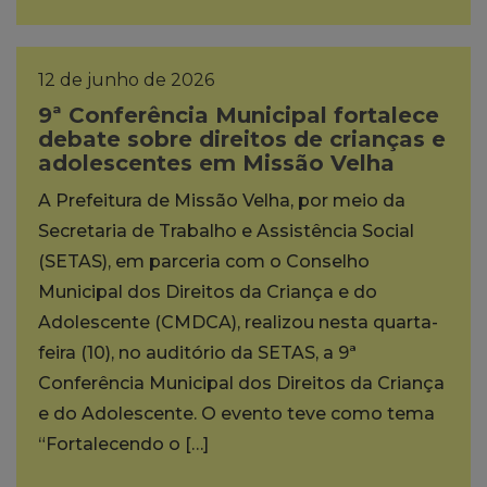
12 de junho de 2026
9ª Conferência Municipal fortalece
debate sobre direitos de crianças e
adolescentes em Missão Velha
A Prefeitura de Missão Velha, por meio da
Secretaria de Trabalho e Assistência Social
(SETAS), em parceria com o Conselho
Municipal dos Direitos da Criança e do
Adolescente (CMDCA), realizou nesta quarta-
feira (10), no auditório da SETAS, a 9ª
Conferência Municipal dos Direitos da Criança
e do Adolescente. O evento teve como tema
“Fortalecendo o […]