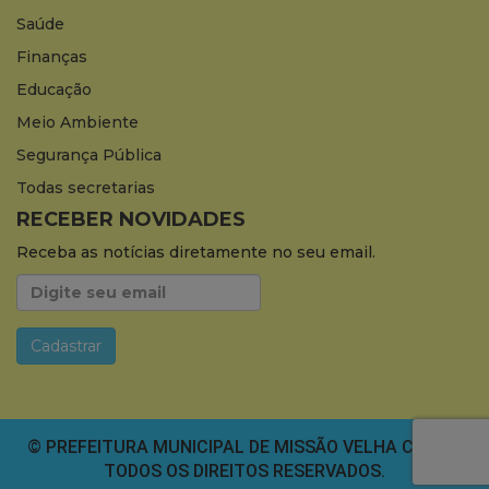
Saúde
Finanças
Educação
Meio Ambiente
Segurança Pública
Todas secretarias
RECEBER NOVIDADES
Receba as notícias diretamente no seu email.
© PREFEITURA MUNICIPAL DE MISSÃO VELHA CEARÁ.
TODOS OS DIREITOS RESERVADOS.