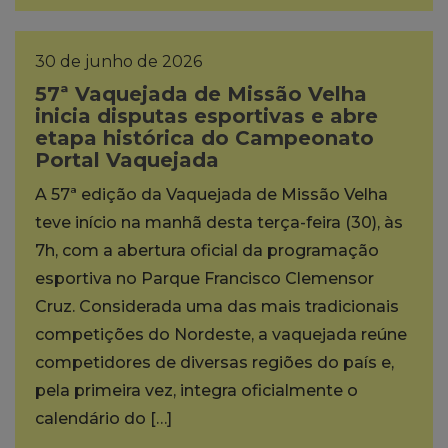
30 de junho de 2026
57ª Vaquejada de Missão Velha
inicia disputas esportivas e abre
etapa histórica do Campeonato
Portal Vaquejada
A 57ª edição da Vaquejada de Missão Velha
teve início na manhã desta terça-feira (30), às
7h, com a abertura oficial da programação
esportiva no Parque Francisco Clemensor
Cruz. Considerada uma das mais tradicionais
competições do Nordeste, a vaquejada reúne
competidores de diversas regiões do país e,
pela primeira vez, integra oficialmente o
calendário do […]