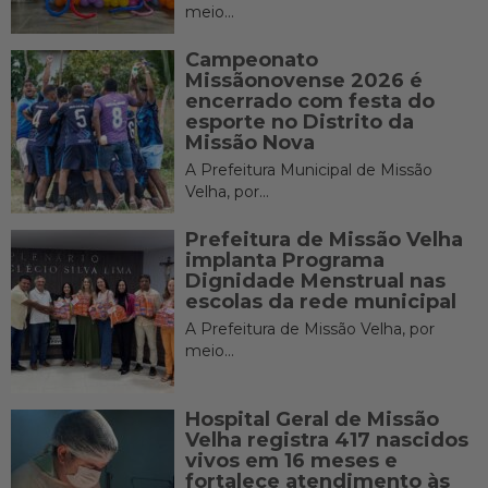
meio...
Campeonato
Missãonovense 2026 é
encerrado com festa do
esporte no Distrito da
Missão Nova
A Prefeitura Municipal de Missão
Velha, por...
Prefeitura de Missão Velha
implanta Programa
Dignidade Menstrual nas
escolas da rede municipal
A Prefeitura de Missão Velha, por
meio...
Hospital Geral de Missão
Velha registra 417 nascidos
vivos em 16 meses e
fortalece atendimento às