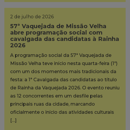
2 de julho de 2026
57ª Vaquejada de Missão Velha
abre programação social com
cavalgada das candidatas à Rainha
2026
A programação social da 57ª Vaquejada de
Missão Velha teve início nesta quarta-feira (1º)
com um dos momentos mais tradicionais da
festa: a 1ª Cavalgada das candidatas ao título
de Rainha da Vaquejada 2026. O evento reuniu
as 12 concorrentes em um desfile pelas
principais ruas da cidade, marcando
oficialmente o início das atividades culturais
[…]