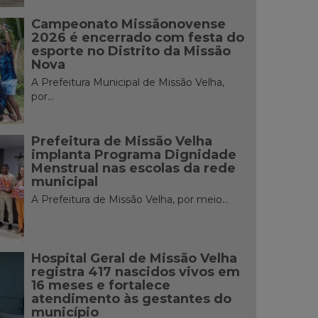
Campeonato Missãonovense
2026 é encerrado com festa do
esporte no Distrito da Missão
Nova
A Prefeitura Municipal de Missão Velha,
por...
Prefeitura de Missão Velha
implanta Programa Dignidade
Menstrual nas escolas da rede
municipal
A Prefeitura de Missão Velha, por meio...
Hospital Geral de Missão Velha
registra 417 nascidos vivos em
16 meses e fortalece
atendimento às gestantes do
município