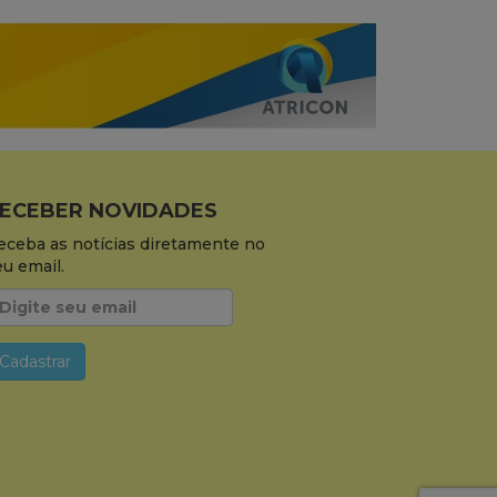
ECEBER NOVIDADES
eceba as notícias diretamente no
eu email.