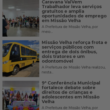
Caravana VaiVem
Trabalhador leva serviços
gratuitos e amplia
oportunidades de emprego
em Missão Velha
A Prefeitura de Missão Velha, por
meio...
Missão Velha reforça frota e
serviços públicos com
entrega de dois ônibus,
dois tratores e um
odontomóvel
A Prefeitura de Missão Velha realizou,
nesta...
9ª Conferência Municipal
fortalece debate sobre
direitos de crianças e
adolescentes em Missão
Velha
A Prefeitura de Missão Velha, por