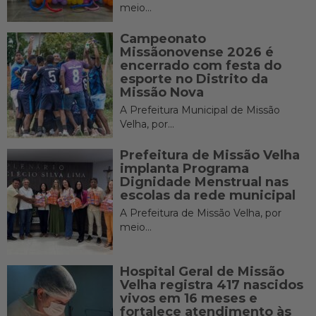
meio...
Campeonato
Missãonovense 2026 é
encerrado com festa do
esporte no Distrito da
Missão Nova
A Prefeitura Municipal de Missão
Velha, por...
Prefeitura de Missão Velha
implanta Programa
Dignidade Menstrual nas
escolas da rede municipal
A Prefeitura de Missão Velha, por
meio...
Hospital Geral de Missão
Velha registra 417 nascidos
vivos em 16 meses e
fortalece atendimento às