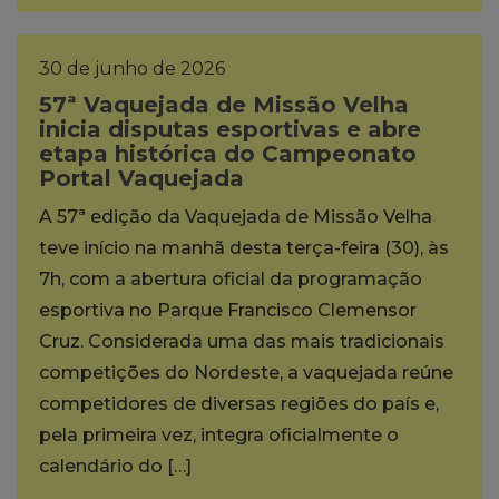
30 de junho de 2026
57ª Vaquejada de Missão Velha
inicia disputas esportivas e abre
etapa histórica do Campeonato
Portal Vaquejada
A 57ª edição da Vaquejada de Missão Velha
teve início na manhã desta terça-feira (30), às
7h, com a abertura oficial da programação
esportiva no Parque Francisco Clemensor
Cruz. Considerada uma das mais tradicionais
competições do Nordeste, a vaquejada reúne
competidores de diversas regiões do país e,
pela primeira vez, integra oficialmente o
calendário do […]