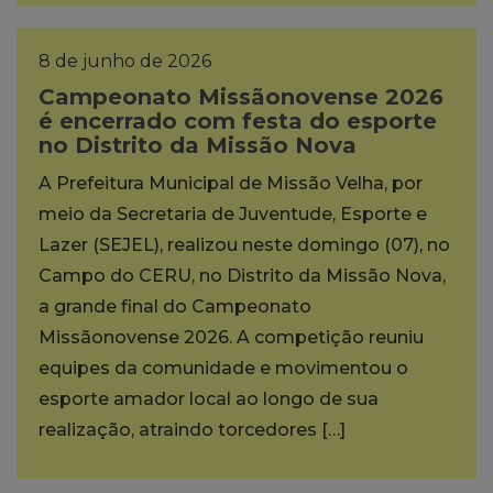
8 de junho de 2026
Campeonato Missãonovense 2026
é encerrado com festa do esporte
no Distrito da Missão Nova
A Prefeitura Municipal de Missão Velha, por
meio da Secretaria de Juventude, Esporte e
Lazer (SEJEL), realizou neste domingo (07), no
Campo do CERU, no Distrito da Missão Nova,
a grande final do Campeonato
Missãonovense 2026. A competição reuniu
equipes da comunidade e movimentou o
esporte amador local ao longo de sua
realização, atraindo torcedores […]