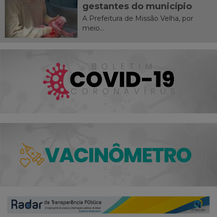
gestantes do município
A Prefeitura de Missão Velha, por
meio...