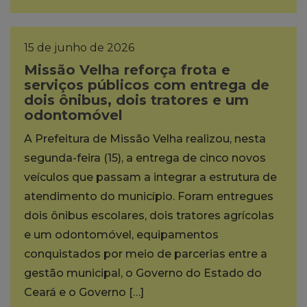
15 de junho de 2026
Missão Velha reforça frota e
serviços públicos com entrega de
dois ônibus, dois tratores e um
odontomóvel
A Prefeitura de Missão Velha realizou, nesta
segunda-feira (15), a entrega de cinco novos
veículos que passam a integrar a estrutura de
atendimento do município. Foram entregues
dois ônibus escolares, dois tratores agrícolas
e um odontomóvel, equipamentos
conquistados por meio de parcerias entre a
gestão municipal, o Governo do Estado do
Ceará e o Governo […]