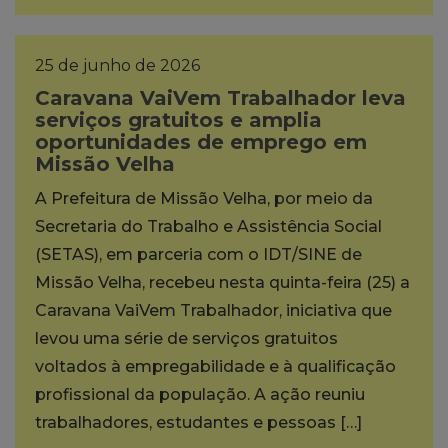
25 de junho de 2026
Caravana VaiVem Trabalhador leva
serviços gratuitos e amplia
oportunidades de emprego em
Missão Velha
A Prefeitura de Missão Velha, por meio da
Secretaria do Trabalho e Assistência Social
(SETAS), em parceria com o IDT/SINE de
Missão Velha, recebeu nesta quinta-feira (25) a
Caravana VaiVem Trabalhador, iniciativa que
levou uma série de serviços gratuitos
voltados à empregabilidade e à qualificação
profissional da população. A ação reuniu
trabalhadores, estudantes e pessoas […]