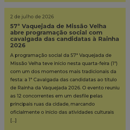
2 de julho de 2026
57ª Vaquejada de Missão Velha
abre programação social com
cavalgada das candidatas à Rainha
2026
A programação social da 57ª Vaquejada de
Missão Velha teve início nesta quarta-feira (1º)
com um dos momentos mais tradicionais da
festa: a 1ª Cavalgada das candidatas ao título
de Rainha da Vaquejada 2026. O evento reuniu
as 12 concorrentes em um desfile pelas
principais ruas da cidade, marcando
oficialmente o início das atividades culturais
[…]