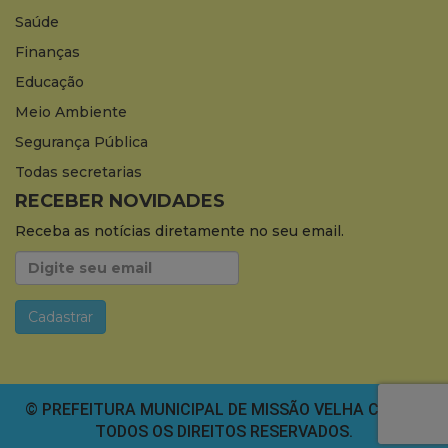
Saúde
Finanças
Educação
Meio Ambiente
Segurança Pública
Todas secretarias
RECEBER NOVIDADES
Receba as notícias diretamente no seu email.
© PREFEITURA MUNICIPAL DE MISSÃO VELHA CEARÁ.
TODOS OS DIREITOS RESERVADOS.