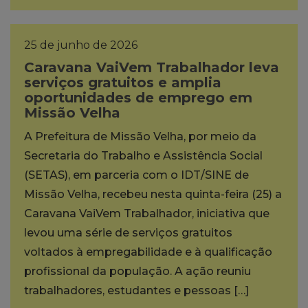
25 de junho de 2026
Caravana VaiVem Trabalhador leva
serviços gratuitos e amplia
oportunidades de emprego em
Missão Velha
A Prefeitura de Missão Velha, por meio da
Secretaria do Trabalho e Assistência Social
(SETAS), em parceria com o IDT/SINE de
Missão Velha, recebeu nesta quinta-feira (25) a
Caravana VaiVem Trabalhador, iniciativa que
levou uma série de serviços gratuitos
voltados à empregabilidade e à qualificação
profissional da população. A ação reuniu
trabalhadores, estudantes e pessoas […]