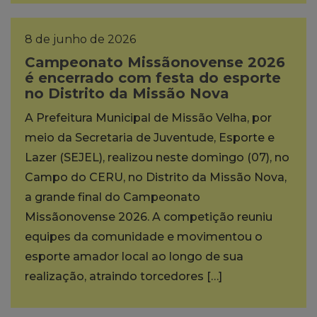
8 de junho de 2026
Campeonato Missãonovense 2026
é encerrado com festa do esporte
no Distrito da Missão Nova
A Prefeitura Municipal de Missão Velha, por
meio da Secretaria de Juventude, Esporte e
Lazer (SEJEL), realizou neste domingo (07), no
Campo do CERU, no Distrito da Missão Nova,
a grande final do Campeonato
Missãonovense 2026. A competição reuniu
equipes da comunidade e movimentou o
esporte amador local ao longo de sua
realização, atraindo torcedores […]