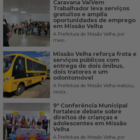
Caravana VaiVem
Trabalhador leva serviços
gratuitos e amplia
oportunidades de emprego
em Missão Velha
A Prefeitura de Missão Velha, por
meio...
Missão Velha reforça frota e
serviços públicos com
entrega de dois ônibus,
dois tratores e um
odontomóvel
A Prefeitura de Missão Velha realizou,
nesta...
9ª Conferência Municipal
fortalece debate sobre
direitos de crianças e
adolescentes em Missão
Velha
A Prefeitura de Missão Velha, por