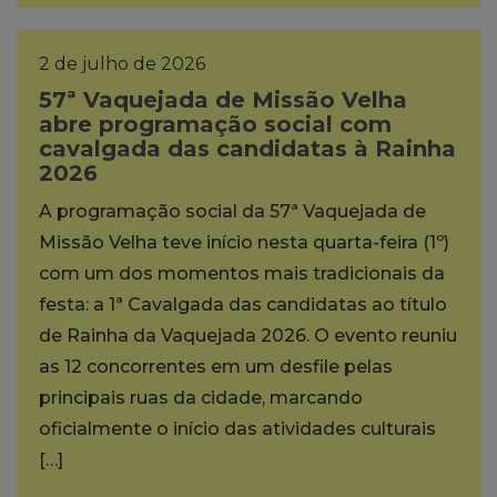
2 de julho de 2026
57ª Vaquejada de Missão Velha
abre programação social com
cavalgada das candidatas à Rainha
2026
A programação social da 57ª Vaquejada de
Missão Velha teve início nesta quarta-feira (1º)
com um dos momentos mais tradicionais da
festa: a 1ª Cavalgada das candidatas ao título
de Rainha da Vaquejada 2026. O evento reuniu
as 12 concorrentes em um desfile pelas
principais ruas da cidade, marcando
oficialmente o início das atividades culturais
[…]