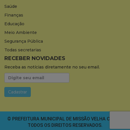
Saúde
Finanças
Educação
Meio Ambiente
Segurança Pública
Todas secretarias
RECEBER NOVIDADES
Receba as notícias diretamente no seu email.
© PREFEITURA MUNICIPAL DE MISSÃO VELHA CEARÁ.
TODOS OS DIREITOS RESERVADOS.