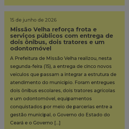
15 de junho de 2026
Missão Velha reforça frota e
serviços públicos com entrega de
dois ônibus, dois tratores e um
odontomóvel
A Prefeitura de Missão Velha realizou, nesta
segunda-feira (15), a entrega de cinco novos
veículos que passam a integrar a estrutura de
atendimento do município. Foram entregues
dois ônibus escolares, dois tratores agrícolas
e um odontomóvel, equipamentos
conquistados por meio de parcerias entre a
gestão municipal, o Governo do Estado do
Ceará e o Governo […]