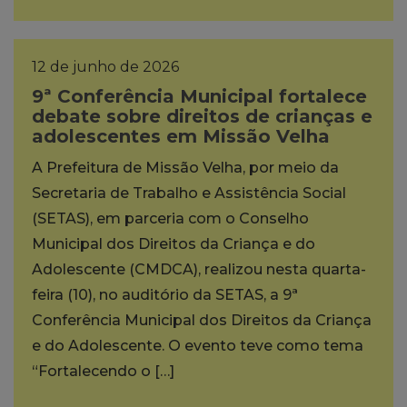
12 de junho de 2026
9ª Conferência Municipal fortalece
debate sobre direitos de crianças e
adolescentes em Missão Velha
A Prefeitura de Missão Velha, por meio da
Secretaria de Trabalho e Assistência Social
(SETAS), em parceria com o Conselho
Municipal dos Direitos da Criança e do
Adolescente (CMDCA), realizou nesta quarta-
feira (10), no auditório da SETAS, a 9ª
Conferência Municipal dos Direitos da Criança
e do Adolescente. O evento teve como tema
“Fortalecendo o […]