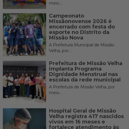
meio...
Campeonato
Missãonovense 2026 é
encerrado com festa do
esporte no Distrito da
Missão Nova
A Prefeitura Municipal de Missão
Velha, por...
Prefeitura de Missão Velha
implanta Programa
Dignidade Menstrual nas
escolas da rede municipal
A Prefeitura de Missão Velha, por
meio...
Hospital Geral de Missão
Velha registra 417 nascidos
vivos em 16 meses e
fortalece atendimento às