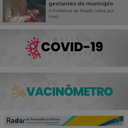
gestantes do município
A Prefeitura de Missão Velha, por
meio...