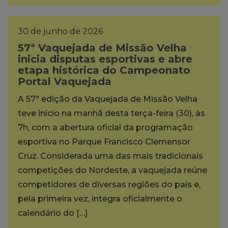
30 de junho de 2026
57ª Vaquejada de Missão Velha
inicia disputas esportivas e abre
etapa histórica do Campeonato
Portal Vaquejada
A 57ª edição da Vaquejada de Missão Velha
teve início na manhã desta terça-feira (30), às
7h, com a abertura oficial da programação
esportiva no Parque Francisco Clemensor
Cruz. Considerada uma das mais tradicionais
competições do Nordeste, a vaquejada reúne
competidores de diversas regiões do país e,
pela primeira vez, integra oficialmente o
calendário do […]