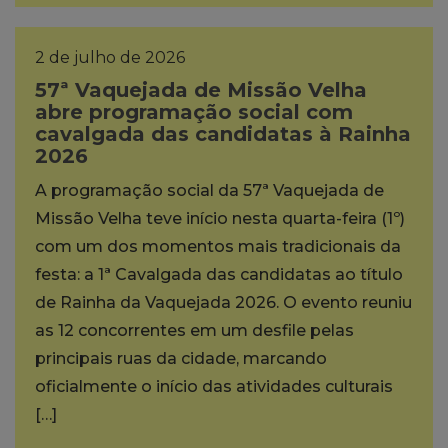
2 de julho de 2026
57ª Vaquejada de Missão Velha
abre programação social com
cavalgada das candidatas à Rainha
2026
A programação social da 57ª Vaquejada de
Missão Velha teve início nesta quarta-feira (1º)
com um dos momentos mais tradicionais da
festa: a 1ª Cavalgada das candidatas ao título
de Rainha da Vaquejada 2026. O evento reuniu
as 12 concorrentes em um desfile pelas
principais ruas da cidade, marcando
oficialmente o início das atividades culturais
[…]