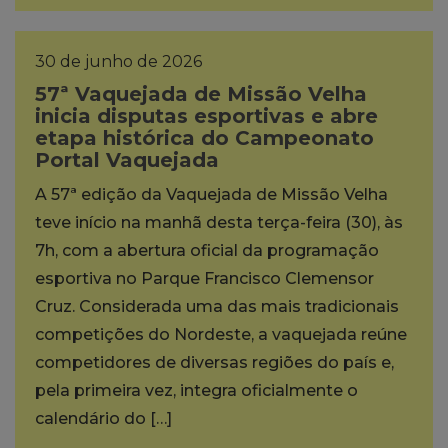
30 de junho de 2026
57ª Vaquejada de Missão Velha
inicia disputas esportivas e abre
etapa histórica do Campeonato
Portal Vaquejada
A 57ª edição da Vaquejada de Missão Velha
teve início na manhã desta terça-feira (30), às
7h, com a abertura oficial da programação
esportiva no Parque Francisco Clemensor
Cruz. Considerada uma das mais tradicionais
competições do Nordeste, a vaquejada reúne
competidores de diversas regiões do país e,
pela primeira vez, integra oficialmente o
calendário do […]