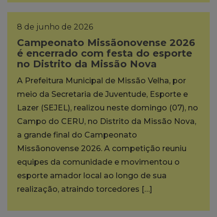
8 de junho de 2026
Campeonato Missãonovense 2026
é encerrado com festa do esporte
no Distrito da Missão Nova
A Prefeitura Municipal de Missão Velha, por
meio da Secretaria de Juventude, Esporte e
Lazer (SEJEL), realizou neste domingo (07), no
Campo do CERU, no Distrito da Missão Nova,
a grande final do Campeonato
Missãonovense 2026. A competição reuniu
equipes da comunidade e movimentou o
esporte amador local ao longo de sua
realização, atraindo torcedores […]