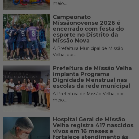
meio...
Campeonato
Missãonovense 2026 é
encerrado com festa do
esporte no Distrito da
Missão Nova
A Prefeitura Municipal de Missão
Velha, por...
Prefeitura de Missão Velha
implanta Programa
Dignidade Menstrual nas
escolas da rede municipal
A Prefeitura de Missão Velha, por
meio...
Hospital Geral de Missão
Velha registra 417 nascidos
vivos em 16 meses e
fortalece atendimento às