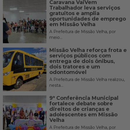
Caravana VaiVem
Trabalhador leva serviços
gratuitos e amplia
oportunidades de emprego
em Missão Velha
A Prefeitura de Missão Velha, por
meio...
Missão Velha reforça frota e
serviços públicos com
entrega de dois ônibus,
dois tratores e um
odontomóvel
A Prefeitura de Missão Velha realizou,
nesta...
9ª Conferência Municipal
fortalece debate sobre
direitos de crianças e
adolescentes em Missão
Velha
A Prefeitura de Missão Velha, por