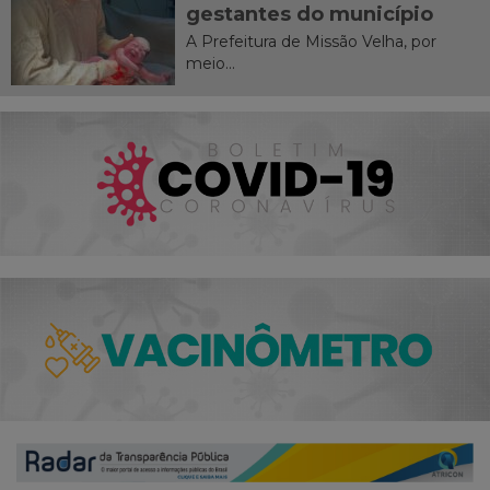
gestantes do município
A Prefeitura de Missão Velha, por
meio...