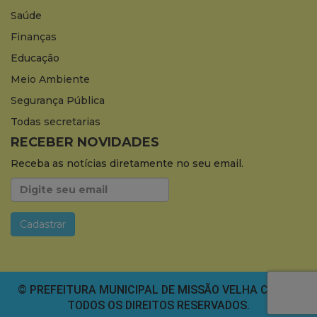
Saúde
Finanças
Educação
Meio Ambiente
Segurança Pública
Todas secretarias
RECEBER NOVIDADES
Receba as notícias diretamente no seu email.
© PREFEITURA MUNICIPAL DE MISSÃO VELHA CEARÁ.
TODOS OS DIREITOS RESERVADOS.