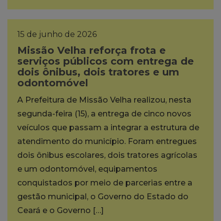
15 de junho de 2026
Missão Velha reforça frota e
serviços públicos com entrega de
dois ônibus, dois tratores e um
odontomóvel
A Prefeitura de Missão Velha realizou, nesta
segunda-feira (15), a entrega de cinco novos
veículos que passam a integrar a estrutura de
atendimento do município. Foram entregues
dois ônibus escolares, dois tratores agrícolas
e um odontomóvel, equipamentos
conquistados por meio de parcerias entre a
gestão municipal, o Governo do Estado do
Ceará e o Governo […]