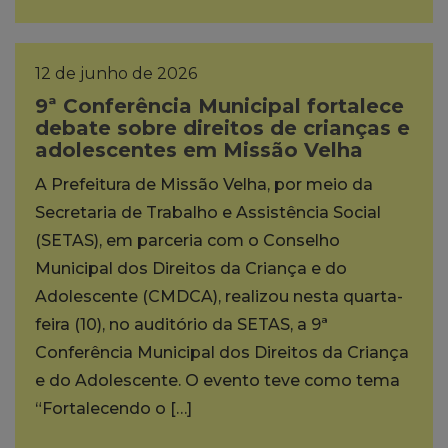
12 de junho de 2026
9ª Conferência Municipal fortalece
debate sobre direitos de crianças e
adolescentes em Missão Velha
A Prefeitura de Missão Velha, por meio da
Secretaria de Trabalho e Assistência Social
(SETAS), em parceria com o Conselho
Municipal dos Direitos da Criança e do
Adolescente (CMDCA), realizou nesta quarta-
feira (10), no auditório da SETAS, a 9ª
Conferência Municipal dos Direitos da Criança
e do Adolescente. O evento teve como tema
“Fortalecendo o […]