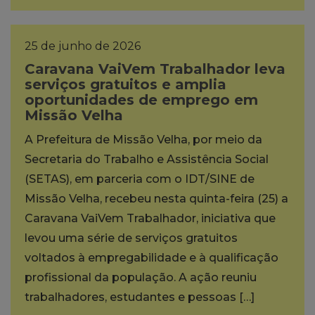
25 de junho de 2026
Caravana VaiVem Trabalhador leva
serviços gratuitos e amplia
oportunidades de emprego em
Missão Velha
A Prefeitura de Missão Velha, por meio da
Secretaria do Trabalho e Assistência Social
(SETAS), em parceria com o IDT/SINE de
Missão Velha, recebeu nesta quinta-feira (25) a
Caravana VaiVem Trabalhador, iniciativa que
levou uma série de serviços gratuitos
voltados à empregabilidade e à qualificação
profissional da população. A ação reuniu
trabalhadores, estudantes e pessoas […]