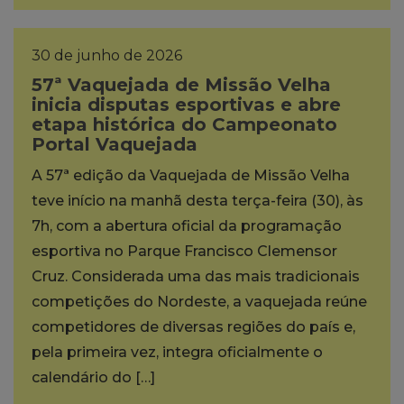
30 de junho de 2026
57ª Vaquejada de Missão Velha
inicia disputas esportivas e abre
etapa histórica do Campeonato
Portal Vaquejada
A 57ª edição da Vaquejada de Missão Velha
teve início na manhã desta terça-feira (30), às
7h, com a abertura oficial da programação
esportiva no Parque Francisco Clemensor
Cruz. Considerada uma das mais tradicionais
competições do Nordeste, a vaquejada reúne
competidores de diversas regiões do país e,
pela primeira vez, integra oficialmente o
calendário do […]