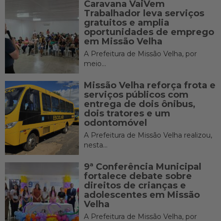
Caravana VaiVem
Trabalhador leva serviços
gratuitos e amplia
oportunidades de emprego
em Missão Velha
A Prefeitura de Missão Velha, por
meio...
Missão Velha reforça frota e
serviços públicos com
entrega de dois ônibus,
dois tratores e um
odontomóvel
A Prefeitura de Missão Velha realizou,
nesta...
9ª Conferência Municipal
fortalece debate sobre
direitos de crianças e
adolescentes em Missão
Velha
A Prefeitura de Missão Velha, por