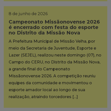
8 de junho de 2026
Campeonato Missãonovense 2026
é encerrado com festa do esporte
no Distrito da Missão Nova
A Prefeitura Municipal de Missão Velha, por
meio da Secretaria de Juventude, Esporte e
Lazer (SEJEL), realizou neste domingo (07), no
Campo do CERU, no Distrito da Missão Nova,
a grande final do Campeonato
Missãonovense 2026. A competição reuniu
equipes da comunidade e movimentou o
esporte amador local ao longo de sua
realização, atraindo torcedores […]