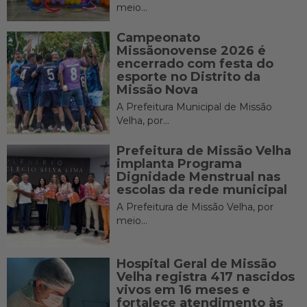
meio...
Campeonato
Missãonovense 2026 é
encerrado com festa do
esporte no Distrito da
Missão Nova
A Prefeitura Municipal de Missão
Velha, por...
Prefeitura de Missão Velha
implanta Programa
Dignidade Menstrual nas
escolas da rede municipal
A Prefeitura de Missão Velha, por
meio...
Hospital Geral de Missão
Velha registra 417 nascidos
vivos em 16 meses e
fortalece atendimento às