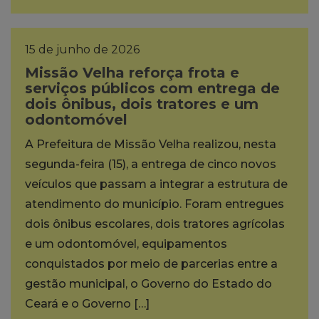
15 de junho de 2026
Missão Velha reforça frota e
serviços públicos com entrega de
dois ônibus, dois tratores e um
odontomóvel
A Prefeitura de Missão Velha realizou, nesta
segunda-feira (15), a entrega de cinco novos
veículos que passam a integrar a estrutura de
atendimento do município. Foram entregues
dois ônibus escolares, dois tratores agrícolas
e um odontomóvel, equipamentos
conquistados por meio de parcerias entre a
gestão municipal, o Governo do Estado do
Ceará e o Governo […]