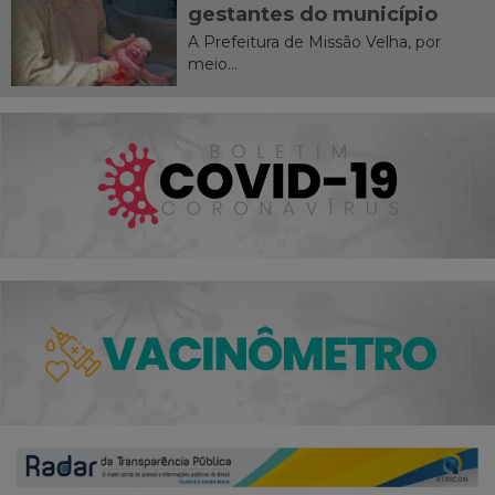
gestantes do município
A Prefeitura de Missão Velha, por
meio...