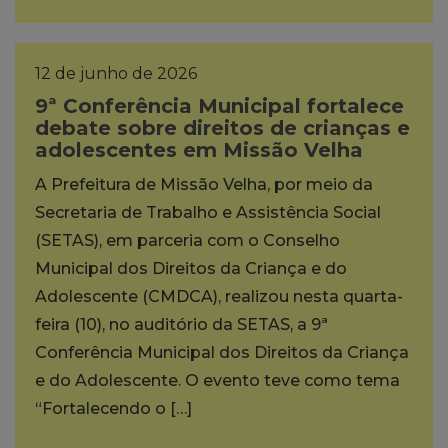
12 de junho de 2026
9ª Conferência Municipal fortalece
debate sobre direitos de crianças e
adolescentes em Missão Velha
A Prefeitura de Missão Velha, por meio da
Secretaria de Trabalho e Assistência Social
(SETAS), em parceria com o Conselho
Municipal dos Direitos da Criança e do
Adolescente (CMDCA), realizou nesta quarta-
feira (10), no auditório da SETAS, a 9ª
Conferência Municipal dos Direitos da Criança
e do Adolescente. O evento teve como tema
“Fortalecendo o […]