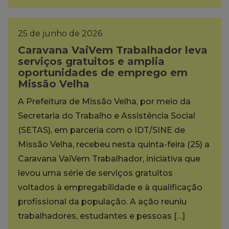
25 de junho de 2026
Caravana VaiVem Trabalhador leva
serviços gratuitos e amplia
oportunidades de emprego em
Missão Velha
A Prefeitura de Missão Velha, por meio da
Secretaria do Trabalho e Assistência Social
(SETAS), em parceria com o IDT/SINE de
Missão Velha, recebeu nesta quinta-feira (25) a
Caravana VaiVem Trabalhador, iniciativa que
levou uma série de serviços gratuitos
voltados à empregabilidade e à qualificação
profissional da população. A ação reuniu
trabalhadores, estudantes e pessoas […]