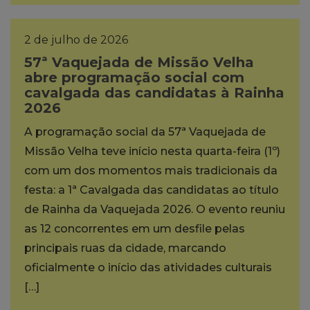
2 de julho de 2026
57ª Vaquejada de Missão Velha
abre programação social com
cavalgada das candidatas à Rainha
2026
A programação social da 57ª Vaquejada de
Missão Velha teve início nesta quarta-feira (1º)
com um dos momentos mais tradicionais da
festa: a 1ª Cavalgada das candidatas ao título
de Rainha da Vaquejada 2026. O evento reuniu
as 12 concorrentes em um desfile pelas
principais ruas da cidade, marcando
oficialmente o início das atividades culturais
[…]