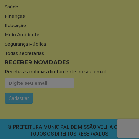
Saúde
Finanças
Educação
Meio Ambiente
Segurança Pública
Todas secretarias
RECEBER NOVIDADES
Receba as notícias diretamente no seu email.
© PREFEITURA MUNICIPAL DE MISSÃO VELHA CEARÁ.
TODOS OS DIREITOS RESERVADOS.