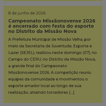
8 de junho de 2026
Campeonato Missãonovense 2026
é encerrado com festa do esporte
no Distrito da Missão Nova
A Prefeitura Municipal de Missão Velha, por
meio da Secretaria de Juventude, Esporte e
Lazer (SEJEL), realizou neste domingo (07), no
Campo do CERU, no Distrito da Missão Nova,
a grande final do Campeonato
Missãonovense 2026. A competição reuniu
equipes da comunidade e movimentou o
esporte amador local ao longo de sua
realização, atraindo torcedores […]