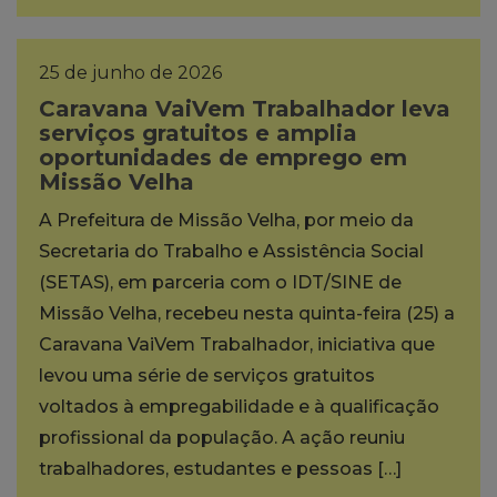
25 de junho de 2026
Caravana VaiVem Trabalhador leva
serviços gratuitos e amplia
oportunidades de emprego em
Missão Velha
A Prefeitura de Missão Velha, por meio da
Secretaria do Trabalho e Assistência Social
(SETAS), em parceria com o IDT/SINE de
Missão Velha, recebeu nesta quinta-feira (25) a
Caravana VaiVem Trabalhador, iniciativa que
levou uma série de serviços gratuitos
voltados à empregabilidade e à qualificação
profissional da população. A ação reuniu
trabalhadores, estudantes e pessoas […]