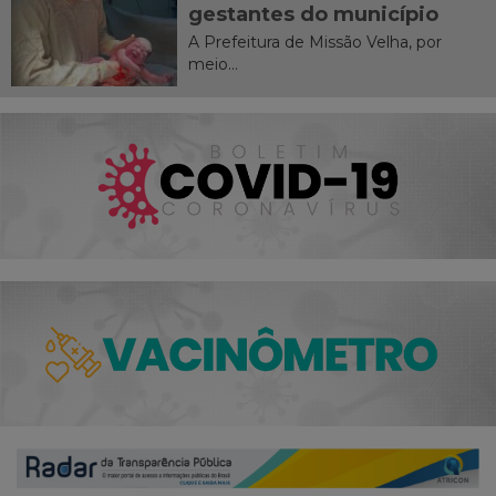
gestantes do município
A Prefeitura de Missão Velha, por
meio...