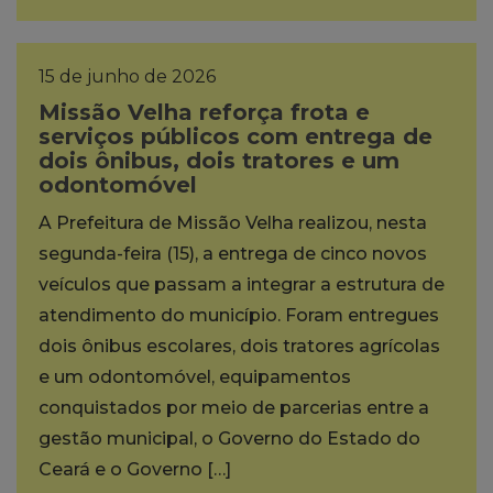
15 de junho de 2026
Missão Velha reforça frota e
serviços públicos com entrega de
dois ônibus, dois tratores e um
odontomóvel
A Prefeitura de Missão Velha realizou, nesta
segunda-feira (15), a entrega de cinco novos
veículos que passam a integrar a estrutura de
atendimento do município. Foram entregues
dois ônibus escolares, dois tratores agrícolas
e um odontomóvel, equipamentos
conquistados por meio de parcerias entre a
gestão municipal, o Governo do Estado do
Ceará e o Governo […]