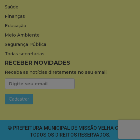
Saúde
Finanças
Educação
Meio Ambiente
Segurança Pública
Todas secretarias
RECEBER NOVIDADES
Receba as notícias diretamente no seu email.
© PREFEITURA MUNICIPAL DE MISSÃO VELHA CEARÁ.
TODOS OS DIREITOS RESERVADOS.