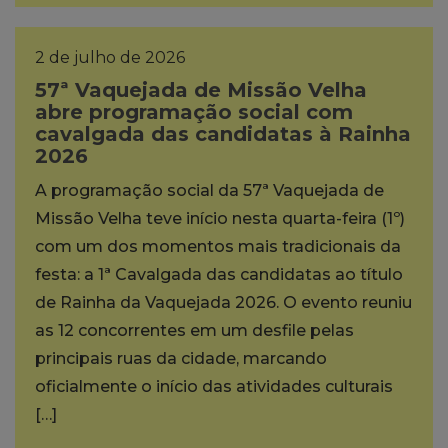
2 de julho de 2026
57ª Vaquejada de Missão Velha
abre programação social com
cavalgada das candidatas à Rainha
2026
A programação social da 57ª Vaquejada de
Missão Velha teve início nesta quarta-feira (1º)
com um dos momentos mais tradicionais da
festa: a 1ª Cavalgada das candidatas ao título
de Rainha da Vaquejada 2026. O evento reuniu
as 12 concorrentes em um desfile pelas
principais ruas da cidade, marcando
oficialmente o início das atividades culturais
[…]