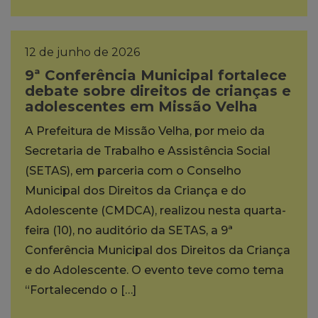
12 de junho de 2026
9ª Conferência Municipal fortalece
debate sobre direitos de crianças e
adolescentes em Missão Velha
A Prefeitura de Missão Velha, por meio da
Secretaria de Trabalho e Assistência Social
(SETAS), em parceria com o Conselho
Municipal dos Direitos da Criança e do
Adolescente (CMDCA), realizou nesta quarta-
feira (10), no auditório da SETAS, a 9ª
Conferência Municipal dos Direitos da Criança
e do Adolescente. O evento teve como tema
“Fortalecendo o […]