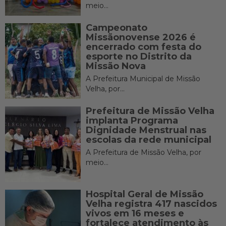
meio...
Campeonato
Missãonovense 2026 é
encerrado com festa do
esporte no Distrito da
Missão Nova
A Prefeitura Municipal de Missão
Velha, por...
Prefeitura de Missão Velha
implanta Programa
Dignidade Menstrual nas
escolas da rede municipal
A Prefeitura de Missão Velha, por
meio...
Hospital Geral de Missão
Velha registra 417 nascidos
vivos em 16 meses e
fortalece atendimento às