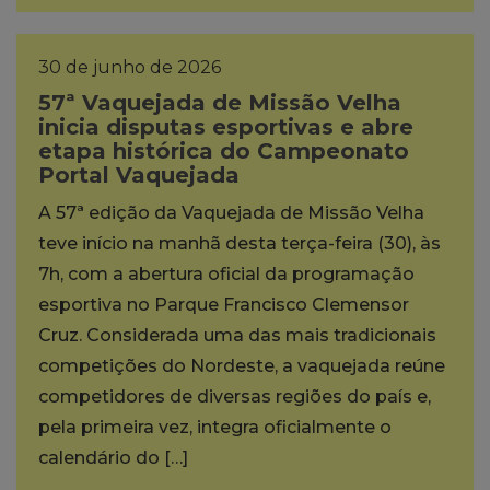
30 de junho de 2026
57ª Vaquejada de Missão Velha
inicia disputas esportivas e abre
etapa histórica do Campeonato
Portal Vaquejada
A 57ª edição da Vaquejada de Missão Velha
teve início na manhã desta terça-feira (30), às
7h, com a abertura oficial da programação
esportiva no Parque Francisco Clemensor
Cruz. Considerada uma das mais tradicionais
competições do Nordeste, a vaquejada reúne
competidores de diversas regiões do país e,
pela primeira vez, integra oficialmente o
calendário do […]