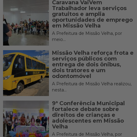
Caravana VaiVem
Trabalhador leva serviços
gratuitos e amplia
oportunidades de emprego
em Missão Velha
A Prefeitura de Missão Velha, por
meio...
Missão Velha reforça frota e
serviços públicos com
entrega de dois ônibus,
dois tratores e um
odontomóvel
A Prefeitura de Missão Velha realizou,
nesta...
9ª Conferência Municipal
fortalece debate sobre
direitos de crianças e
adolescentes em Missão
Velha
A Prefeitura de Missão Velha, por