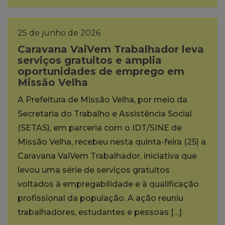
25 de junho de 2026
Caravana VaiVem Trabalhador leva
serviços gratuitos e amplia
oportunidades de emprego em
Missão Velha
A Prefeitura de Missão Velha, por meio da
Secretaria do Trabalho e Assistência Social
(SETAS), em parceria com o IDT/SINE de
Missão Velha, recebeu nesta quinta-feira (25) a
Caravana VaiVem Trabalhador, iniciativa que
levou uma série de serviços gratuitos
voltados à empregabilidade e à qualificação
profissional da população. A ação reuniu
trabalhadores, estudantes e pessoas […]