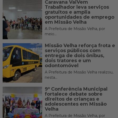
Caravana VaiVem
Trabalhador leva serviços
gratuitos e amplia
oportunidades de emprego
em Missão Velha
A Prefeitura de Missão Velha, por
meio...
Missão Velha reforça frota e
serviços públicos com
entrega de dois ônibus,
dois tratores e um
odontomóvel
A Prefeitura de Missão Velha realizou,
nesta...
9ª Conferência Municipal
fortalece debate sobre
direitos de crianças e
adolescentes em Missão
Velha
A Prefeitura de Missão Velha, por