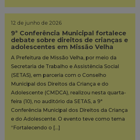
12 de junho de 2026
9ª Conferência Municipal fortalece
debate sobre direitos de crianças e
adolescentes em Missão Velha
A Prefeitura de Missão Velha, por meio da
Secretaria de Trabalho e Assistência Social
(SETAS), em parceria com o Conselho
Municipal dos Direitos da Criança e do
Adolescente (CMDCA), realizou nesta quarta-
feira (10), no auditório da SETAS, a 9ª
Conferência Municipal dos Direitos da Criança
e do Adolescente. O evento teve como tema
“Fortalecendo o […]