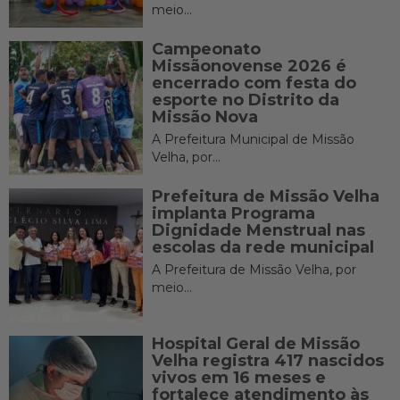
meio...
Campeonato
Missãonovense 2026 é
encerrado com festa do
esporte no Distrito da
Missão Nova
A Prefeitura Municipal de Missão
Velha, por...
Prefeitura de Missão Velha
implanta Programa
Dignidade Menstrual nas
escolas da rede municipal
A Prefeitura de Missão Velha, por
meio...
Hospital Geral de Missão
Velha registra 417 nascidos
vivos em 16 meses e
fortalece atendimento às