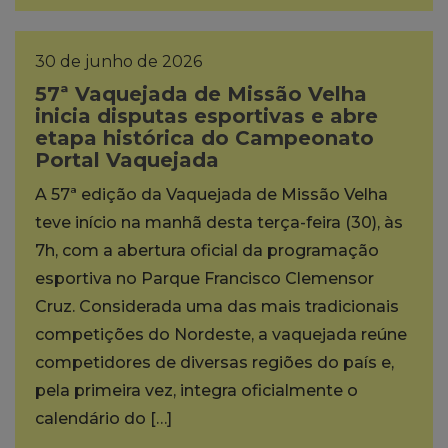
30 de junho de 2026
57ª Vaquejada de Missão Velha
inicia disputas esportivas e abre
etapa histórica do Campeonato
Portal Vaquejada
A 57ª edição da Vaquejada de Missão Velha
teve início na manhã desta terça-feira (30), às
7h, com a abertura oficial da programação
esportiva no Parque Francisco Clemensor
Cruz. Considerada uma das mais tradicionais
competições do Nordeste, a vaquejada reúne
competidores de diversas regiões do país e,
pela primeira vez, integra oficialmente o
calendário do […]