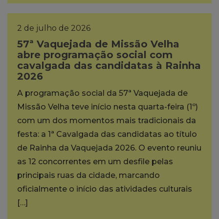
2 de julho de 2026
57ª Vaquejada de Missão Velha
abre programação social com
cavalgada das candidatas à Rainha
2026
A programação social da 57ª Vaquejada de
Missão Velha teve início nesta quarta-feira (1º)
com um dos momentos mais tradicionais da
festa: a 1ª Cavalgada das candidatas ao título
de Rainha da Vaquejada 2026. O evento reuniu
as 12 concorrentes em um desfile pelas
principais ruas da cidade, marcando
oficialmente o início das atividades culturais
[…]