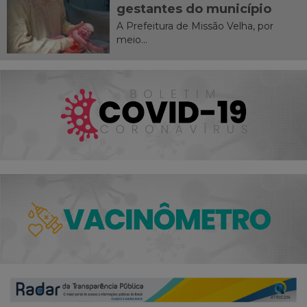
gestantes do município
A Prefeitura de Missão Velha, por
meio...