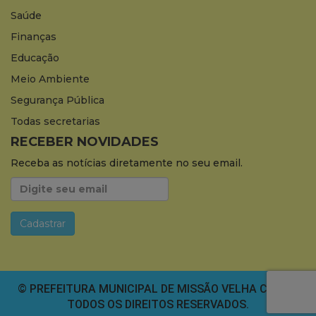
Saúde
Finanças
Educação
Meio Ambiente
Segurança Pública
Todas secretarias
RECEBER NOVIDADES
Receba as notícias diretamente no seu email.
© PREFEITURA MUNICIPAL DE MISSÃO VELHA CEARÁ.
TODOS OS DIREITOS RESERVADOS.