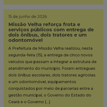
15 de junho de 2026
Missão Velha reforça frota e
serviços públicos com entrega de
dois ônibus, dois tratores e um
odontomóvel
A Prefeitura de Missão Velha realizou, nesta
segunda-feira (15), a entrega de cinco novos
veículos que passam a integrar a estrutura de
atendimento do município. Foram entregues
dois ônibus escolares, dois tratores agrícolas
e um odontomóvel, equipamentos
conquistados por meio de parcerias entre a
gestão municipal, o Governo do Estado do
Ceará e o Governo […]