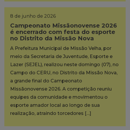
8 de junho de 2026
Campeonato Missãonovense 2026
é encerrado com festa do esporte
no Distrito da Missão Nova
A Prefeitura Municipal de Missão Velha, por
meio da Secretaria de Juventude, Esporte e
Lazer (SEJEL), realizou neste domingo (07), no
Campo do CERU, no Distrito da Missão Nova,
a grande final do Campeonato
Missãonovense 2026. A competição reuniu
equipes da comunidade e movimentou o
esporte amador local ao longo de sua
realização, atraindo torcedores […]