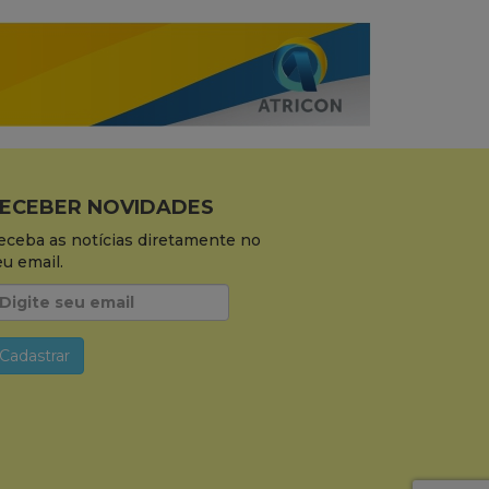
ECEBER NOVIDADES
eceba as notícias diretamente no
eu email.