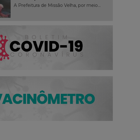
A Prefeitura de Missão Velha, por meio...