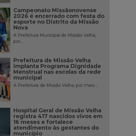
Campeonato Missãonovense
2026 é encerrado com festa do
esporte no Distrito da Missão
Nova
A Prefeitura Municipal de Missão Velha,
por...
Prefeitura de Missão Velha
implanta Programa Dignidade
Menstrual nas escolas da rede
municipal
A Prefeitura de Missão Velha, por meio...
Hospital Geral de Missão Velha
registra 417 nascidos vivos em
16 meses e fortalece
atendimento às gestantes do
município