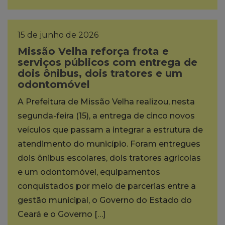
15 de junho de 2026
Missão Velha reforça frota e
serviços públicos com entrega de
dois ônibus, dois tratores e um
odontomóvel
A Prefeitura de Missão Velha realizou, nesta
segunda-feira (15), a entrega de cinco novos
veículos que passam a integrar a estrutura de
atendimento do município. Foram entregues
dois ônibus escolares, dois tratores agrícolas
e um odontomóvel, equipamentos
conquistados por meio de parcerias entre a
gestão municipal, o Governo do Estado do
Ceará e o Governo […]