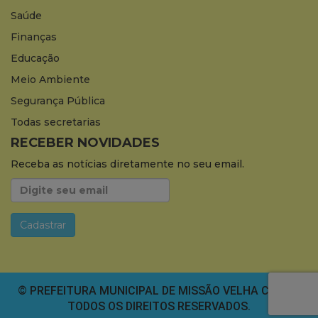
Saúde
Finanças
Educação
Meio Ambiente
Segurança Pública
Todas secretarias
RECEBER NOVIDADES
Receba as notícias diretamente no seu email.
© PREFEITURA MUNICIPAL DE MISSÃO VELHA CEARÁ.
TODOS OS DIREITOS RESERVADOS.