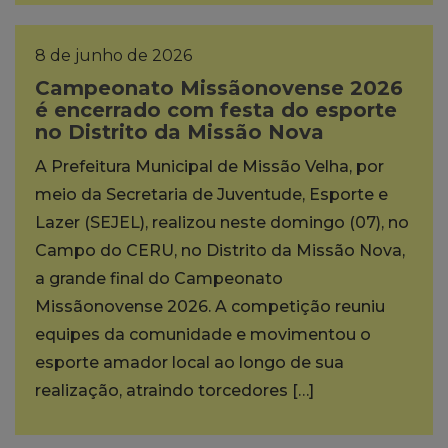
8 de junho de 2026
Campeonato Missãonovense 2026
é encerrado com festa do esporte
no Distrito da Missão Nova
A Prefeitura Municipal de Missão Velha, por
meio da Secretaria de Juventude, Esporte e
Lazer (SEJEL), realizou neste domingo (07), no
Campo do CERU, no Distrito da Missão Nova,
a grande final do Campeonato
Missãonovense 2026. A competição reuniu
equipes da comunidade e movimentou o
esporte amador local ao longo de sua
realização, atraindo torcedores […]