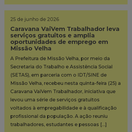
25 de junho de 2026
Caravana VaiVem Trabalhador leva
serviços gratuitos e amplia
oportunidades de emprego em
Missão Velha
A Prefeitura de Missão Velha, por meio da
Secretaria do Trabalho e Assistência Social
(SETAS), em parceria com o IDT/SINE de
Missão Velha, recebeu nesta quinta-feira (25) a
Caravana VaiVem Trabalhador, iniciativa que
levou uma série de serviços gratuitos
voltados à empregabilidade e à qualificação
profissional da população. A ação reuniu
trabalhadores, estudantes e pessoas […]