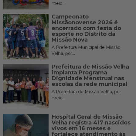
meio...
Campeonato
Missãonovense 2026 é
encerrado com festa do
esporte no Distrito da
Missão Nova
A Prefeitura Municipal de Missão
Velha, por...
Prefeitura de Missão Velha
implanta Programa
Dignidade Menstrual nas
escolas da rede municipal
A Prefeitura de Missão Velha, por
meio...
Hospital Geral de Missão
Velha registra 417 nascidos
vivos em 16 meses e
fortalece atendimento às