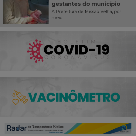
gestantes do município
A Prefeitura de Missão Velha, por
meio...