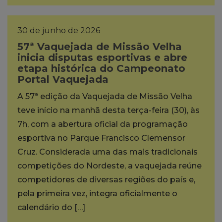
30 de junho de 2026
57ª Vaquejada de Missão Velha
inicia disputas esportivas e abre
etapa histórica do Campeonato
Portal Vaquejada
A 57ª edição da Vaquejada de Missão Velha
teve início na manhã desta terça-feira (30), às
7h, com a abertura oficial da programação
esportiva no Parque Francisco Clemensor
Cruz. Considerada uma das mais tradicionais
competições do Nordeste, a vaquejada reúne
competidores de diversas regiões do país e,
pela primeira vez, integra oficialmente o
calendário do […]