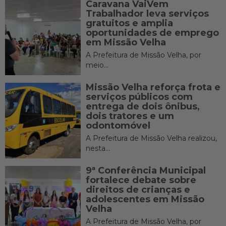
Caravana VaiVem
Trabalhador leva serviços
gratuitos e amplia
oportunidades de emprego
em Missão Velha
A Prefeitura de Missão Velha, por
meio...
Missão Velha reforça frota e
serviços públicos com
entrega de dois ônibus,
dois tratores e um
odontomóvel
A Prefeitura de Missão Velha realizou,
nesta...
9ª Conferência Municipal
fortalece debate sobre
direitos de crianças e
adolescentes em Missão
Velha
A Prefeitura de Missão Velha, por