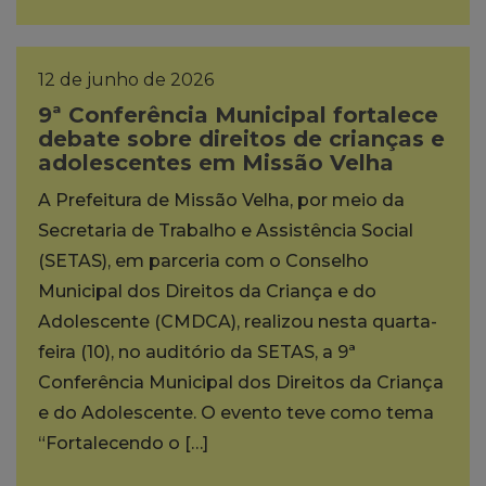
12 de junho de 2026
9ª Conferência Municipal fortalece
debate sobre direitos de crianças e
adolescentes em Missão Velha
A Prefeitura de Missão Velha, por meio da
Secretaria de Trabalho e Assistência Social
(SETAS), em parceria com o Conselho
Municipal dos Direitos da Criança e do
Adolescente (CMDCA), realizou nesta quarta-
feira (10), no auditório da SETAS, a 9ª
Conferência Municipal dos Direitos da Criança
e do Adolescente. O evento teve como tema
“Fortalecendo o […]