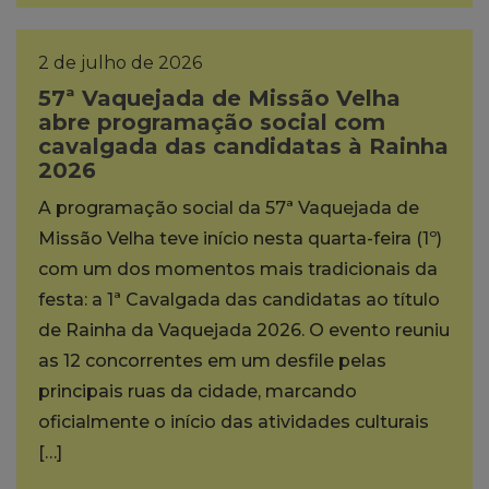
2 de julho de 2026
57ª Vaquejada de Missão Velha
abre programação social com
cavalgada das candidatas à Rainha
2026
A programação social da 57ª Vaquejada de
Missão Velha teve início nesta quarta-feira (1º)
com um dos momentos mais tradicionais da
festa: a 1ª Cavalgada das candidatas ao título
de Rainha da Vaquejada 2026. O evento reuniu
as 12 concorrentes em um desfile pelas
principais ruas da cidade, marcando
oficialmente o início das atividades culturais
[…]