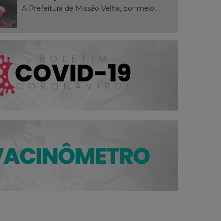
A Prefeitura de Missão Velha, por meio...