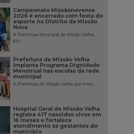
Campeonato Missãonovense
2026 é encerrado com festa do
esporte no Distrito da Missão
Nova
A Prefeitura Municipal de Missão Velha,
por...
Prefeitura de Missão Velha
implanta Programa Dignidade
Menstrual nas escolas da rede
municipal
A Prefeitura de Missão Velha, por meio...
Hospital Geral de Missão Velha
registra 417 nascidos vivos em
16 meses e fortalece
atendimento às gestantes do
município