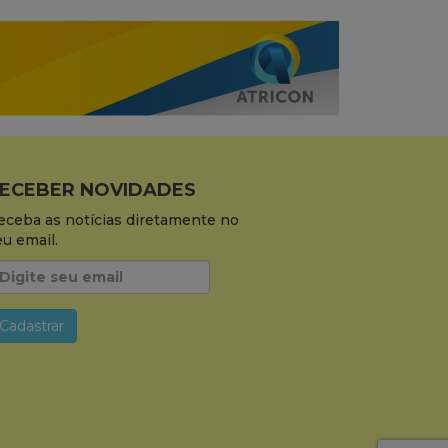
ECEBER NOVIDADES
eceba as notícias diretamente no
eu email.