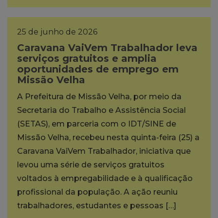
25 de junho de 2026
Caravana VaiVem Trabalhador leva
serviços gratuitos e amplia
oportunidades de emprego em
Missão Velha
A Prefeitura de Missão Velha, por meio da
Secretaria do Trabalho e Assistência Social
(SETAS), em parceria com o IDT/SINE de
Missão Velha, recebeu nesta quinta-feira (25) a
Caravana VaiVem Trabalhador, iniciativa que
levou uma série de serviços gratuitos
voltados à empregabilidade e à qualificação
profissional da população. A ação reuniu
trabalhadores, estudantes e pessoas […]