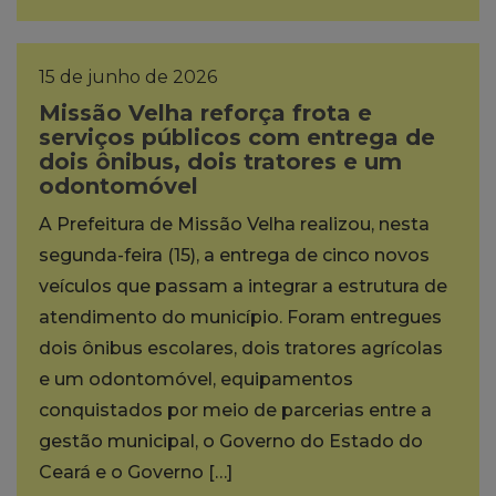
15 de junho de 2026
Missão Velha reforça frota e
serviços públicos com entrega de
dois ônibus, dois tratores e um
odontomóvel
A Prefeitura de Missão Velha realizou, nesta
segunda-feira (15), a entrega de cinco novos
veículos que passam a integrar a estrutura de
atendimento do município. Foram entregues
dois ônibus escolares, dois tratores agrícolas
e um odontomóvel, equipamentos
conquistados por meio de parcerias entre a
gestão municipal, o Governo do Estado do
Ceará e o Governo […]