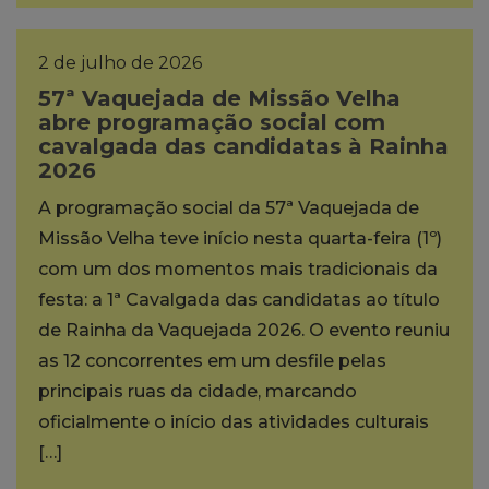
2 de julho de 2026
57ª Vaquejada de Missão Velha
abre programação social com
cavalgada das candidatas à Rainha
2026
A programação social da 57ª Vaquejada de
Missão Velha teve início nesta quarta-feira (1º)
com um dos momentos mais tradicionais da
festa: a 1ª Cavalgada das candidatas ao título
de Rainha da Vaquejada 2026. O evento reuniu
as 12 concorrentes em um desfile pelas
principais ruas da cidade, marcando
oficialmente o início das atividades culturais
[…]