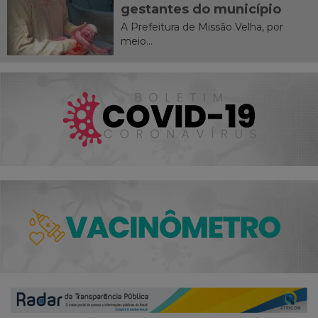
gestantes do município
A Prefeitura de Missão Velha, por
meio...