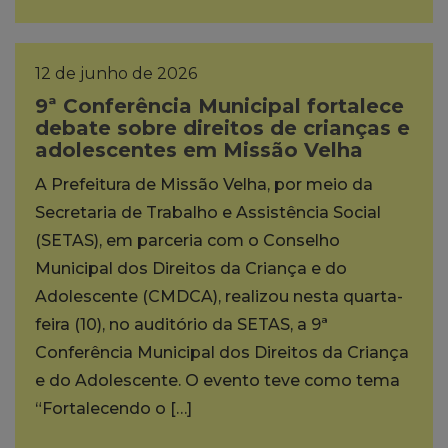
12 de junho de 2026
9ª Conferência Municipal fortalece
debate sobre direitos de crianças e
adolescentes em Missão Velha
A Prefeitura de Missão Velha, por meio da
Secretaria de Trabalho e Assistência Social
(SETAS), em parceria com o Conselho
Municipal dos Direitos da Criança e do
Adolescente (CMDCA), realizou nesta quarta-
feira (10), no auditório da SETAS, a 9ª
Conferência Municipal dos Direitos da Criança
e do Adolescente. O evento teve como tema
“Fortalecendo o […]