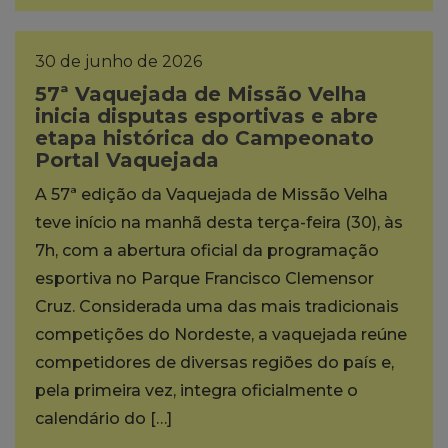
30 de junho de 2026
57ª Vaquejada de Missão Velha
inicia disputas esportivas e abre
etapa histórica do Campeonato
Portal Vaquejada
A 57ª edição da Vaquejada de Missão Velha
teve início na manhã desta terça-feira (30), às
7h, com a abertura oficial da programação
esportiva no Parque Francisco Clemensor
Cruz. Considerada uma das mais tradicionais
competições do Nordeste, a vaquejada reúne
competidores de diversas regiões do país e,
pela primeira vez, integra oficialmente o
calendário do […]