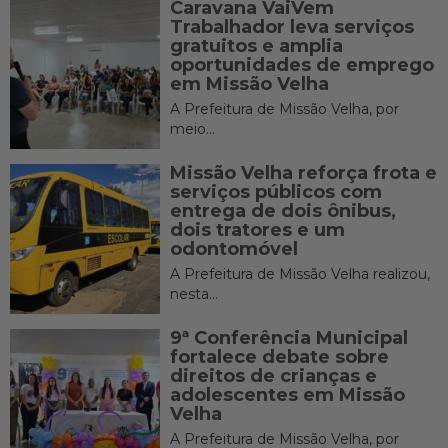
Caravana VaiVem
Trabalhador leva serviços
gratuitos e amplia
oportunidades de emprego
em Missão Velha
A Prefeitura de Missão Velha, por
meio...
Missão Velha reforça frota e
serviços públicos com
entrega de dois ônibus,
dois tratores e um
odontomóvel
A Prefeitura de Missão Velha realizou,
nesta...
9ª Conferência Municipal
fortalece debate sobre
direitos de crianças e
adolescentes em Missão
Velha
A Prefeitura de Missão Velha, por