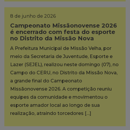
8 de junho de 2026
Campeonato Missãonovense 2026
é encerrado com festa do esporte
no Distrito da Missão Nova
A Prefeitura Municipal de Missão Velha, por
meio da Secretaria de Juventude, Esporte e
Lazer (SEJEL), realizou neste domingo (07), no
Campo do CERU, no Distrito da Missão Nova,
a grande final do Campeonato
Missãonovense 2026. A competição reuniu
equipes da comunidade e movimentou o
esporte amador local ao longo de sua
realização, atraindo torcedores […]