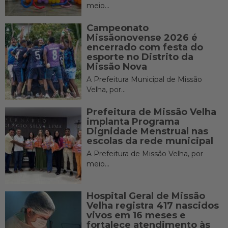
meio...
Campeonato
Missãonovense 2026 é
encerrado com festa do
esporte no Distrito da
Missão Nova
A Prefeitura Municipal de Missão
Velha, por...
Prefeitura de Missão Velha
implanta Programa
Dignidade Menstrual nas
escolas da rede municipal
A Prefeitura de Missão Velha, por
meio...
Hospital Geral de Missão
Velha registra 417 nascidos
vivos em 16 meses e
fortalece atendimento às