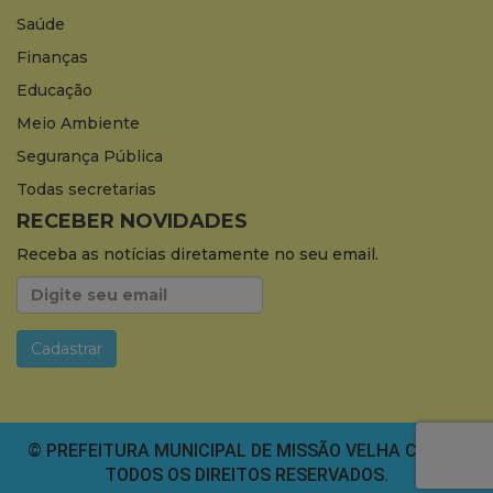
Saúde
Finanças
Educação
Meio Ambiente
Segurança Pública
Todas secretarias
RECEBER NOVIDADES
Receba as notícias diretamente no seu email.
© PREFEITURA MUNICIPAL DE MISSÃO VELHA CEARÁ.
TODOS OS DIREITOS RESERVADOS.