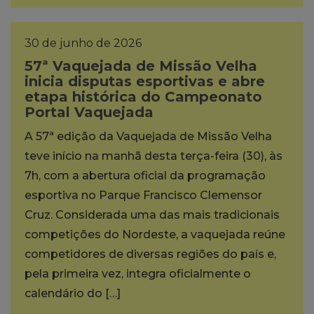
30 de junho de 2026
57ª Vaquejada de Missão Velha
inicia disputas esportivas e abre
etapa histórica do Campeonato
Portal Vaquejada
A 57ª edição da Vaquejada de Missão Velha
teve início na manhã desta terça-feira (30), às
7h, com a abertura oficial da programação
esportiva no Parque Francisco Clemensor
Cruz. Considerada uma das mais tradicionais
competições do Nordeste, a vaquejada reúne
competidores de diversas regiões do país e,
pela primeira vez, integra oficialmente o
calendário do […]