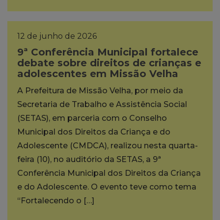
12 de junho de 2026
9ª Conferência Municipal fortalece
debate sobre direitos de crianças e
adolescentes em Missão Velha
A Prefeitura de Missão Velha, por meio da
Secretaria de Trabalho e Assistência Social
(SETAS), em parceria com o Conselho
Municipal dos Direitos da Criança e do
Adolescente (CMDCA), realizou nesta quarta-
feira (10), no auditório da SETAS, a 9ª
Conferência Municipal dos Direitos da Criança
e do Adolescente. O evento teve como tema
“Fortalecendo o […]