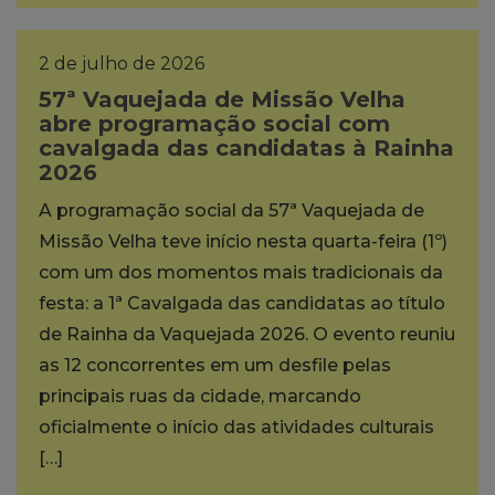
2 de julho de 2026
57ª Vaquejada de Missão Velha
abre programação social com
cavalgada das candidatas à Rainha
2026
A programação social da 57ª Vaquejada de
Missão Velha teve início nesta quarta-feira (1º)
com um dos momentos mais tradicionais da
festa: a 1ª Cavalgada das candidatas ao título
de Rainha da Vaquejada 2026. O evento reuniu
as 12 concorrentes em um desfile pelas
principais ruas da cidade, marcando
oficialmente o início das atividades culturais
[…]