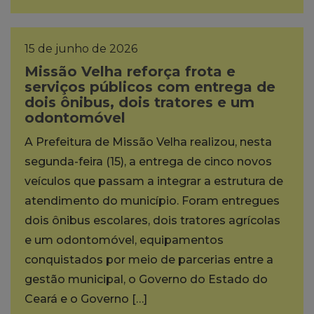
15 de junho de 2026
Missão Velha reforça frota e
serviços públicos com entrega de
dois ônibus, dois tratores e um
odontomóvel
A Prefeitura de Missão Velha realizou, nesta
segunda-feira (15), a entrega de cinco novos
veículos que passam a integrar a estrutura de
atendimento do município. Foram entregues
dois ônibus escolares, dois tratores agrícolas
e um odontomóvel, equipamentos
conquistados por meio de parcerias entre a
gestão municipal, o Governo do Estado do
Ceará e o Governo […]