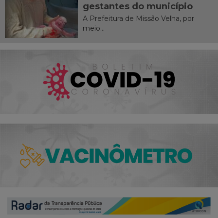
gestantes do município
A Prefeitura de Missão Velha, por
meio...