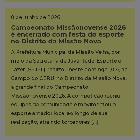
8 de junho de 2026
Campeonato Missãonovense 2026
é encerrado com festa do esporte
no Distrito da Missão Nova
A Prefeitura Municipal de Missão Velha, por
meio da Secretaria de Juventude, Esporte e
Lazer (SEJEL), realizou neste domingo (07), no
Campo do CERU, no Distrito da Missão Nova,
a grande final do Campeonato
Missãonovense 2026. A competição reuniu
equipes da comunidade e movimentou o
esporte amador local ao longo de sua
realização, atraindo torcedores […]