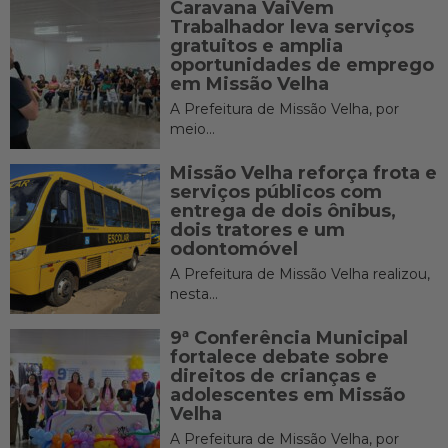
Caravana VaiVem
Trabalhador leva serviços
gratuitos e amplia
oportunidades de emprego
em Missão Velha
A Prefeitura de Missão Velha, por
meio...
Missão Velha reforça frota e
serviços públicos com
entrega de dois ônibus,
dois tratores e um
odontomóvel
A Prefeitura de Missão Velha realizou,
nesta...
9ª Conferência Municipal
fortalece debate sobre
direitos de crianças e
adolescentes em Missão
Velha
A Prefeitura de Missão Velha, por