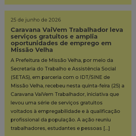
25 de junho de 2026
Caravana VaiVem Trabalhador leva
serviços gratuitos e amplia
oportunidades de emprego em
Missão Velha
A Prefeitura de Missão Velha, por meio da
Secretaria do Trabalho e Assistência Social
(SETAS), em parceria com o IDT/SINE de
Missão Velha, recebeu nesta quinta-feira (25) a
Caravana VaiVem Trabalhador, iniciativa que
levou uma série de serviços gratuitos
voltados à empregabilidade e à qualificação
profissional da população. A ação reuniu
trabalhadores, estudantes e pessoas […]