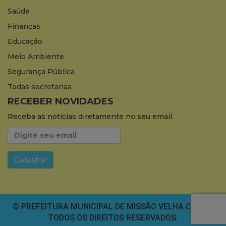
Saúde
Finanças
Educação
Meio Ambiente
Segurança Pública
Todas secretarias
RECEBER NOVIDADES
Receba as notícias diretamente no seu email.
© PREFEITURA MUNICIPAL DE MISSÃO VELHA CEARÁ.
TODOS OS DIREITOS RESERVADOS.