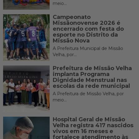
meio...
Campeonato
Missãonovense 2026 é
encerrado com festa do
esporte no Distrito da
Missão Nova
A Prefeitura Municipal de Missão
Velha, por...
Prefeitura de Missão Velha
implanta Programa
Dignidade Menstrual nas
escolas da rede municipal
A Prefeitura de Missão Velha, por
meio...
Hospital Geral de Missão
Velha registra 417 nascidos
vivos em 16 meses e
fortalece atendimento às