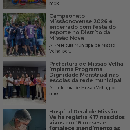
meio...
Campeonato
Missãonovense 2026 é
encerrado com festa do
esporte no Distrito da
Missão Nova
A Prefeitura Municipal de Missão
Velha, por...
Prefeitura de Missão Velha
implanta Programa
Dignidade Menstrual nas
escolas da rede municipal
A Prefeitura de Missão Velha, por
meio...
Hospital Geral de Missão
Velha registra 417 nascidos
vivos em 16 meses e
fortalece atendimento às