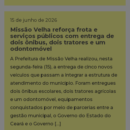
15 de junho de 2026
Missão Velha reforça frota e
serviços públicos com entrega de
dois ônibus, dois tratores e um
odontomóvel
A Prefeitura de Missão Velha realizou, nesta
segunda-feira (15), a entrega de cinco novos
veículos que passam a integrar a estrutura de
atendimento do município. Foram entregues
dois ônibus escolares, dois tratores agrícolas
e um odontomóvel, equipamentos
conquistados por meio de parcerias entre a
gestão municipal, o Governo do Estado do
Ceará e o Governo […]