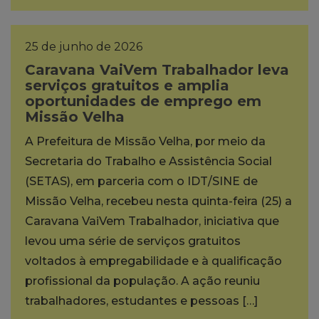
25 de junho de 2026
Caravana VaiVem Trabalhador leva
serviços gratuitos e amplia
oportunidades de emprego em
Missão Velha
A Prefeitura de Missão Velha, por meio da
Secretaria do Trabalho e Assistência Social
(SETAS), em parceria com o IDT/SINE de
Missão Velha, recebeu nesta quinta-feira (25) a
Caravana VaiVem Trabalhador, iniciativa que
levou uma série de serviços gratuitos
voltados à empregabilidade e à qualificação
profissional da população. A ação reuniu
trabalhadores, estudantes e pessoas […]