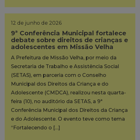
12 de junho de 2026
9ª Conferência Municipal fortalece
debate sobre direitos de crianças e
adolescentes em Missão Velha
A Prefeitura de Missão Velha, por meio da
Secretaria de Trabalho e Assistência Social
(SETAS), em parceria com o Conselho
Municipal dos Direitos da Criança e do
Adolescente (CMDCA), realizou nesta quarta-
feira (10), no auditório da SETAS, a 9ª
Conferência Municipal dos Direitos da Criança
e do Adolescente. O evento teve como tema
“Fortalecendo o […]