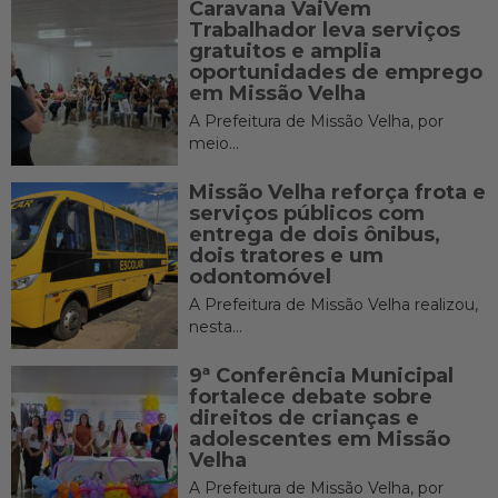
Caravana VaiVem
Trabalhador leva serviços
gratuitos e amplia
oportunidades de emprego
em Missão Velha
A Prefeitura de Missão Velha, por
meio...
Missão Velha reforça frota e
serviços públicos com
entrega de dois ônibus,
dois tratores e um
odontomóvel
A Prefeitura de Missão Velha realizou,
nesta...
9ª Conferência Municipal
fortalece debate sobre
direitos de crianças e
adolescentes em Missão
Velha
A Prefeitura de Missão Velha, por