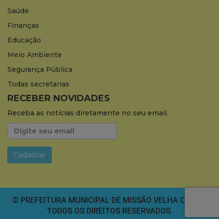
Saúde
Finanças
Educação
Meio Ambiente
Segurança Pública
Todas secretarias
RECEBER NOVIDADES
Receba as notícias diretamente no seu email.
© PREFEITURA MUNICIPAL DE MISSÃO VELHA CEARÁ.
TODOS OS DIREITOS RESERVADOS.