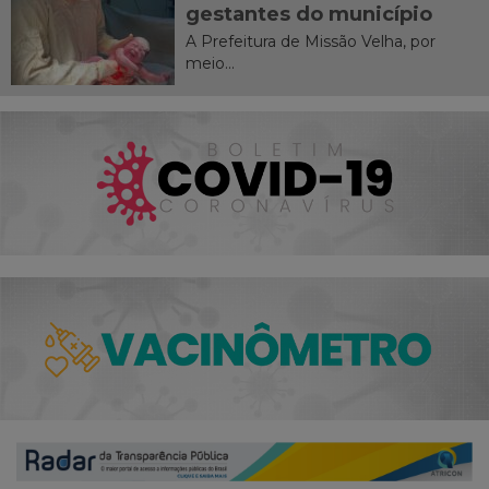
gestantes do município
A Prefeitura de Missão Velha, por
meio...