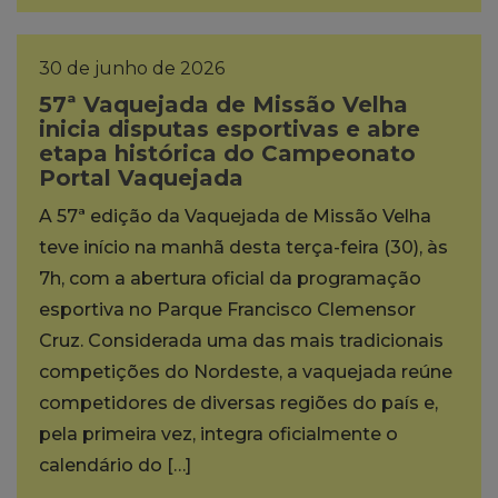
30 de junho de 2026
57ª Vaquejada de Missão Velha
inicia disputas esportivas e abre
etapa histórica do Campeonato
Portal Vaquejada
A 57ª edição da Vaquejada de Missão Velha
teve início na manhã desta terça-feira (30), às
7h, com a abertura oficial da programação
esportiva no Parque Francisco Clemensor
Cruz. Considerada uma das mais tradicionais
competições do Nordeste, a vaquejada reúne
competidores de diversas regiões do país e,
pela primeira vez, integra oficialmente o
calendário do […]