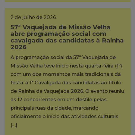
2 de julho de 2026
57ª Vaquejada de Missão Velha
abre programação social com
cavalgada das candidatas à Rainha
2026
A programação social da 57ª Vaquejada de
Missão Velha teve início nesta quarta-feira (1º)
com um dos momentos mais tradicionais da
festa: a 1ª Cavalgada das candidatas ao título
de Rainha da Vaquejada 2026. O evento reuniu
as 12 concorrentes em um desfile pelas
principais ruas da cidade, marcando
oficialmente o início das atividades culturais
[…]