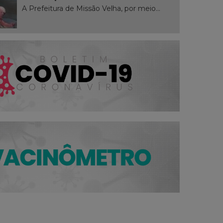
A Prefeitura de Missão Velha, por meio...