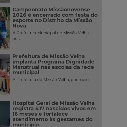
Campeonato Missãonovense
2026 é encerrado com festa do
esporte no Distrito da Missão
Nova
A Prefeitura Municipal de Missão Velha,
por...
Prefeitura de Missão Velha
implanta Programa Dignidade
Menstrual nas escolas da rede
municipal
A Prefeitura de Missão Velha, por meio...
Hospital Geral de Missão Velha
registra 417 nascidos vivos em
16 meses e fortalece
atendimento às gestantes do
município