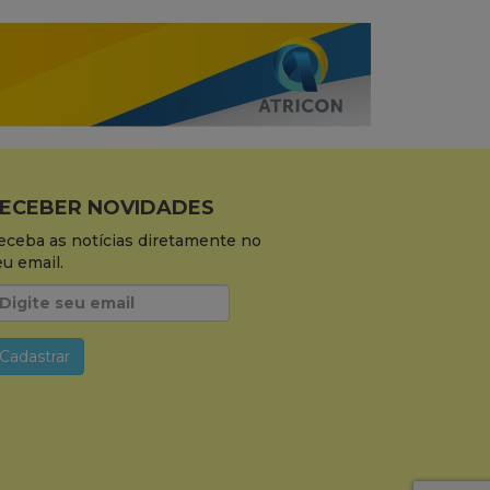
ECEBER NOVIDADES
eceba as notícias diretamente no
eu email.