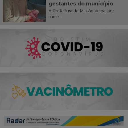
gestantes do município
A Prefeitura de Missão Velha, por
meio...