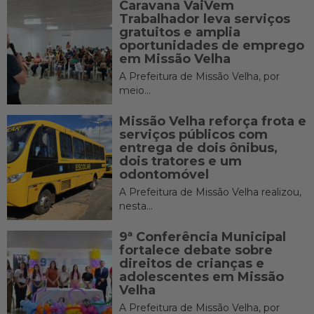
Caravana VaiVem
Trabalhador leva serviços
gratuitos e amplia
oportunidades de emprego
em Missão Velha
A Prefeitura de Missão Velha, por
meio...
Missão Velha reforça frota e
serviços públicos com
entrega de dois ônibus,
dois tratores e um
odontomóvel
A Prefeitura de Missão Velha realizou,
nesta...
9ª Conferência Municipal
fortalece debate sobre
direitos de crianças e
adolescentes em Missão
Velha
A Prefeitura de Missão Velha, por