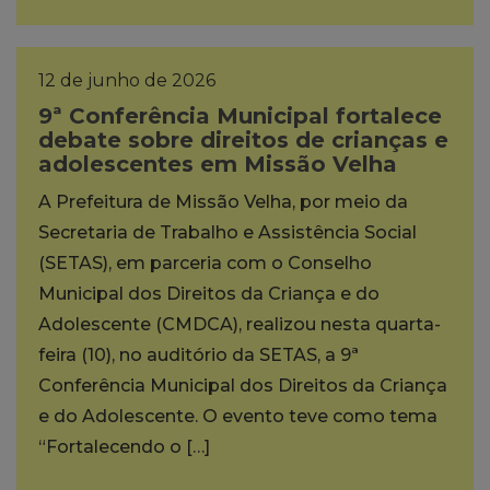
12 de junho de 2026
9ª Conferência Municipal fortalece
debate sobre direitos de crianças e
adolescentes em Missão Velha
A Prefeitura de Missão Velha, por meio da
Secretaria de Trabalho e Assistência Social
(SETAS), em parceria com o Conselho
Municipal dos Direitos da Criança e do
Adolescente (CMDCA), realizou nesta quarta-
feira (10), no auditório da SETAS, a 9ª
Conferência Municipal dos Direitos da Criança
e do Adolescente. O evento teve como tema
“Fortalecendo o […]