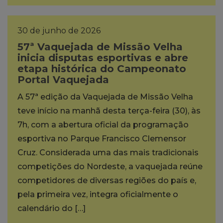
30 de junho de 2026
57ª Vaquejada de Missão Velha
inicia disputas esportivas e abre
etapa histórica do Campeonato
Portal Vaquejada
A 57ª edição da Vaquejada de Missão Velha
teve início na manhã desta terça-feira (30), às
7h, com a abertura oficial da programação
esportiva no Parque Francisco Clemensor
Cruz. Considerada uma das mais tradicionais
competições do Nordeste, a vaquejada reúne
competidores de diversas regiões do país e,
pela primeira vez, integra oficialmente o
calendário do […]