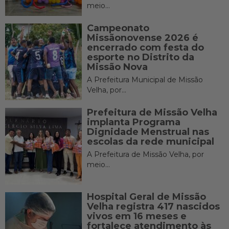
meio...
Campeonato
Missãonovense 2026 é
encerrado com festa do
esporte no Distrito da
Missão Nova
A Prefeitura Municipal de Missão
Velha, por...
Prefeitura de Missão Velha
implanta Programa
Dignidade Menstrual nas
escolas da rede municipal
A Prefeitura de Missão Velha, por
meio...
Hospital Geral de Missão
Velha registra 417 nascidos
vivos em 16 meses e
fortalece atendimento às