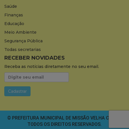
Saúde
Finanças
Educação
Meio Ambiente
Segurança Pública
Todas secretarias
RECEBER NOVIDADES
Receba as notícias diretamente no seu email.
© PREFEITURA MUNICIPAL DE MISSÃO VELHA CEARÁ.
TODOS OS DIREITOS RESERVADOS.