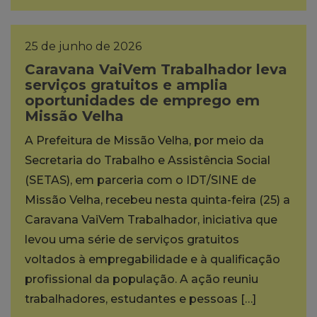
25 de junho de 2026
Caravana VaiVem Trabalhador leva
serviços gratuitos e amplia
oportunidades de emprego em
Missão Velha
A Prefeitura de Missão Velha, por meio da
Secretaria do Trabalho e Assistência Social
(SETAS), em parceria com o IDT/SINE de
Missão Velha, recebeu nesta quinta-feira (25) a
Caravana VaiVem Trabalhador, iniciativa que
levou uma série de serviços gratuitos
voltados à empregabilidade e à qualificação
profissional da população. A ação reuniu
trabalhadores, estudantes e pessoas […]