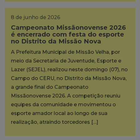
8 de junho de 2026
Campeonato Missãonovense 2026
é encerrado com festa do esporte
no Distrito da Missão Nova
A Prefeitura Municipal de Missão Velha, por
meio da Secretaria de Juventude, Esporte e
Lazer (SEJEL), realizou neste domingo (07), no
Campo do CERU, no Distrito da Missão Nova,
a grande final do Campeonato
Missãonovense 2026. A competição reuniu
equipes da comunidade e movimentou o
esporte amador local ao longo de sua
realização, atraindo torcedores […]