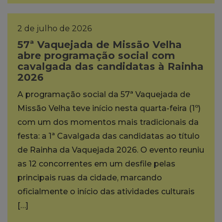
2 de julho de 2026
57ª Vaquejada de Missão Velha
abre programação social com
cavalgada das candidatas à Rainha
2026
A programação social da 57ª Vaquejada de
Missão Velha teve início nesta quarta-feira (1º)
com um dos momentos mais tradicionais da
festa: a 1ª Cavalgada das candidatas ao título
de Rainha da Vaquejada 2026. O evento reuniu
as 12 concorrentes em um desfile pelas
principais ruas da cidade, marcando
oficialmente o início das atividades culturais
[…]