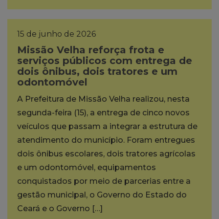
15 de junho de 2026
Missão Velha reforça frota e
serviços públicos com entrega de
dois ônibus, dois tratores e um
odontomóvel
A Prefeitura de Missão Velha realizou, nesta
segunda-feira (15), a entrega de cinco novos
veículos que passam a integrar a estrutura de
atendimento do município. Foram entregues
dois ônibus escolares, dois tratores agrícolas
e um odontomóvel, equipamentos
conquistados por meio de parcerias entre a
gestão municipal, o Governo do Estado do
Ceará e o Governo […]