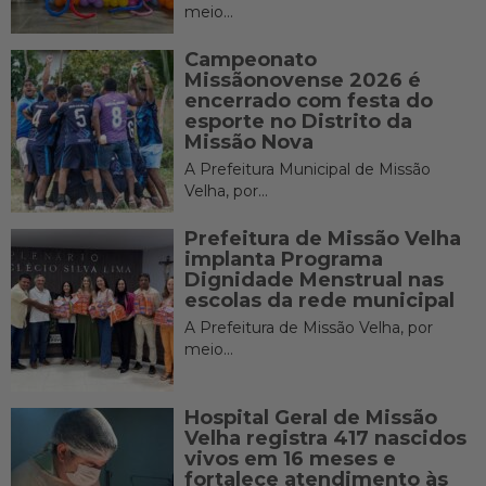
meio...
Campeonato
Missãonovense 2026 é
encerrado com festa do
esporte no Distrito da
Missão Nova
A Prefeitura Municipal de Missão
Velha, por...
Prefeitura de Missão Velha
implanta Programa
Dignidade Menstrual nas
escolas da rede municipal
A Prefeitura de Missão Velha, por
meio...
Hospital Geral de Missão
Velha registra 417 nascidos
vivos em 16 meses e
fortalece atendimento às