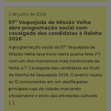
2 de julho de 2026
57ª Vaquejada de Missão Velha
abre programação social com
cavalgada das candidatas à Rainha
2026
A programação social da 57ª Vaquejada de
Missão Velha teve início nesta quarta-feira (1º)
com um dos momentos mais tradicionais da
festa: a 1ª Cavalgada das candidatas ao título
de Rainha da Vaquejada 2026. O evento reuniu
as 12 concorrentes em um desfile pelas
principais ruas da cidade, marcando
oficialmente o início das atividades culturais
[…]