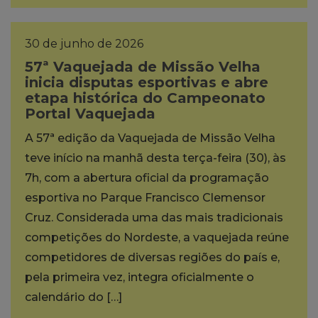
30 de junho de 2026
57ª Vaquejada de Missão Velha
inicia disputas esportivas e abre
etapa histórica do Campeonato
Portal Vaquejada
A 57ª edição da Vaquejada de Missão Velha
teve início na manhã desta terça-feira (30), às
7h, com a abertura oficial da programação
esportiva no Parque Francisco Clemensor
Cruz. Considerada uma das mais tradicionais
competições do Nordeste, a vaquejada reúne
competidores de diversas regiões do país e,
pela primeira vez, integra oficialmente o
calendário do […]