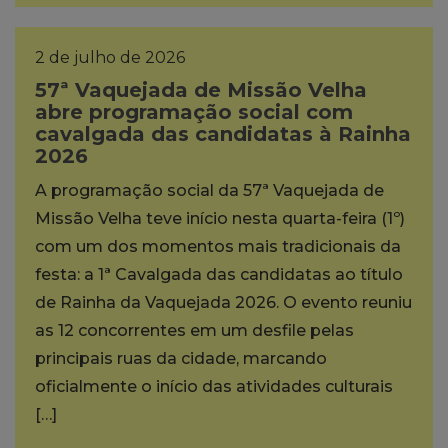
2 de julho de 2026
57ª Vaquejada de Missão Velha
abre programação social com
cavalgada das candidatas à Rainha
2026
A programação social da 57ª Vaquejada de
Missão Velha teve início nesta quarta-feira (1º)
com um dos momentos mais tradicionais da
festa: a 1ª Cavalgada das candidatas ao título
de Rainha da Vaquejada 2026. O evento reuniu
as 12 concorrentes em um desfile pelas
principais ruas da cidade, marcando
oficialmente o início das atividades culturais
[…]