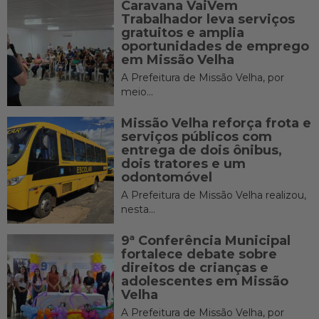
Caravana VaiVem
Trabalhador leva serviços
gratuitos e amplia
oportunidades de emprego
em Missão Velha
A Prefeitura de Missão Velha, por
meio...
Missão Velha reforça frota e
serviços públicos com
entrega de dois ônibus,
dois tratores e um
odontomóvel
A Prefeitura de Missão Velha realizou,
nesta...
9ª Conferência Municipal
fortalece debate sobre
direitos de crianças e
adolescentes em Missão
Velha
A Prefeitura de Missão Velha, por