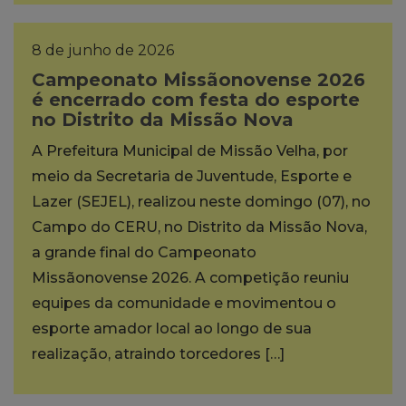
8 de junho de 2026
Campeonato Missãonovense 2026
é encerrado com festa do esporte
no Distrito da Missão Nova
A Prefeitura Municipal de Missão Velha, por
meio da Secretaria de Juventude, Esporte e
Lazer (SEJEL), realizou neste domingo (07), no
Campo do CERU, no Distrito da Missão Nova,
a grande final do Campeonato
Missãonovense 2026. A competição reuniu
equipes da comunidade e movimentou o
esporte amador local ao longo de sua
realização, atraindo torcedores […]