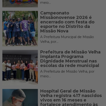
meio...
Campeonato
Missãonovense 2026 é
encerrado com festa do
esporte no Distrito da
Missão Nova
A Prefeitura Municipal de Missão
Velha, por...
Prefeitura de Missão Velha
implanta Programa
Dignidade Menstrual nas
escolas da rede municipal
A Prefeitura de Missão Velha, por
meio...
Hospital Geral de Missão
Velha registra 417 nascidos
vivos em 16 meses e
fortalece atendimento às