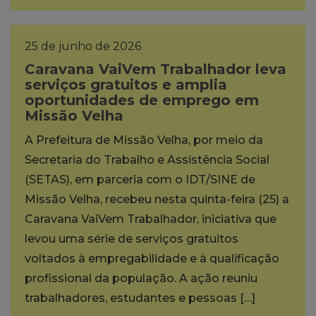
25 de junho de 2026
Caravana VaiVem Trabalhador leva
serviços gratuitos e amplia
oportunidades de emprego em
Missão Velha
A Prefeitura de Missão Velha, por meio da
Secretaria do Trabalho e Assistência Social
(SETAS), em parceria com o IDT/SINE de
Missão Velha, recebeu nesta quinta-feira (25) a
Caravana VaiVem Trabalhador, iniciativa que
levou uma série de serviços gratuitos
voltados à empregabilidade e à qualificação
profissional da população. A ação reuniu
trabalhadores, estudantes e pessoas […]