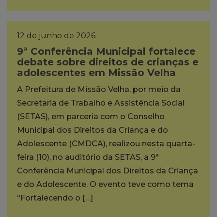
12 de junho de 2026
9ª Conferência Municipal fortalece
debate sobre direitos de crianças e
adolescentes em Missão Velha
A Prefeitura de Missão Velha, por meio da
Secretaria de Trabalho e Assistência Social
(SETAS), em parceria com o Conselho
Municipal dos Direitos da Criança e do
Adolescente (CMDCA), realizou nesta quarta-
feira (10), no auditório da SETAS, a 9ª
Conferência Municipal dos Direitos da Criança
e do Adolescente. O evento teve como tema
“Fortalecendo o […]