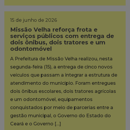
15 de junho de 2026
Missão Velha reforça frota e
serviços públicos com entrega de
dois ônibus, dois tratores e um
odontomóvel
A Prefeitura de Missão Velha realizou, nesta
segunda-feira (15), a entrega de cinco novos
veículos que passam a integrar a estrutura de
atendimento do município. Foram entregues
dois ônibus escolares, dois tratores agrícolas
e um odontomóvel, equipamentos
conquistados por meio de parcerias entre a
gestão municipal, o Governo do Estado do
Ceará e o Governo […]