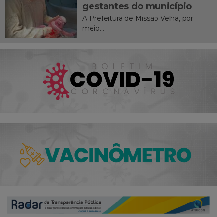
gestantes do município
A Prefeitura de Missão Velha, por
meio...