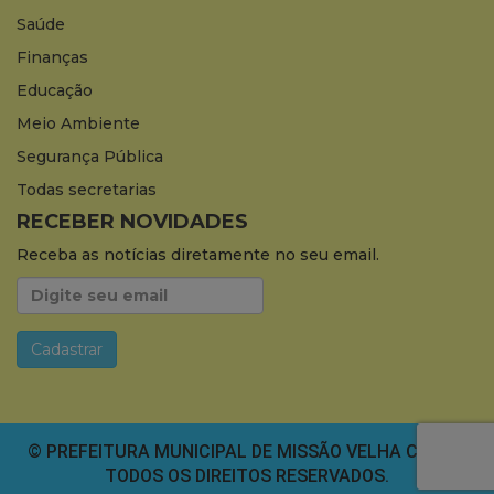
Saúde
Finanças
Educação
Meio Ambiente
Segurança Pública
Todas secretarias
RECEBER NOVIDADES
Receba as notícias diretamente no seu email.
© PREFEITURA MUNICIPAL DE MISSÃO VELHA CEARÁ.
TODOS OS DIREITOS RESERVADOS.