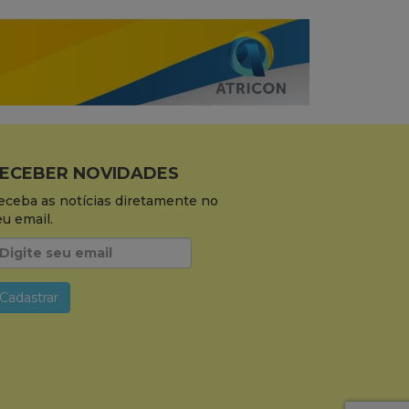
ECEBER NOVIDADES
eceba as notícias diretamente no
eu email.