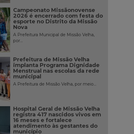
Campeonato Missãonovense
2026 é encerrado com festa do
esporte no Distrito da Missão
Nova
A Prefeitura Municipal de Missão Velha,
por...
Prefeitura de Missão Velha
implanta Programa Dignidade
Menstrual nas escolas da rede
municipal
A Prefeitura de Missão Velha, por meio...
Hospital Geral de Missão Velha
registra 417 nascidos vivos em
16 meses e fortalece
atendimento às gestantes do
município