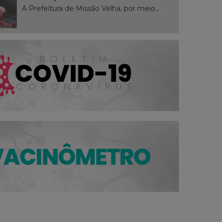
A Prefeitura de Missão Velha, por meio...