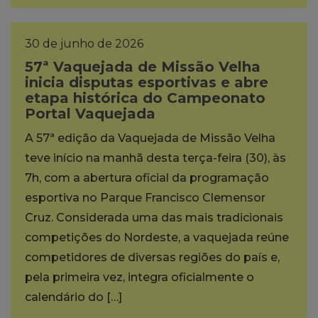
30 de junho de 2026
57ª Vaquejada de Missão Velha
inicia disputas esportivas e abre
etapa histórica do Campeonato
Portal Vaquejada
A 57ª edição da Vaquejada de Missão Velha
teve início na manhã desta terça-feira (30), às
7h, com a abertura oficial da programação
esportiva no Parque Francisco Clemensor
Cruz. Considerada uma das mais tradicionais
competições do Nordeste, a vaquejada reúne
competidores de diversas regiões do país e,
pela primeira vez, integra oficialmente o
calendário do […]