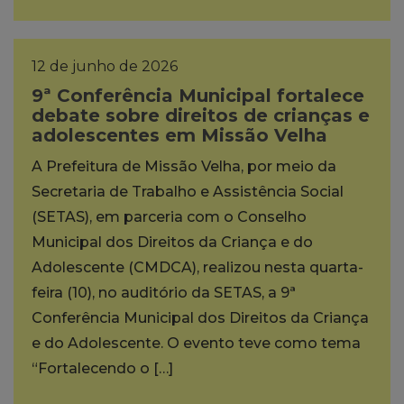
12 de junho de 2026
9ª Conferência Municipal fortalece
debate sobre direitos de crianças e
adolescentes em Missão Velha
A Prefeitura de Missão Velha, por meio da
Secretaria de Trabalho e Assistência Social
(SETAS), em parceria com o Conselho
Municipal dos Direitos da Criança e do
Adolescente (CMDCA), realizou nesta quarta-
feira (10), no auditório da SETAS, a 9ª
Conferência Municipal dos Direitos da Criança
e do Adolescente. O evento teve como tema
“Fortalecendo o […]