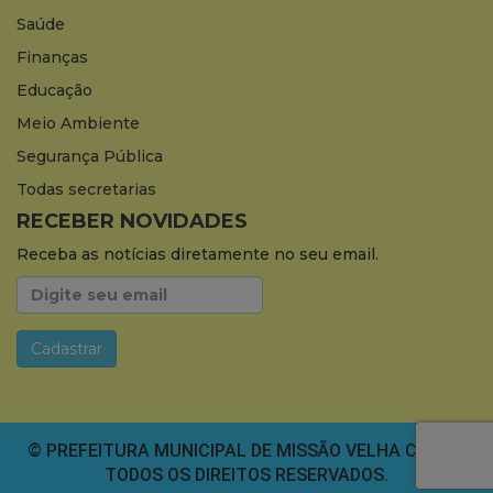
Saúde
Finanças
Educação
Meio Ambiente
Segurança Pública
Todas secretarias
RECEBER NOVIDADES
Receba as notícias diretamente no seu email.
© PREFEITURA MUNICIPAL DE MISSÃO VELHA CEARÁ.
TODOS OS DIREITOS RESERVADOS.