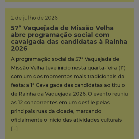
2 de julho de 2026
57ª Vaquejada de Missão Velha
abre programação social com
cavalgada das candidatas à Rainha
2026
A programação social da 57ª Vaquejada de
Missão Velha teve início nesta quarta-feira (1º)
com um dos momentos mais tradicionais da
festa: a 1ª Cavalgada das candidatas ao título
de Rainha da Vaquejada 2026. O evento reuniu
as 12 concorrentes em um desfile pelas
principais ruas da cidade, marcando
oficialmente o início das atividades culturais
[…]