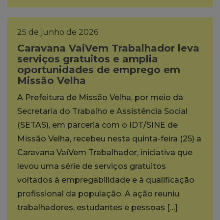
25 de junho de 2026
Caravana VaiVem Trabalhador leva
serviços gratuitos e amplia
oportunidades de emprego em
Missão Velha
A Prefeitura de Missão Velha, por meio da
Secretaria do Trabalho e Assistência Social
(SETAS), em parceria com o IDT/SINE de
Missão Velha, recebeu nesta quinta-feira (25) a
Caravana VaiVem Trabalhador, iniciativa que
levou uma série de serviços gratuitos
voltados à empregabilidade e à qualificação
profissional da população. A ação reuniu
trabalhadores, estudantes e pessoas […]