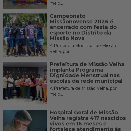
meio...
Campeonato
Missãonovense 2026 é
encerrado com festa do
esporte no Distrito da
Missão Nova
A Prefeitura Municipal de Missão
Velha, por...
Prefeitura de Missão Velha
implanta Programa
Dignidade Menstrual nas
escolas da rede municipal
A Prefeitura de Missão Velha, por
meio...
Hospital Geral de Missão
Velha registra 417 nascidos
vivos em 16 meses e
fortalece atendimento às