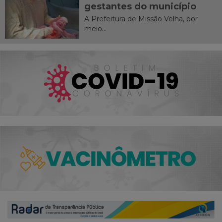
gestantes do município
A Prefeitura de Missão Velha, por
meio...