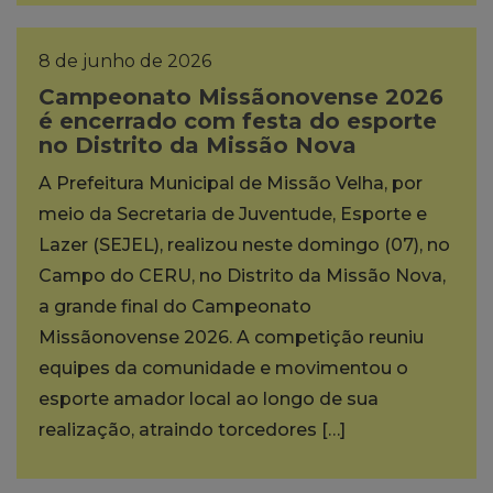
8 de junho de 2026
Campeonato Missãonovense 2026
é encerrado com festa do esporte
no Distrito da Missão Nova
A Prefeitura Municipal de Missão Velha, por
meio da Secretaria de Juventude, Esporte e
Lazer (SEJEL), realizou neste domingo (07), no
Campo do CERU, no Distrito da Missão Nova,
a grande final do Campeonato
Missãonovense 2026. A competição reuniu
equipes da comunidade e movimentou o
esporte amador local ao longo de sua
realização, atraindo torcedores […]