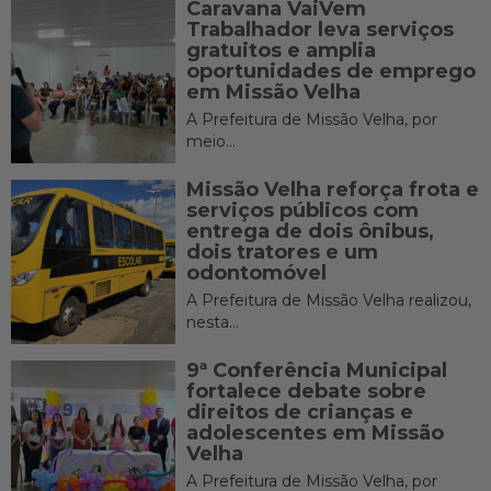
Caravana VaiVem
Trabalhador leva serviços
gratuitos e amplia
oportunidades de emprego
em Missão Velha
A Prefeitura de Missão Velha, por
meio...
Missão Velha reforça frota e
serviços públicos com
entrega de dois ônibus,
dois tratores e um
odontomóvel
A Prefeitura de Missão Velha realizou,
nesta...
9ª Conferência Municipal
fortalece debate sobre
direitos de crianças e
adolescentes em Missão
Velha
A Prefeitura de Missão Velha, por