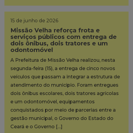
15 de junho de 2026
Missão Velha reforça frota e
serviços públicos com entrega de
dois ônibus, dois tratores e um
odontomóvel
A Prefeitura de Missão Velha realizou, nesta
segunda-feira (15), a entrega de cinco novos
veículos que passam a integrar a estrutura de
atendimento do município. Foram entregues
dois ônibus escolares, dois tratores agrícolas
e um odontomóvel, equipamentos
conquistados por meio de parcerias entre a
gestão municipal, o Governo do Estado do
Ceará e o Governo […]