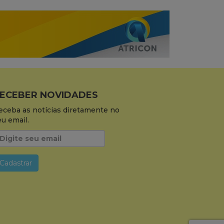
ECEBER NOVIDADES
eceba as notícias diretamente no
eu email.