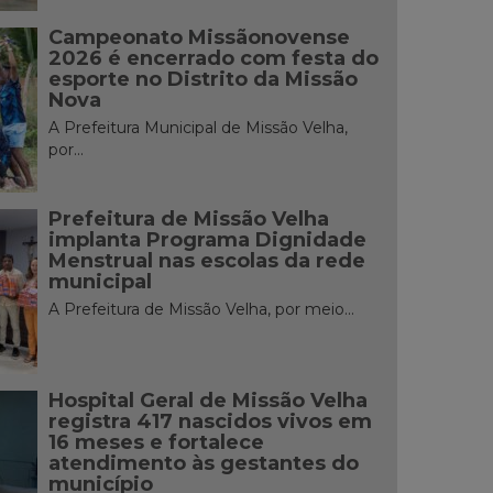
Campeonato Missãonovense
2026 é encerrado com festa do
esporte no Distrito da Missão
Nova
A Prefeitura Municipal de Missão Velha,
por...
Prefeitura de Missão Velha
implanta Programa Dignidade
Menstrual nas escolas da rede
municipal
A Prefeitura de Missão Velha, por meio...
Hospital Geral de Missão Velha
registra 417 nascidos vivos em
16 meses e fortalece
atendimento às gestantes do
município