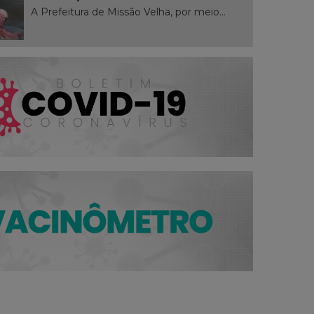
A Prefeitura de Missão Velha, por meio...