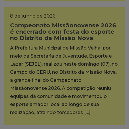
8 de junho de 2026
Campeonato Missãonovense 2026
é encerrado com festa do esporte
no Distrito da Missão Nova
A Prefeitura Municipal de Missão Velha, por
meio da Secretaria de Juventude, Esporte e
Lazer (SEJEL), realizou neste domingo (07), no
Campo do CERU, no Distrito da Missão Nova,
a grande final do Campeonato
Missãonovense 2026. A competição reuniu
equipes da comunidade e movimentou o
esporte amador local ao longo de sua
realização, atraindo torcedores […]