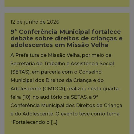
12 de junho de 2026
9ª Conferência Municipal fortalece
debate sobre direitos de crianças e
adolescentes em Missão Velha
A Prefeitura de Missão Velha, por meio da
Secretaria de Trabalho e Assistência Social
(SETAS), em parceria com o Conselho
Municipal dos Direitos da Criança e do
Adolescente (CMDCA), realizou nesta quarta-
feira (10), no auditório da SETAS, a 9ª
Conferência Municipal dos Direitos da Criança
e do Adolescente. O evento teve como tema
“Fortalecendo o […]