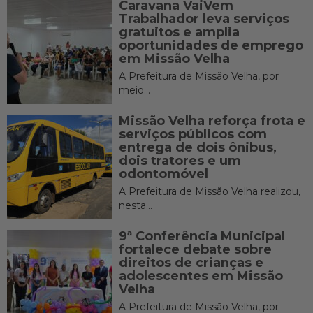
Caravana VaiVem
Trabalhador leva serviços
gratuitos e amplia
oportunidades de emprego
em Missão Velha
A Prefeitura de Missão Velha, por
meio...
Missão Velha reforça frota e
serviços públicos com
entrega de dois ônibus,
dois tratores e um
odontomóvel
A Prefeitura de Missão Velha realizou,
nesta...
9ª Conferência Municipal
fortalece debate sobre
direitos de crianças e
adolescentes em Missão
Velha
A Prefeitura de Missão Velha, por