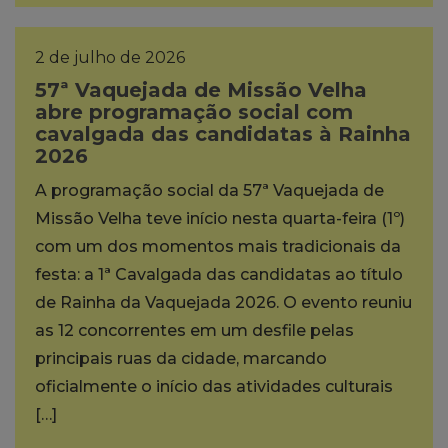
2 de julho de 2026
57ª Vaquejada de Missão Velha
abre programação social com
cavalgada das candidatas à Rainha
2026
A programação social da 57ª Vaquejada de
Missão Velha teve início nesta quarta-feira (1º)
com um dos momentos mais tradicionais da
festa: a 1ª Cavalgada das candidatas ao título
de Rainha da Vaquejada 2026. O evento reuniu
as 12 concorrentes em um desfile pelas
principais ruas da cidade, marcando
oficialmente o início das atividades culturais
[…]