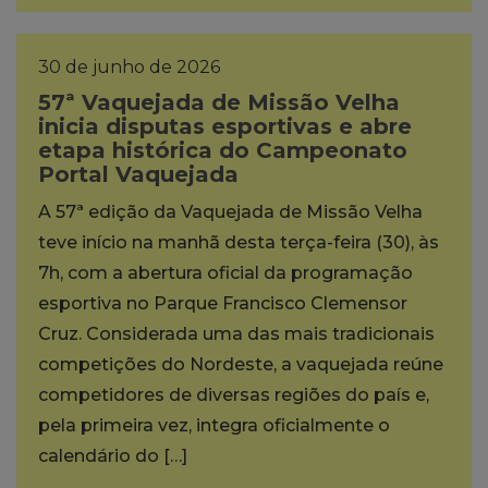
30 de junho de 2026
57ª Vaquejada de Missão Velha
inicia disputas esportivas e abre
etapa histórica do Campeonato
Portal Vaquejada
A 57ª edição da Vaquejada de Missão Velha
teve início na manhã desta terça-feira (30), às
7h, com a abertura oficial da programação
esportiva no Parque Francisco Clemensor
Cruz. Considerada uma das mais tradicionais
competições do Nordeste, a vaquejada reúne
competidores de diversas regiões do país e,
pela primeira vez, integra oficialmente o
calendário do […]