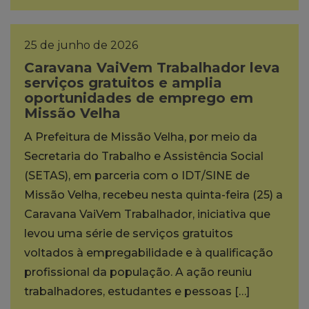
25 de junho de 2026
Caravana VaiVem Trabalhador leva
serviços gratuitos e amplia
oportunidades de emprego em
Missão Velha
A Prefeitura de Missão Velha, por meio da
Secretaria do Trabalho e Assistência Social
(SETAS), em parceria com o IDT/SINE de
Missão Velha, recebeu nesta quinta-feira (25) a
Caravana VaiVem Trabalhador, iniciativa que
levou uma série de serviços gratuitos
voltados à empregabilidade e à qualificação
profissional da população. A ação reuniu
trabalhadores, estudantes e pessoas […]