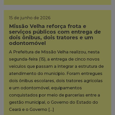
15 de junho de 2026
Missão Velha reforça frota e
serviços públicos com entrega de
dois ônibus, dois tratores e um
odontomóvel
A Prefeitura de Missão Velha realizou, nesta
segunda-feira (15), a entrega de cinco novos
veículos que passam a integrar a estrutura de
atendimento do município. Foram entregues
dois ônibus escolares, dois tratores agrícolas
e um odontomóvel, equipamentos
conquistados por meio de parcerias entre a
gestão municipal, o Governo do Estado do
Ceará e o Governo […]