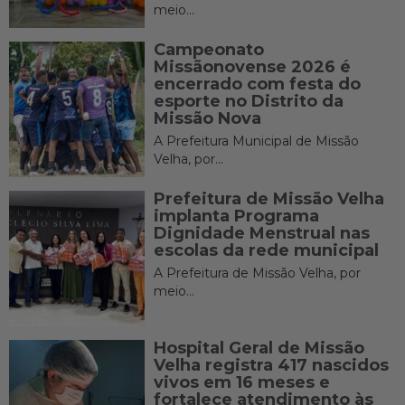
meio...
Campeonato
Missãonovense 2026 é
encerrado com festa do
esporte no Distrito da
Missão Nova
A Prefeitura Municipal de Missão
Velha, por...
Prefeitura de Missão Velha
implanta Programa
Dignidade Menstrual nas
escolas da rede municipal
A Prefeitura de Missão Velha, por
meio...
Hospital Geral de Missão
Velha registra 417 nascidos
vivos em 16 meses e
fortalece atendimento às