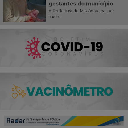
gestantes do município
A Prefeitura de Missão Velha, por
meio...