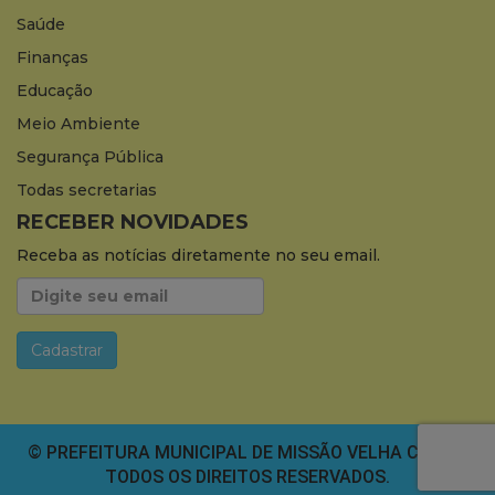
Saúde
Finanças
Educação
Meio Ambiente
Segurança Pública
Todas secretarias
RECEBER NOVIDADES
Receba as notícias diretamente no seu email.
© PREFEITURA MUNICIPAL DE MISSÃO VELHA CEARÁ.
TODOS OS DIREITOS RESERVADOS.