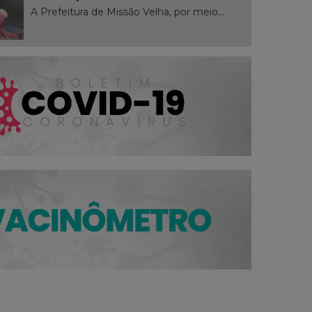
A Prefeitura de Missão Velha, por meio...