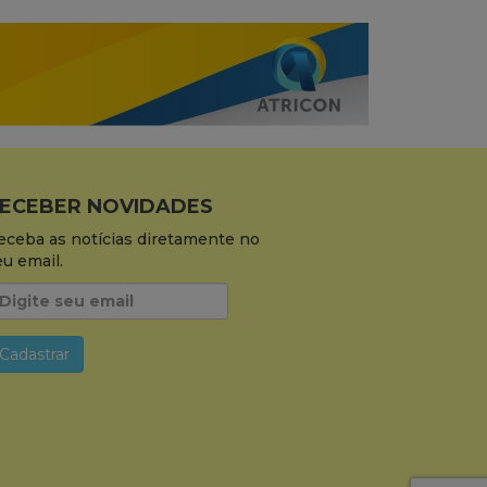
ECEBER NOVIDADES
eceba as notícias diretamente no
eu email.