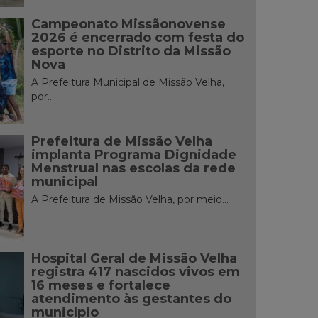
Campeonato Missãonovense
2026 é encerrado com festa do
esporte no Distrito da Missão
Nova
A Prefeitura Municipal de Missão Velha,
por...
Prefeitura de Missão Velha
implanta Programa Dignidade
Menstrual nas escolas da rede
municipal
A Prefeitura de Missão Velha, por meio...
Hospital Geral de Missão Velha
registra 417 nascidos vivos em
16 meses e fortalece
atendimento às gestantes do
município