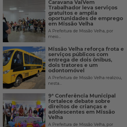
Caravana VaiVem
Trabalhador leva serviços
gratuitos e amplia
oportunidades de emprego
em Missão Velha
A Prefeitura de Missão Velha, por
meio...
Missão Velha reforça frota e
serviços públicos com
entrega de dois ônibus,
dois tratores e um
odontomóvel
A Prefeitura de Missão Velha realizou,
nesta...
9ª Conferência Municipal
fortalece debate sobre
direitos de crianças e
adolescentes em Missão
Velha
A Prefeitura de Missão Velha, por