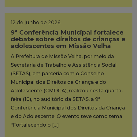
12 de junho de 2026
9ª Conferência Municipal fortalece
debate sobre direitos de crianças e
adolescentes em Missão Velha
A Prefeitura de Missão Velha, por meio da
Secretaria de Trabalho e Assistência Social
(SETAS), em parceria com o Conselho
Municipal dos Direitos da Criança e do
Adolescente (CMDCA), realizou nesta quarta-
feira (10), no auditório da SETAS, a 9ª
Conferência Municipal dos Direitos da Criança
e do Adolescente. O evento teve como tema
“Fortalecendo o […]