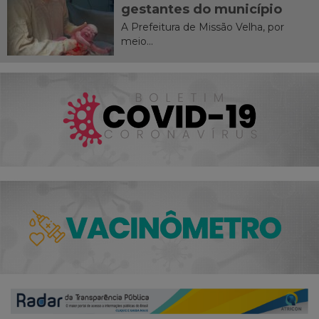
gestantes do município
A Prefeitura de Missão Velha, por
meio...