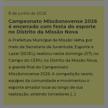
8 de junho de 2026
Campeonato Missãonovense 2026
é encerrado com festa do esporte
no Distrito da Missão Nova
A Prefeitura Municipal de Missão Velha, por
meio da Secretaria de Juventude, Esporte e
Lazer (SEJEL), realizou neste domingo (07), no
Campo do CERU, no Distrito da Missão Nova,
a grande final do Campeonato
Missãonovense 2026. A competição reuniu
equipes da comunidade e movimentou o
esporte amador local ao longo de sua
realização, atraindo torcedores […]