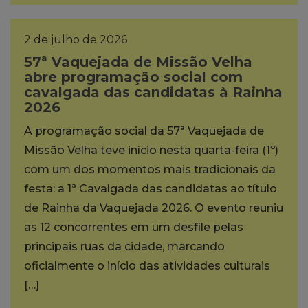
2 de julho de 2026
57ª Vaquejada de Missão Velha
abre programação social com
cavalgada das candidatas à Rainha
2026
A programação social da 57ª Vaquejada de
Missão Velha teve início nesta quarta-feira (1º)
com um dos momentos mais tradicionais da
festa: a 1ª Cavalgada das candidatas ao título
de Rainha da Vaquejada 2026. O evento reuniu
as 12 concorrentes em um desfile pelas
principais ruas da cidade, marcando
oficialmente o início das atividades culturais
[…]