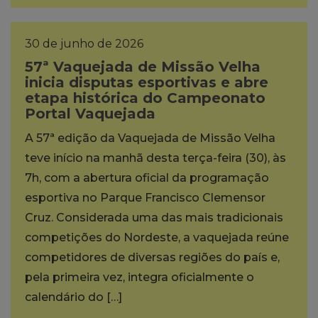
30 de junho de 2026
57ª Vaquejada de Missão Velha
inicia disputas esportivas e abre
etapa histórica do Campeonato
Portal Vaquejada
A 57ª edição da Vaquejada de Missão Velha
teve início na manhã desta terça-feira (30), às
7h, com a abertura oficial da programação
esportiva no Parque Francisco Clemensor
Cruz. Considerada uma das mais tradicionais
competições do Nordeste, a vaquejada reúne
competidores de diversas regiões do país e,
pela primeira vez, integra oficialmente o
calendário do […]