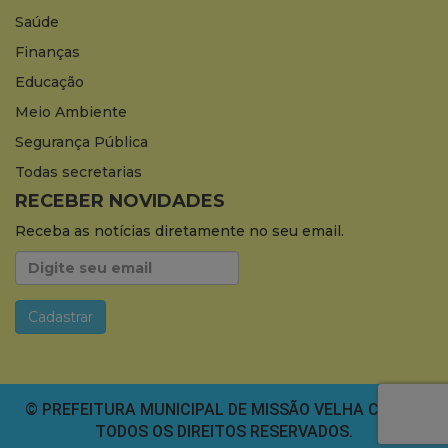
Saúde
Finanças
Educação
Meio Ambiente
Segurança Pública
Todas secretarias
RECEBER NOVIDADES
Receba as notícias diretamente no seu email.
© PREFEITURA MUNICIPAL DE MISSÃO VELHA CEARÁ.
TODOS OS DIREITOS RESERVADOS.