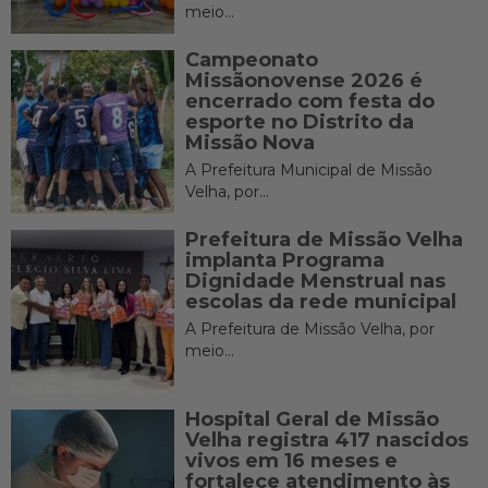
meio...
Campeonato
Missãonovense 2026 é
encerrado com festa do
esporte no Distrito da
Missão Nova
A Prefeitura Municipal de Missão
Velha, por...
Prefeitura de Missão Velha
implanta Programa
Dignidade Menstrual nas
escolas da rede municipal
A Prefeitura de Missão Velha, por
meio...
Hospital Geral de Missão
Velha registra 417 nascidos
vivos em 16 meses e
fortalece atendimento às