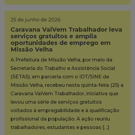
25 de junho de 2026
Caravana VaiVem Trabalhador leva
serviços gratuitos e amplia
oportunidades de emprego em
Missão Velha
A Prefeitura de Missão Velha, por meio da
Secretaria do Trabalho e Assistência Social
(SETAS), em parceria com o IDT/SINE de
Missão Velha, recebeu nesta quinta-feira (25) a
Caravana VaiVem Trabalhador, iniciativa que
levou uma série de serviços gratuitos
voltados à empregabilidade e à qualificação
profissional da população. A ação reuniu
trabalhadores, estudantes e pessoas […]