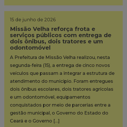
15 de junho de 2026
Missão Velha reforça frota e
serviços públicos com entrega de
dois ônibus, dois tratores e um
odontomóvel
A Prefeitura de Missão Velha realizou, nesta
segunda-feira (15), a entrega de cinco novos
veículos que passam a integrar a estrutura de
atendimento do município. Foram entregues
dois ônibus escolares, dois tratores agrícolas
e um odontomóvel, equipamentos
conquistados por meio de parcerias entre a
gestão municipal, o Governo do Estado do
Ceará e o Governo […]