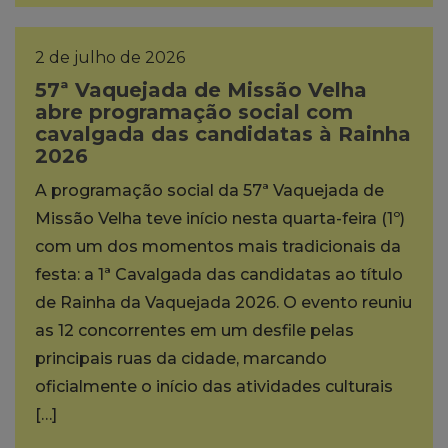
2 de julho de 2026
57ª Vaquejada de Missão Velha
abre programação social com
cavalgada das candidatas à Rainha
2026
A programação social da 57ª Vaquejada de
Missão Velha teve início nesta quarta-feira (1º)
com um dos momentos mais tradicionais da
festa: a 1ª Cavalgada das candidatas ao título
de Rainha da Vaquejada 2026. O evento reuniu
as 12 concorrentes em um desfile pelas
principais ruas da cidade, marcando
oficialmente o início das atividades culturais
[…]