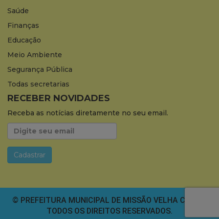
Saúde
Finanças
Educação
Meio Ambiente
Segurança Pública
Todas secretarias
RECEBER NOVIDADES
Receba as notícias diretamente no seu email.
© PREFEITURA MUNICIPAL DE MISSÃO VELHA CEARÁ.
TODOS OS DIREITOS RESERVADOS.