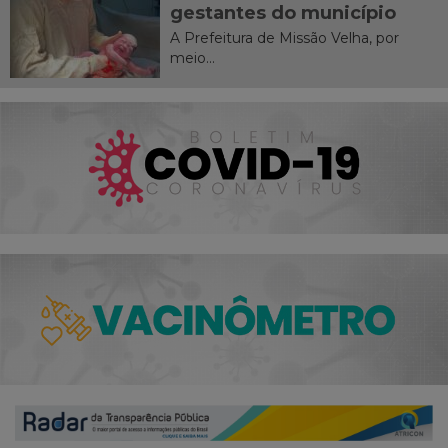
gestantes do município
A Prefeitura de Missão Velha, por
meio...