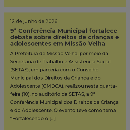
12 de junho de 2026
9ª Conferência Municipal fortalece
debate sobre direitos de crianças e
adolescentes em Missão Velha
A Prefeitura de Missão Velha, por meio da
Secretaria de Trabalho e Assistência Social
(SETAS), em parceria com o Conselho
Municipal dos Direitos da Criança e do
Adolescente (CMDCA), realizou nesta quarta-
feira (10), no auditório da SETAS, a 9ª
Conferência Municipal dos Direitos da Criança
e do Adolescente. O evento teve como tema
“Fortalecendo o […]