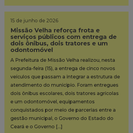
15 de junho de 2026
Missão Velha reforça frota e
serviços públicos com entrega de
dois ônibus, dois tratores e um
odontomóvel
A Prefeitura de Missão Velha realizou, nesta
segunda-feira (15), a entrega de cinco novos
veículos que passam a integrar a estrutura de
atendimento do município. Foram entregues
dois ônibus escolares, dois tratores agrícolas
e um odontomóvel, equipamentos
conquistados por meio de parcerias entre a
gestão municipal, o Governo do Estado do
Ceará e o Governo […]