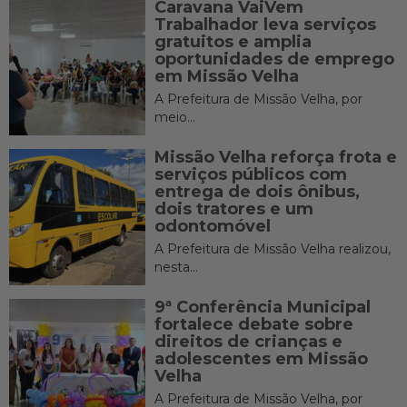
Caravana VaiVem
Trabalhador leva serviços
gratuitos e amplia
oportunidades de emprego
em Missão Velha
A Prefeitura de Missão Velha, por
meio...
Missão Velha reforça frota e
serviços públicos com
entrega de dois ônibus,
dois tratores e um
odontomóvel
A Prefeitura de Missão Velha realizou,
nesta...
9ª Conferência Municipal
fortalece debate sobre
direitos de crianças e
adolescentes em Missão
Velha
A Prefeitura de Missão Velha, por