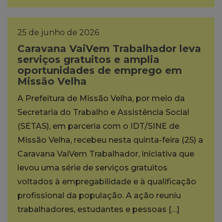
25 de junho de 2026
Caravana VaiVem Trabalhador leva
serviços gratuitos e amplia
oportunidades de emprego em
Missão Velha
A Prefeitura de Missão Velha, por meio da
Secretaria do Trabalho e Assistência Social
(SETAS), em parceria com o IDT/SINE de
Missão Velha, recebeu nesta quinta-feira (25) a
Caravana VaiVem Trabalhador, iniciativa que
levou uma série de serviços gratuitos
voltados à empregabilidade e à qualificação
profissional da população. A ação reuniu
trabalhadores, estudantes e pessoas […]