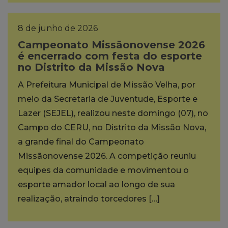
8 de junho de 2026
Campeonato Missãonovense 2026
é encerrado com festa do esporte
no Distrito da Missão Nova
A Prefeitura Municipal de Missão Velha, por
meio da Secretaria de Juventude, Esporte e
Lazer (SEJEL), realizou neste domingo (07), no
Campo do CERU, no Distrito da Missão Nova,
a grande final do Campeonato
Missãonovense 2026. A competição reuniu
equipes da comunidade e movimentou o
esporte amador local ao longo de sua
realização, atraindo torcedores […]