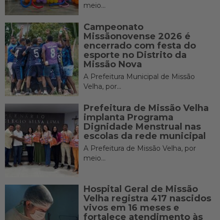
meio...
Campeonato
Missãonovense 2026 é
encerrado com festa do
esporte no Distrito da
Missão Nova
A Prefeitura Municipal de Missão
Velha, por...
Prefeitura de Missão Velha
implanta Programa
Dignidade Menstrual nas
escolas da rede municipal
A Prefeitura de Missão Velha, por
meio...
Hospital Geral de Missão
Velha registra 417 nascidos
vivos em 16 meses e
fortalece atendimento às