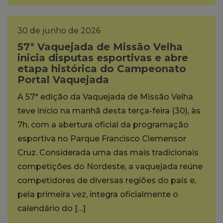
30 de junho de 2026
57ª Vaquejada de Missão Velha
inicia disputas esportivas e abre
etapa histórica do Campeonato
Portal Vaquejada
A 57ª edição da Vaquejada de Missão Velha
teve início na manhã desta terça-feira (30), às
7h, com a abertura oficial da programação
esportiva no Parque Francisco Clemensor
Cruz. Considerada uma das mais tradicionais
competições do Nordeste, a vaquejada reúne
competidores de diversas regiões do país e,
pela primeira vez, integra oficialmente o
calendário do […]