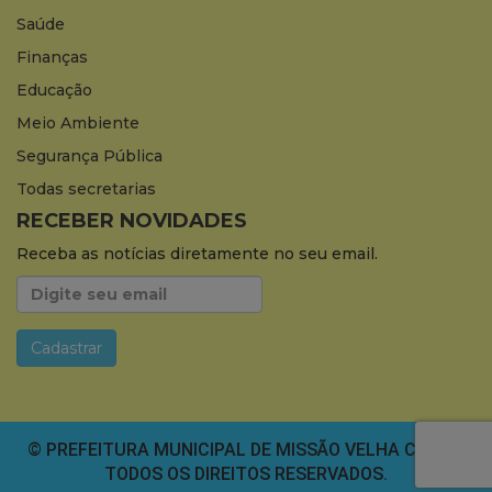
Saúde
Finanças
Educação
Meio Ambiente
Segurança Pública
Todas secretarias
RECEBER NOVIDADES
Receba as notícias diretamente no seu email.
© PREFEITURA MUNICIPAL DE MISSÃO VELHA CEARÁ.
TODOS OS DIREITOS RESERVADOS.