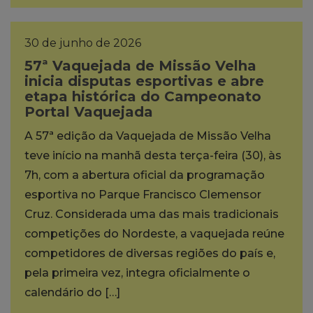
30 de junho de 2026
57ª Vaquejada de Missão Velha
inicia disputas esportivas e abre
etapa histórica do Campeonato
Portal Vaquejada
A 57ª edição da Vaquejada de Missão Velha
teve início na manhã desta terça-feira (30), às
7h, com a abertura oficial da programação
esportiva no Parque Francisco Clemensor
Cruz. Considerada uma das mais tradicionais
competições do Nordeste, a vaquejada reúne
competidores de diversas regiões do país e,
pela primeira vez, integra oficialmente o
calendário do […]