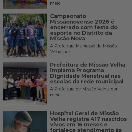
meio...
Campeonato
Missãonovense 2026 é
encerrado com festa do
esporte no Distrito da
Missão Nova
A Prefeitura Municipal de Missão
Velha, por...
Prefeitura de Missão Velha
implanta Programa
Dignidade Menstrual nas
escolas da rede municipal
A Prefeitura de Missão Velha, por
meio...
Hospital Geral de Missão
Velha registra 417 nascidos
vivos em 16 meses e
fortalece atendimento às