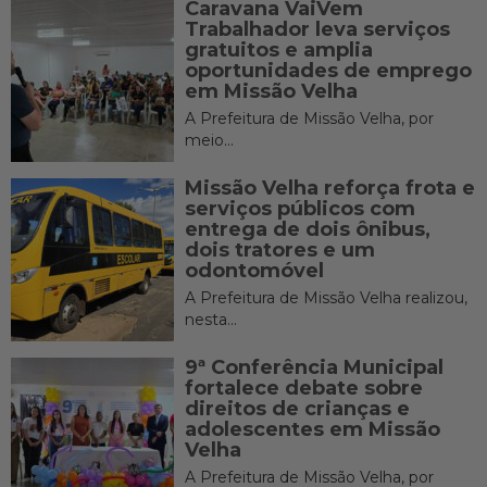
Caravana VaiVem
Trabalhador leva serviços
gratuitos e amplia
oportunidades de emprego
em Missão Velha
A Prefeitura de Missão Velha, por
meio...
Missão Velha reforça frota e
serviços públicos com
entrega de dois ônibus,
dois tratores e um
odontomóvel
A Prefeitura de Missão Velha realizou,
nesta...
9ª Conferência Municipal
fortalece debate sobre
direitos de crianças e
adolescentes em Missão
Velha
A Prefeitura de Missão Velha, por