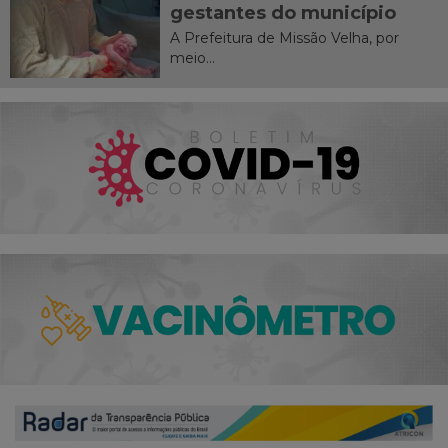
gestantes do município
A Prefeitura de Missão Velha, por
meio...