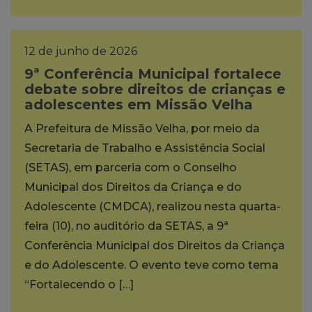
12 de junho de 2026
9ª Conferência Municipal fortalece
debate sobre direitos de crianças e
adolescentes em Missão Velha
A Prefeitura de Missão Velha, por meio da
Secretaria de Trabalho e Assistência Social
(SETAS), em parceria com o Conselho
Municipal dos Direitos da Criança e do
Adolescente (CMDCA), realizou nesta quarta-
feira (10), no auditório da SETAS, a 9ª
Conferência Municipal dos Direitos da Criança
e do Adolescente. O evento teve como tema
“Fortalecendo o […]