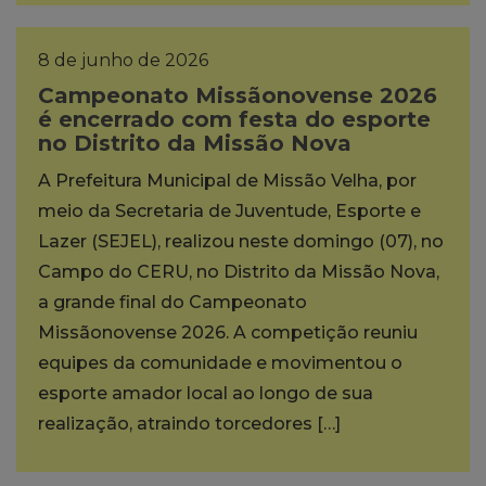
8 de junho de 2026
Campeonato Missãonovense 2026
é encerrado com festa do esporte
no Distrito da Missão Nova
A Prefeitura Municipal de Missão Velha, por
meio da Secretaria de Juventude, Esporte e
Lazer (SEJEL), realizou neste domingo (07), no
Campo do CERU, no Distrito da Missão Nova,
a grande final do Campeonato
Missãonovense 2026. A competição reuniu
equipes da comunidade e movimentou o
esporte amador local ao longo de sua
realização, atraindo torcedores […]