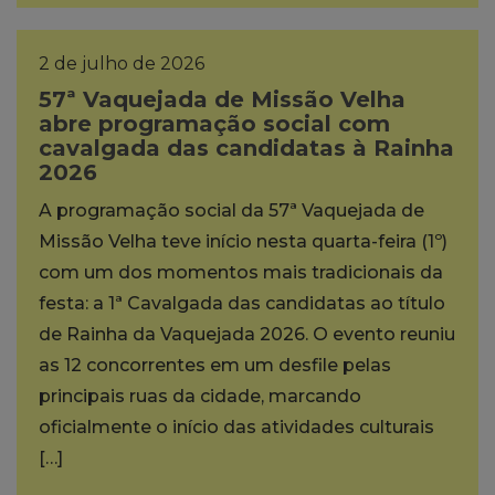
2 de julho de 2026
57ª Vaquejada de Missão Velha
abre programação social com
cavalgada das candidatas à Rainha
2026
A programação social da 57ª Vaquejada de
Missão Velha teve início nesta quarta-feira (1º)
com um dos momentos mais tradicionais da
festa: a 1ª Cavalgada das candidatas ao título
de Rainha da Vaquejada 2026. O evento reuniu
as 12 concorrentes em um desfile pelas
principais ruas da cidade, marcando
oficialmente o início das atividades culturais
[…]