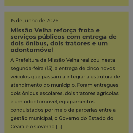
15 de junho de 2026
Missão Velha reforça frota e
serviços públicos com entrega de
dois ônibus, dois tratores e um
odontomóvel
A Prefeitura de Missão Velha realizou, nesta
segunda-feira (15), a entrega de cinco novos
veículos que passam a integrar a estrutura de
atendimento do município. Foram entregues
dois ônibus escolares, dois tratores agrícolas
e um odontomóvel, equipamentos
conquistados por meio de parcerias entre a
gestão municipal, o Governo do Estado do
Ceará e o Governo […]