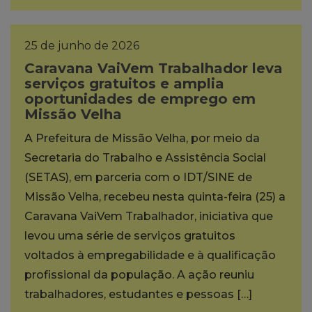
25 de junho de 2026
Caravana VaiVem Trabalhador leva
serviços gratuitos e amplia
oportunidades de emprego em
Missão Velha
A Prefeitura de Missão Velha, por meio da
Secretaria do Trabalho e Assistência Social
(SETAS), em parceria com o IDT/SINE de
Missão Velha, recebeu nesta quinta-feira (25) a
Caravana VaiVem Trabalhador, iniciativa que
levou uma série de serviços gratuitos
voltados à empregabilidade e à qualificação
profissional da população. A ação reuniu
trabalhadores, estudantes e pessoas […]