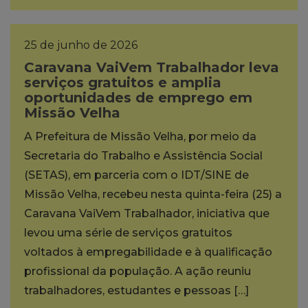
25 de junho de 2026
Caravana VaiVem Trabalhador leva
serviços gratuitos e amplia
oportunidades de emprego em
Missão Velha
A Prefeitura de Missão Velha, por meio da
Secretaria do Trabalho e Assistência Social
(SETAS), em parceria com o IDT/SINE de
Missão Velha, recebeu nesta quinta-feira (25) a
Caravana VaiVem Trabalhador, iniciativa que
levou uma série de serviços gratuitos
voltados à empregabilidade e à qualificação
profissional da população. A ação reuniu
trabalhadores, estudantes e pessoas […]