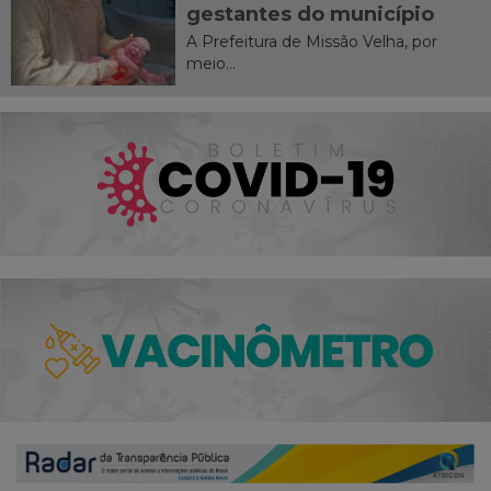
gestantes do município
A Prefeitura de Missão Velha, por
meio...