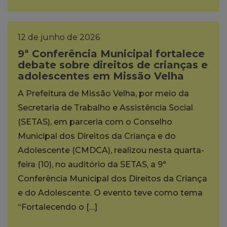
12 de junho de 2026
9ª Conferência Municipal fortalece
debate sobre direitos de crianças e
adolescentes em Missão Velha
A Prefeitura de Missão Velha, por meio da
Secretaria de Trabalho e Assistência Social
(SETAS), em parceria com o Conselho
Municipal dos Direitos da Criança e do
Adolescente (CMDCA), realizou nesta quarta-
feira (10), no auditório da SETAS, a 9ª
Conferência Municipal dos Direitos da Criança
e do Adolescente. O evento teve como tema
“Fortalecendo o […]