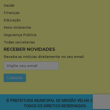
Saúde
Finanças
Educação
Meio Ambiente
Segurança Pública
Todas secretarias
RECEBER NOVIDADES
Receba as notícias diretamente no seu email.
© PREFEITURA MUNICIPAL DE MISSÃO VELHA CEARÁ.
TODOS OS DIREITOS RESERVADOS.