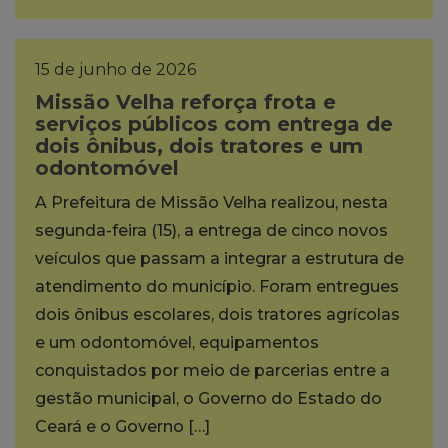
15 de junho de 2026
Missão Velha reforça frota e
serviços públicos com entrega de
dois ônibus, dois tratores e um
odontomóvel
A Prefeitura de Missão Velha realizou, nesta
segunda-feira (15), a entrega de cinco novos
veículos que passam a integrar a estrutura de
atendimento do município. Foram entregues
dois ônibus escolares, dois tratores agrícolas
e um odontomóvel, equipamentos
conquistados por meio de parcerias entre a
gestão municipal, o Governo do Estado do
Ceará e o Governo […]