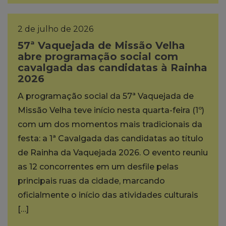
2 de julho de 2026
57ª Vaquejada de Missão Velha
abre programação social com
cavalgada das candidatas à Rainha
2026
A programação social da 57ª Vaquejada de
Missão Velha teve início nesta quarta-feira (1º)
com um dos momentos mais tradicionais da
festa: a 1ª Cavalgada das candidatas ao título
de Rainha da Vaquejada 2026. O evento reuniu
as 12 concorrentes em um desfile pelas
principais ruas da cidade, marcando
oficialmente o início das atividades culturais
[…]