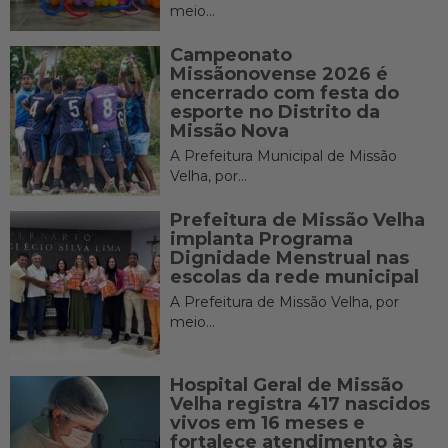
meio...
Campeonato
Missãonovense 2026 é
encerrado com festa do
esporte no Distrito da
Missão Nova
A Prefeitura Municipal de Missão
Velha, por...
Prefeitura de Missão Velha
implanta Programa
Dignidade Menstrual nas
escolas da rede municipal
A Prefeitura de Missão Velha, por
meio...
Hospital Geral de Missão
Velha registra 417 nascidos
vivos em 16 meses e
fortalece atendimento às