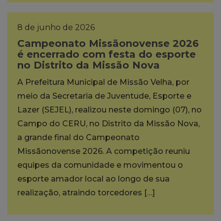
8 de junho de 2026
Campeonato Missãonovense 2026
é encerrado com festa do esporte
no Distrito da Missão Nova
A Prefeitura Municipal de Missão Velha, por
meio da Secretaria de Juventude, Esporte e
Lazer (SEJEL), realizou neste domingo (07), no
Campo do CERU, no Distrito da Missão Nova,
a grande final do Campeonato
Missãonovense 2026. A competição reuniu
equipes da comunidade e movimentou o
esporte amador local ao longo de sua
realização, atraindo torcedores […]