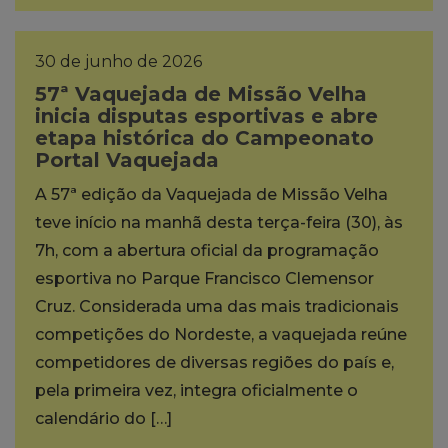
30 de junho de 2026
57ª Vaquejada de Missão Velha
inicia disputas esportivas e abre
etapa histórica do Campeonato
Portal Vaquejada
A 57ª edição da Vaquejada de Missão Velha
teve início na manhã desta terça-feira (30), às
7h, com a abertura oficial da programação
esportiva no Parque Francisco Clemensor
Cruz. Considerada uma das mais tradicionais
competições do Nordeste, a vaquejada reúne
competidores de diversas regiões do país e,
pela primeira vez, integra oficialmente o
calendário do […]