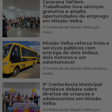
Caravana VaiVem
Trabalhador leva serviços
gratuitos e amplia
oportunidades de emprego
em Missão Velha
A Prefeitura de Missão Velha, por
meio...
Missão Velha reforça frota e
serviços públicos com
entrega de dois ônibus,
dois tratores e um
odontomóvel
A Prefeitura de Missão Velha realizou,
nesta...
9ª Conferência Municipal
fortalece debate sobre
direitos de crianças e
adolescentes em Missão
Velha
A Prefeitura de Missão Velha, por