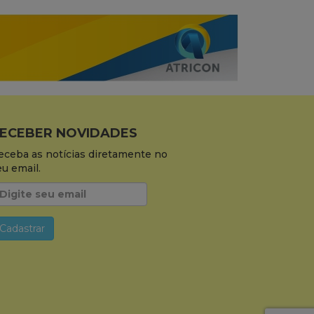
ECEBER NOVIDADES
eceba as notícias diretamente no
eu email.