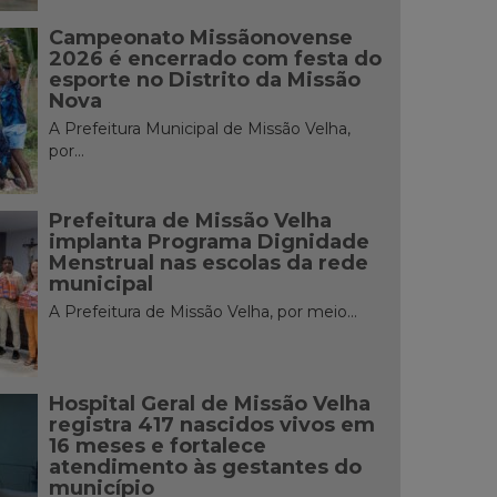
Campeonato Missãonovense
2026 é encerrado com festa do
esporte no Distrito da Missão
Nova
A Prefeitura Municipal de Missão Velha,
por...
Prefeitura de Missão Velha
implanta Programa Dignidade
Menstrual nas escolas da rede
municipal
A Prefeitura de Missão Velha, por meio...
Hospital Geral de Missão Velha
registra 417 nascidos vivos em
16 meses e fortalece
atendimento às gestantes do
município