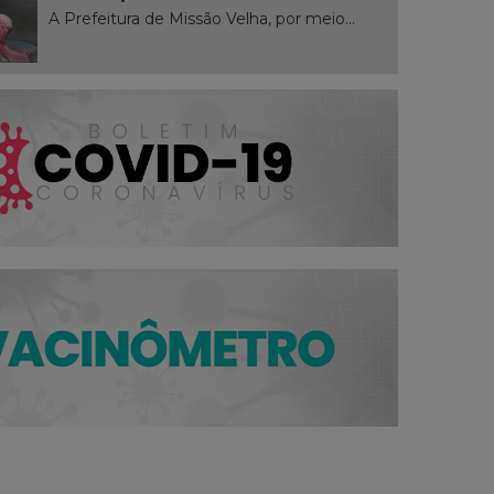
A Prefeitura de Missão Velha, por meio...