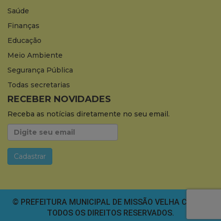
Saúde
Finanças
Educação
Meio Ambiente
Segurança Pública
Todas secretarias
RECEBER NOVIDADES
Receba as notícias diretamente no seu email.
© PREFEITURA MUNICIPAL DE MISSÃO VELHA CEARÁ.
TODOS OS DIREITOS RESERVADOS.