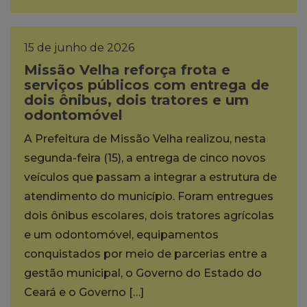
15 de junho de 2026
Missão Velha reforça frota e
serviços públicos com entrega de
dois ônibus, dois tratores e um
odontomóvel
A Prefeitura de Missão Velha realizou, nesta
segunda-feira (15), a entrega de cinco novos
veículos que passam a integrar a estrutura de
atendimento do município. Foram entregues
dois ônibus escolares, dois tratores agrícolas
e um odontomóvel, equipamentos
conquistados por meio de parcerias entre a
gestão municipal, o Governo do Estado do
Ceará e o Governo […]