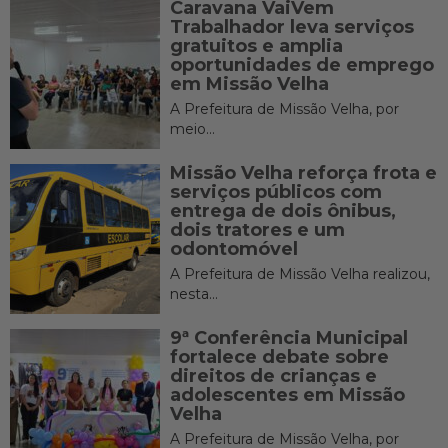
Caravana VaiVem
Trabalhador leva serviços
gratuitos e amplia
oportunidades de emprego
em Missão Velha
A Prefeitura de Missão Velha, por
meio...
Missão Velha reforça frota e
serviços públicos com
entrega de dois ônibus,
dois tratores e um
odontomóvel
A Prefeitura de Missão Velha realizou,
nesta...
9ª Conferência Municipal
fortalece debate sobre
direitos de crianças e
adolescentes em Missão
Velha
A Prefeitura de Missão Velha, por