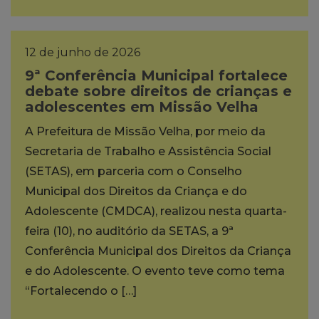
12 de junho de 2026
9ª Conferência Municipal fortalece
debate sobre direitos de crianças e
adolescentes em Missão Velha
A Prefeitura de Missão Velha, por meio da
Secretaria de Trabalho e Assistência Social
(SETAS), em parceria com o Conselho
Municipal dos Direitos da Criança e do
Adolescente (CMDCA), realizou nesta quarta-
feira (10), no auditório da SETAS, a 9ª
Conferência Municipal dos Direitos da Criança
e do Adolescente. O evento teve como tema
“Fortalecendo o […]