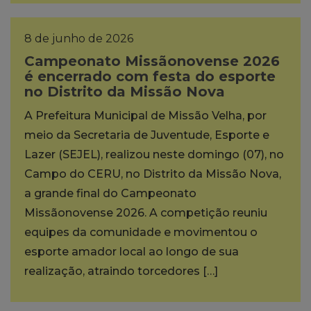
8 de junho de 2026
Campeonato Missãonovense 2026
é encerrado com festa do esporte
no Distrito da Missão Nova
A Prefeitura Municipal de Missão Velha, por
meio da Secretaria de Juventude, Esporte e
Lazer (SEJEL), realizou neste domingo (07), no
Campo do CERU, no Distrito da Missão Nova,
a grande final do Campeonato
Missãonovense 2026. A competição reuniu
equipes da comunidade e movimentou o
esporte amador local ao longo de sua
realização, atraindo torcedores […]