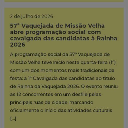
2 de julho de 2026
57ª Vaquejada de Missão Velha
abre programação social com
cavalgada das candidatas à Rainha
2026
A programação social da 57ª Vaquejada de
Missão Velha teve início nesta quarta-feira (1º)
com um dos momentos mais tradicionais da
festa: a 1ª Cavalgada das candidatas ao título
de Rainha da Vaquejada 2026. O evento reuniu
as 12 concorrentes em um desfile pelas
principais ruas da cidade, marcando
oficialmente o início das atividades culturais
[…]