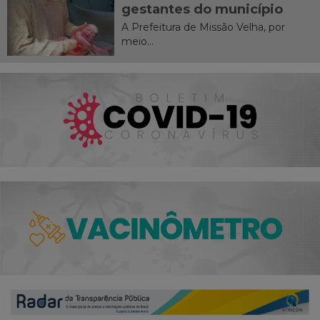
gestantes do município
A Prefeitura de Missão Velha, por
meio...