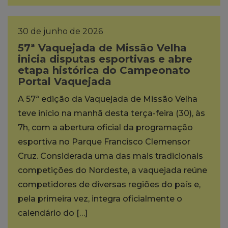
30 de junho de 2026
57ª Vaquejada de Missão Velha
inicia disputas esportivas e abre
etapa histórica do Campeonato
Portal Vaquejada
A 57ª edição da Vaquejada de Missão Velha
teve início na manhã desta terça-feira (30), às
7h, com a abertura oficial da programação
esportiva no Parque Francisco Clemensor
Cruz. Considerada uma das mais tradicionais
competições do Nordeste, a vaquejada reúne
competidores de diversas regiões do país e,
pela primeira vez, integra oficialmente o
calendário do […]