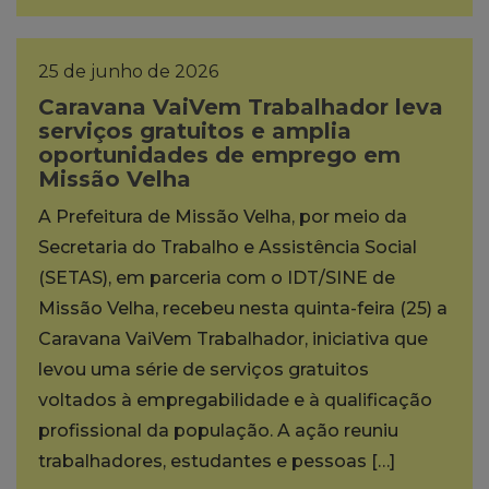
25 de junho de 2026
Caravana VaiVem Trabalhador leva
serviços gratuitos e amplia
oportunidades de emprego em
Missão Velha
A Prefeitura de Missão Velha, por meio da
Secretaria do Trabalho e Assistência Social
(SETAS), em parceria com o IDT/SINE de
Missão Velha, recebeu nesta quinta-feira (25) a
Caravana VaiVem Trabalhador, iniciativa que
levou uma série de serviços gratuitos
voltados à empregabilidade e à qualificação
profissional da população. A ação reuniu
trabalhadores, estudantes e pessoas […]