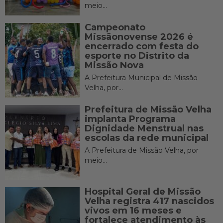
meio...
Campeonato
Missãonovense 2026 é
encerrado com festa do
esporte no Distrito da
Missão Nova
A Prefeitura Municipal de Missão
Velha, por...
Prefeitura de Missão Velha
implanta Programa
Dignidade Menstrual nas
escolas da rede municipal
A Prefeitura de Missão Velha, por
meio...
Hospital Geral de Missão
Velha registra 417 nascidos
vivos em 16 meses e
fortalece atendimento às