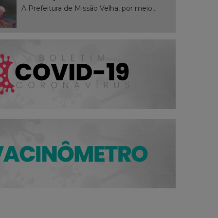
A Prefeitura de Missão Velha, por meio...