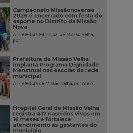
Campeonato Missãonovense
2026 é encerrado com festa do
esporte no Distrito da Missão
Nova
A Prefeitura Municipal de Missão Velha,
por...
Prefeitura de Missão Velha
implanta Programa Dignidade
Menstrual nas escolas da rede
municipal
A Prefeitura de Missão Velha, por meio...
Hospital Geral de Missão Velha
registra 417 nascidos vivos em
16 meses e fortalece
atendimento às gestantes do
município