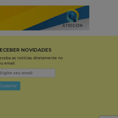
ECEBER NOVIDADES
eceba as notícias diretamente no
eu email.