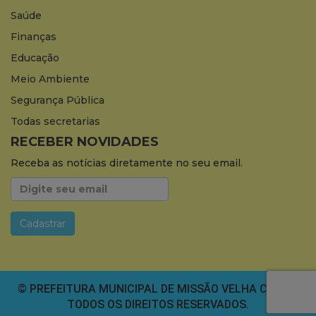
Saúde
Finanças
Educação
Meio Ambiente
Segurança Pública
Todas secretarias
RECEBER NOVIDADES
Receba as notícias diretamente no seu email.
© PREFEITURA MUNICIPAL DE MISSÃO VELHA CEARÁ.
TODOS OS DIREITOS RESERVADOS.