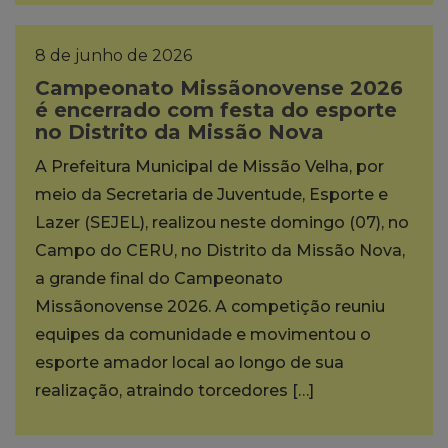
8 de junho de 2026
Campeonato Missãonovense 2026
é encerrado com festa do esporte
no Distrito da Missão Nova
A Prefeitura Municipal de Missão Velha, por
meio da Secretaria de Juventude, Esporte e
Lazer (SEJEL), realizou neste domingo (07), no
Campo do CERU, no Distrito da Missão Nova,
a grande final do Campeonato
Missãonovense 2026. A competição reuniu
equipes da comunidade e movimentou o
esporte amador local ao longo de sua
realização, atraindo torcedores […]