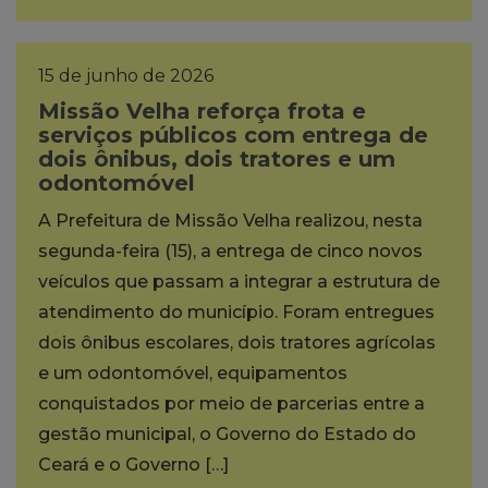
15 de junho de 2026
Missão Velha reforça frota e
serviços públicos com entrega de
dois ônibus, dois tratores e um
odontomóvel
A Prefeitura de Missão Velha realizou, nesta
segunda-feira (15), a entrega de cinco novos
veículos que passam a integrar a estrutura de
atendimento do município. Foram entregues
dois ônibus escolares, dois tratores agrícolas
e um odontomóvel, equipamentos
conquistados por meio de parcerias entre a
gestão municipal, o Governo do Estado do
Ceará e o Governo […]