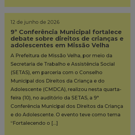
12 de junho de 2026
9ª Conferência Municipal fortalece
debate sobre direitos de crianças e
adolescentes em Missão Velha
A Prefeitura de Missão Velha, por meio da
Secretaria de Trabalho e Assistência Social
(SETAS), em parceria com o Conselho
Municipal dos Direitos da Criança e do
Adolescente (CMDCA), realizou nesta quarta-
feira (10), no auditório da SETAS, a 9ª
Conferência Municipal dos Direitos da Criança
e do Adolescente. O evento teve como tema
“Fortalecendo o […]