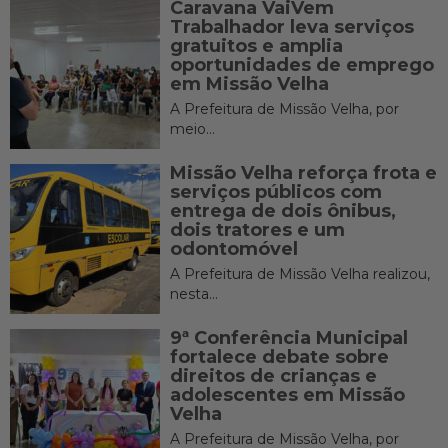
Caravana VaiVem
Trabalhador leva serviços
gratuitos e amplia
oportunidades de emprego
em Missão Velha
A Prefeitura de Missão Velha, por
meio...
Missão Velha reforça frota e
serviços públicos com
entrega de dois ônibus,
dois tratores e um
odontomóvel
A Prefeitura de Missão Velha realizou,
nesta...
9ª Conferência Municipal
fortalece debate sobre
direitos de crianças e
adolescentes em Missão
Velha
A Prefeitura de Missão Velha, por