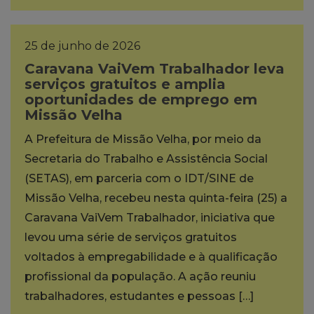
25 de junho de 2026
Caravana VaiVem Trabalhador leva
serviços gratuitos e amplia
oportunidades de emprego em
Missão Velha
A Prefeitura de Missão Velha, por meio da
Secretaria do Trabalho e Assistência Social
(SETAS), em parceria com o IDT/SINE de
Missão Velha, recebeu nesta quinta-feira (25) a
Caravana VaiVem Trabalhador, iniciativa que
levou uma série de serviços gratuitos
voltados à empregabilidade e à qualificação
profissional da população. A ação reuniu
trabalhadores, estudantes e pessoas […]