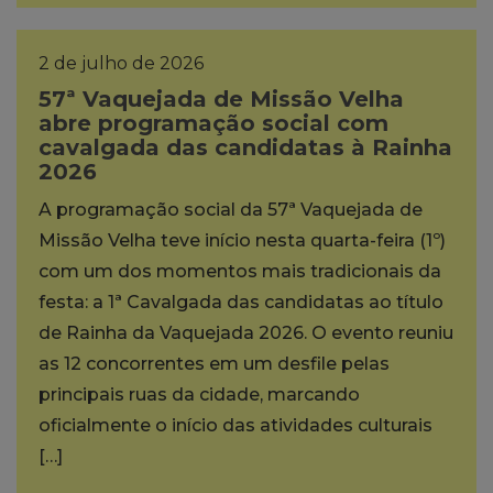
2 de julho de 2026
57ª Vaquejada de Missão Velha
abre programação social com
cavalgada das candidatas à Rainha
2026
A programação social da 57ª Vaquejada de
Missão Velha teve início nesta quarta-feira (1º)
com um dos momentos mais tradicionais da
festa: a 1ª Cavalgada das candidatas ao título
de Rainha da Vaquejada 2026. O evento reuniu
as 12 concorrentes em um desfile pelas
principais ruas da cidade, marcando
oficialmente o início das atividades culturais
[…]