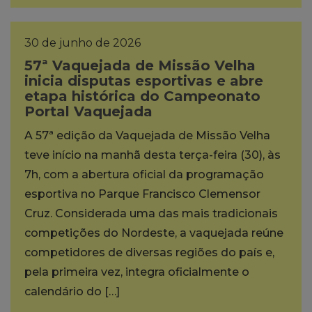
30 de junho de 2026
57ª Vaquejada de Missão Velha
inicia disputas esportivas e abre
etapa histórica do Campeonato
Portal Vaquejada
A 57ª edição da Vaquejada de Missão Velha
teve início na manhã desta terça-feira (30), às
7h, com a abertura oficial da programação
esportiva no Parque Francisco Clemensor
Cruz. Considerada uma das mais tradicionais
competições do Nordeste, a vaquejada reúne
competidores de diversas regiões do país e,
pela primeira vez, integra oficialmente o
calendário do […]