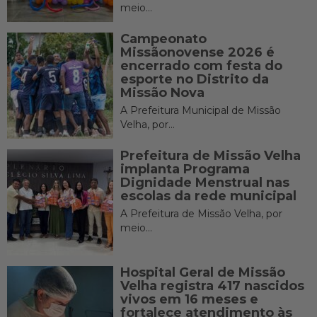
meio...
Campeonato
Missãonovense 2026 é
encerrado com festa do
esporte no Distrito da
Missão Nova
A Prefeitura Municipal de Missão
Velha, por...
Prefeitura de Missão Velha
implanta Programa
Dignidade Menstrual nas
escolas da rede municipal
A Prefeitura de Missão Velha, por
meio...
Hospital Geral de Missão
Velha registra 417 nascidos
vivos em 16 meses e
fortalece atendimento às