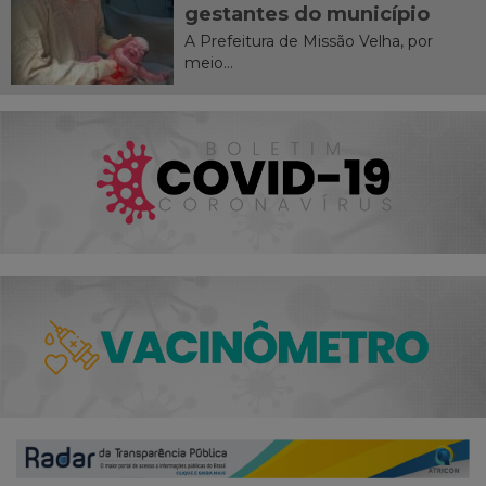
gestantes do município
A Prefeitura de Missão Velha, por
meio...