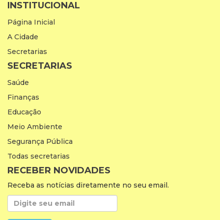
INSTITUCIONAL
Página Inicial
A Cidade
Secretarias
SECRETARIAS
Saúde
Finanças
Educação
Meio Ambiente
Segurança Pública
Todas secretarias
RECEBER NOVIDADES
Receba as notícias diretamente no seu email.