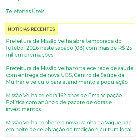
Telefones Úteis
NOTÍCIAS RECENTES
Prefeitura de Missão Velha abre temporada do
futebol 2026 neste sábado (08) com mais de R$ 25
mil em premiações
Prefeitura de Missão Velha fortalece rede de saúde
com entrega de nova UBS, Centro de Saúde da
Mulher e veículo para atendimento à população
Missão Velha celebra 162 anos de Emancipação
Política com anúncio de pacote de obras e
investimentos
Missão Velha conhece a nova Rainha da Vaquejada
em noite de celebração da tradição e cultura local