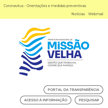
Coronavírus - Orientações e medidas preventivas
Notícias
Webmail
PORTAL DA TRANSPARÊNCIA
ACESSO À INFORMAÇÃO
PESQUISAR