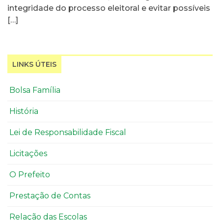
integridade do processo eleitoral e evitar possíveis
[…]
LINKS ÚTEIS
Bolsa Família
História
Lei de Responsabilidade Fiscal
Licitações
O Prefeito
Prestação de Contas
Relação das Escolas