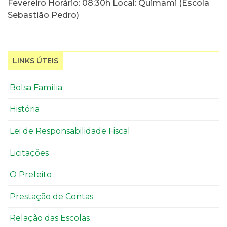
Fevereiro Horário: 08:30h Local: Quimami (Escola
Sebastião Pedro)
LINKS ÚTEIS
Bolsa Família
História
Lei de Responsabilidade Fiscal
Licitações
O Prefeito
Prestação de Contas
Relação das Escolas