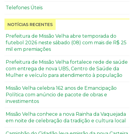
Telefones Úteis
NOTÍCIAS RECENTES
Prefeitura de Missão Velha abre temporada do
futebol 2026 neste sábado (08) com mais de R$ 25
mil em premiações
Prefeitura de Missão Velha fortalece rede de saúde
com entrega de nova UBS, Centro de Saúde da
Mulher e veículo para atendimento à população
Missão Velha celebra 162 anos de Emancipação
Política com anúncio de pacote de obras e
investimentos
Missão Velha conhece a nova Rainha da Vaquejada
em noite de celebração da tradição e cultura local
Caminhão do Cidadão leva emissão da nova Carteira