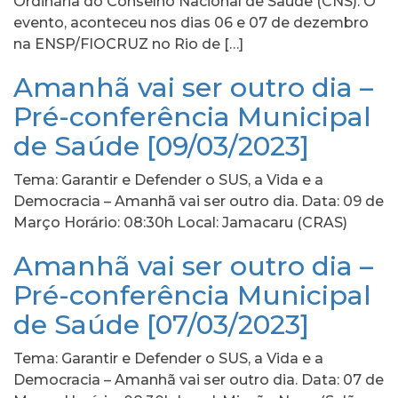
Ordinária do Conselho Nacional de Saúde (CNS). O
evento, aconteceu nos dias 06 e 07 de dezembro
na ENSP/FIOCRUZ no Rio de […]
Amanhã vai ser outro dia –
Pré-conferência Municipal
de Saúde [09/03/2023]
Tema: Garantir e Defender o SUS, a Vida e a
Democracia – Amanhã vai ser outro dia. Data: 09 de
Março Horário: 08:30h Local: Jamacaru (CRAS)
Amanhã vai ser outro dia –
Pré-conferência Municipal
de Saúde [07/03/2023]
Tema: Garantir e Defender o SUS, a Vida e a
Democracia – Amanhã vai ser outro dia. Data: 07 de