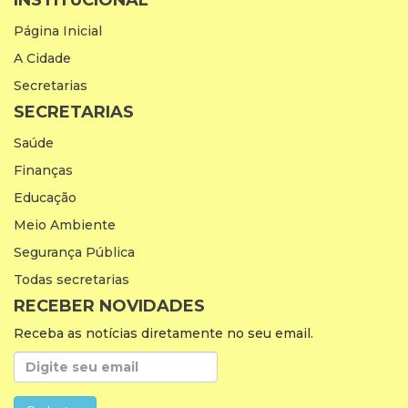
INSTITUCIONAL
Página Inicial
A Cidade
Secretarias
SECRETARIAS
Saúde
Finanças
Educação
Meio Ambiente
Segurança Pública
Todas secretarias
RECEBER NOVIDADES
Receba as notícias diretamente no seu email.