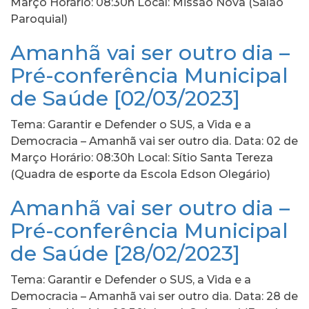
Março Horário: 08:30h Local: Missão Nova (Salão
Paroquial)
Amanhã vai ser outro dia –
Pré-conferência Municipal
de Saúde [02/03/2023]
Tema: Garantir e Defender o SUS, a Vida e a
Democracia – Amanhã vai ser outro dia. Data: 02 de
Março Horário: 08:30h Local: Sítio Santa Tereza
(Quadra de esporte da Escola Edson Olegário)
Amanhã vai ser outro dia –
Pré-conferência Municipal
de Saúde [28/02/2023]
Tema: Garantir e Defender o SUS, a Vida e a
Democracia – Amanhã vai ser outro dia. Data: 28 de