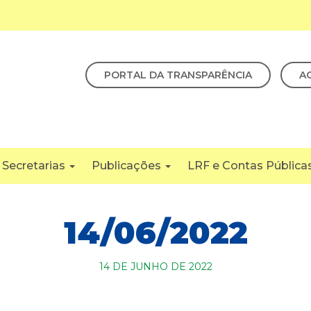
PORTAL DA TRANSPARÊNCIA
A
Secretarias
Publicações
LRF e Contas Pública
14/06/2022
14 DE JUNHO DE 2022