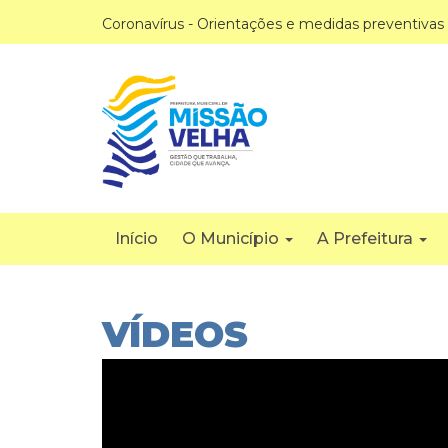
Coronavírus - Orientações e medidas preventivas
Início
O Município
A Prefeitura
VÍDEOS