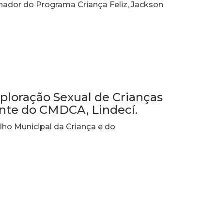
nador do Programa Criança Feliz, Jackson
ploração Sexual de Crianças
ente do CMDCA, Lindecí.
lho Municipal da Criança e do