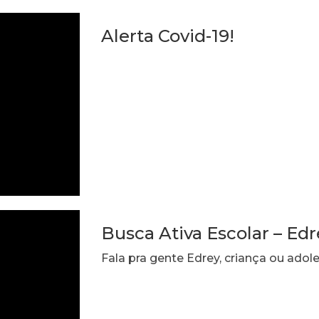
Alerta Covid-19!
Busca Ativa Escolar – Edr
Fala pra gente Edrey, criança ou adol