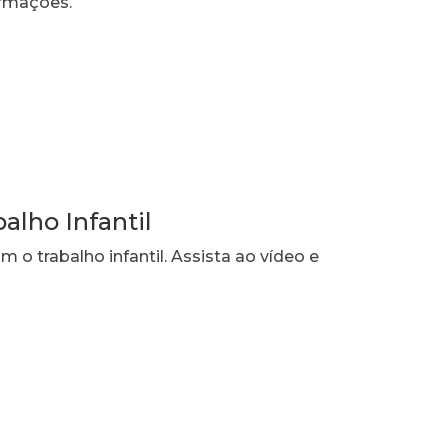
ormações.
alho Infantil
 o trabalho infantil. Assista ao vídeo e