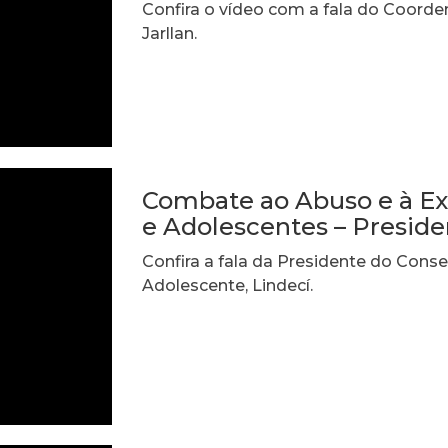
Confira o vídeo com a fala do Coorde
Jarllan.
Combate ao Abuso e à Ex
e Adolescentes – Presid
Confira a fala da Presidente do Conse
Adolescente, Lindecí.