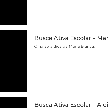
Busca Ativa Escolar – Ma
Olha só a dica da Maria Bianca.
Busca Ativa Escolar – Ale