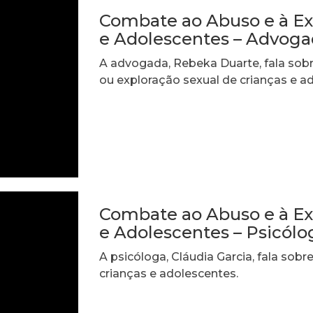
Combate ao Abuso e à Ex
e Adolescentes – Advog
A advogada, Rebeka Duarte, fala sobr
ou exploração sexual de crianças e a
Combate ao Abuso e à Ex
e Adolescentes – Psicólo
A psicóloga, Cláudia Garcia, fala sobr
crianças e adolescentes.