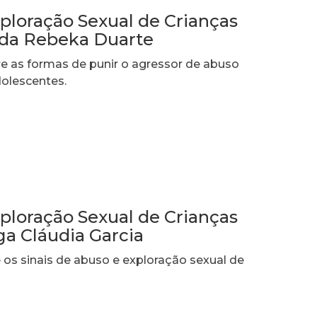
ploração Sexual de Crianças
ada Rebeka Duarte
e as formas de punir o agressor de abuso
dolescentes.
ploração Sexual de Crianças
ga Cláudia Garcia
e os sinais de abuso e exploração sexual de