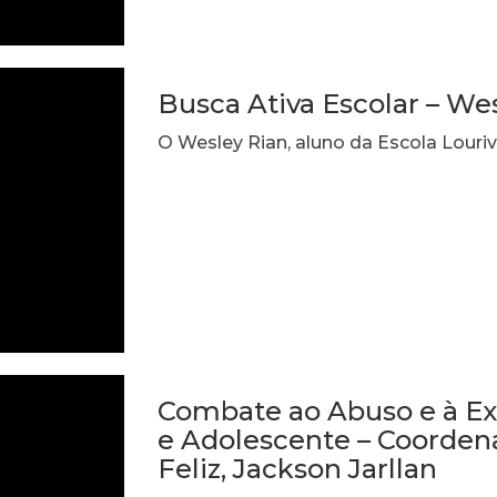
Busca Ativa Escolar – We
O Wesley Rian, aluno da Escola Louriv
Combate ao Abuso e à Ex
e Adolescente – Coorden
Feliz, Jackson Jarllan