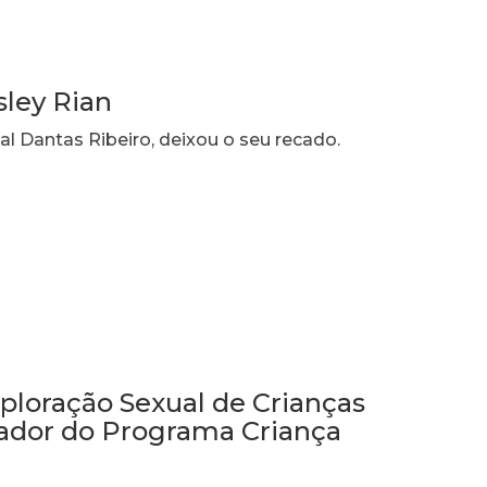
sley Rian
al Dantas Ribeiro, deixou o seu recado.
ploração Sexual de Crianças
ador do Programa Criança