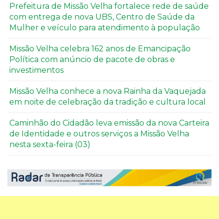
Prefeitura de Missão Velha fortalece rede de saúde
com entrega de nova UBS, Centro de Saúde da
Mulher e veículo para atendimento à população
Missão Velha celebra 162 anos de Emancipação
Política com anúncio de pacote de obras e
investimentos
Missão Velha conhece a nova Rainha da Vaquejada
em noite de celebração da tradição e cultura local
Caminhão do Cidadão leva emissão da nova Carteira
de Identidade e outros serviços a Missão Velha
nesta sexta-feira (03)