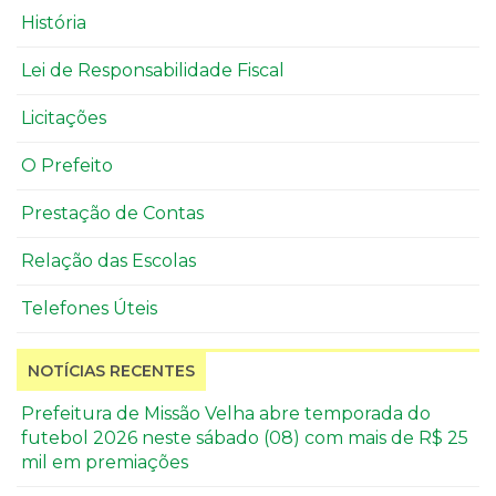
História
Lei de Responsabilidade Fiscal
Licitações
O Prefeito
Prestação de Contas
Relação das Escolas
Telefones Úteis
NOTÍCIAS RECENTES
Prefeitura de Missão Velha abre temporada do
futebol 2026 neste sábado (08) com mais de R$ 25
mil em premiações